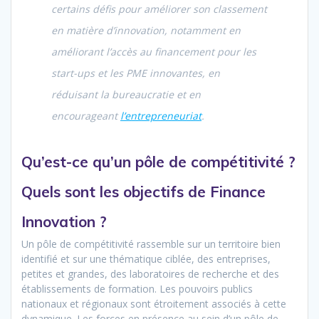
certains défis pour améliorer son classement
en matière d’innovation, notamment en
améliorant l’accès au financement pour les
start-ups et les PME innovantes, en
réduisant la bureaucratie et en
encourageant
l’entrepreneuriat
.
Qu’est-ce qu’un pôle de compétitivité ?
Quels sont les objectifs de Finance
Innovation ?
Un pôle de compétitivité rassemble sur un territoire bien
identifié et sur une thématique ciblée, des entreprises,
petites et grandes, des laboratoires de recherche et des
établissements de formation. Les pouvoirs publics
nationaux et régionaux sont étroitement associés à cette
dynamique. Les forces en présence au sein d’un pôle de