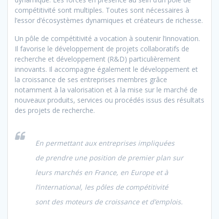
compétitivité sont multiples. Toutes sont nécessaires à
l’essor d’écosystèmes dynamiques et créateurs de richesse.
Un pôle de compétitivité a vocation à soutenir l’innovation.
Il favorise le développement de projets collaboratifs de
recherche et développement (R&D) particulièrement
innovants. Il accompagne également le développement et
la croissance de ses entreprises membres grâce
notamment à la valorisation et à la mise sur le marché de
nouveaux produits, services ou procédés issus des résultats
des projets de recherche.
En permettant aux entreprises impliquées
de prendre une position de premier plan sur
leurs marchés en France, en Europe et à
l’international, les pôles de compétitivité
sont des moteurs de croissance et d’emplois.