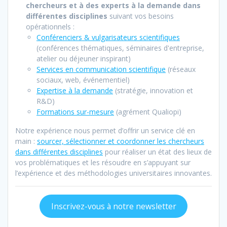
chercheurs et à des experts à la demande dans
différentes disciplines
suivant vos besoins
opérationnels :
Conférenciers & vulgarisateurs scientifiques
(conférences thématiques, séminaires d'entreprise,
atelier ou déjeuner inspirant)
Services en communication scientifique
(réseaux
sociaux, web, événementiel)
Expertise à la demand
e
(stratégie, innovation et
R&D)
Formations sur-mesure
(agrément Qualiopi)
Notre expérience nous permet d’offrir un service clé en
main :
sourcer, sélectionner et coordonner les chercheurs
dans différentes disciplines
pour réaliser un état des lieux de
vos problématiques et les résoudre en s’appuyant sur
l’expérience et des méthodologies universitaires innovantes.
Inscrivez-vous à notre newsletter