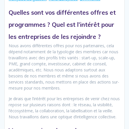
Quelles sont vos différentes offres et
programmes ? Quel est l’intérêt pour
les entreprises de les rejoindre ?
Nous avons différentes offres pour nos partenaires, cela
dépend notamment de la typologie des membres car nous
travaillons avec des profils très variés : start-up, scale-up,
PME, grand compte, investisseur, cabinet de conseil,
académiques, etc. Nous nous adaptons surtout aux
besoins de nos membres et même si nous avons des
services standards, nous mettons en place des actions sur-
mesure pour nos membres.
Je dirais que l’intérêt pour les entreprises de venir chez nous
repose sur plusieurs raisons dont : le réseau, la visibilité,
l’écosystème, la collaboration, la labellisation et la veille.
Nous travaillons dans une optique d’intelligence collective.