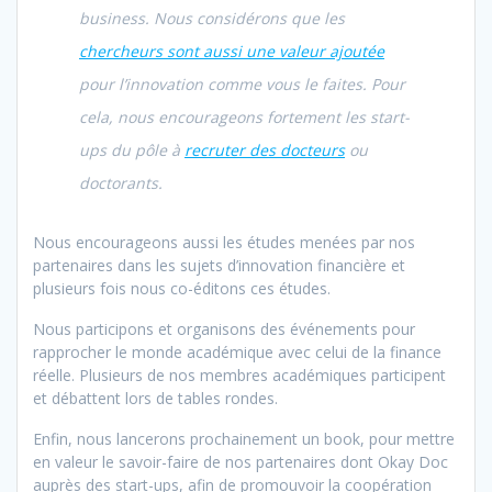
business. Nous considérons que les
chercheurs sont aussi une valeur ajoutée
pour l’innovation comme vous le faites. Pour
cela, nous encourageons fortement les start-
ups du pôle à
recruter des docteurs
ou
doctorants.
Nous encourageons aussi les études menées par nos
partenaires dans les sujets d’innovation financière et
plusieurs fois nous co-éditons ces études.
Nous participons et organisons des événements pour
rapprocher le monde académique avec celui de la finance
réelle. Plusieurs de nos membres académiques participent
et débattent lors de tables rondes.
Enfin, nous lancerons prochainement un book, pour mettre
en valeur le savoir-faire de nos partenaires dont Okay Doc
auprès des start-ups, afin de promouvoir la coopération