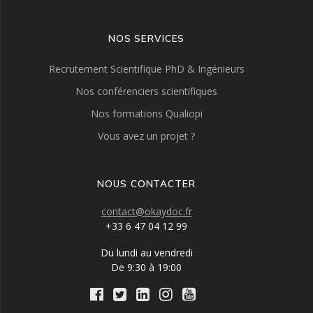
NOS SERVICES
Recrutement Scientifique PhD & Ingénieurs
Nos conférenciers scientifiques
Nos formations Qualiopi
Vous avez un projet ?
NOUS CONTACTER
contact@okaydoc.fr
+33 6 47 04 12 99
Du lundi au vendredi
De 9:30 à 19:00