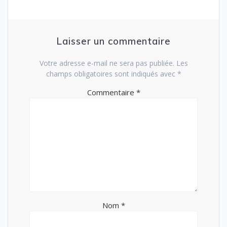
Laisser un commentaire
Votre adresse e-mail ne sera pas publiée.
Les
champs obligatoires sont indiqués avec
*
Commentaire
*
Nom
*