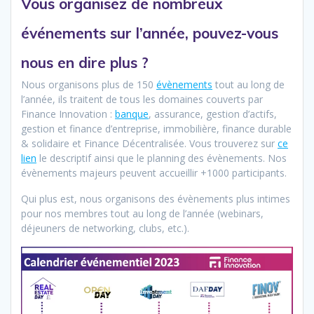
Vous organisez de nombreux
événements sur l’année, pouvez-vous
nous en dire plus ?
Nous organisons plus de 150
évènements
tout au long de
l’année, ils traitent de tous les domaines couverts par
Finance Innovation :
banque
, assurance, gestion d’actifs,
gestion et finance d’entreprise, immobilière, finance durable
& solidaire et Finance Décentralisée. Vous trouverez sur
ce
lien
le descriptif ainsi que le planning des évènements. Nos
évènements majeurs peuvent accueillir +1000 participants.
Qui plus est, nous organisons des évènements plus intimes
pour nos membres tout au long de l’année (webinars,
déjeuners de networking, clubs, etc.).