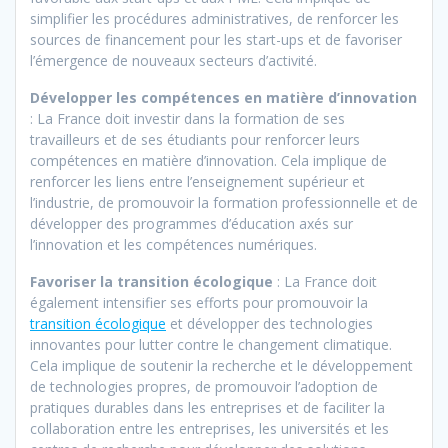
simplifier les procédures administratives, de renforcer les
sources de financement pour les start-ups et de favoriser
l’émergence de nouveaux secteurs d’activité.
Développer les compétences en matière d’innovation
: La France doit investir dans la formation de ses
travailleurs et de ses étudiants pour renforcer leurs
compétences en matière d’innovation. Cela implique de
renforcer les liens entre l’enseignement supérieur et
l’industrie, de promouvoir la formation professionnelle et de
développer des programmes d’éducation axés sur
l’innovation et les compétences numériques.
Favoriser la transition écologique
: La France doit
également intensifier ses efforts pour promouvoir la
transition écologique
et développer des technologies
innovantes pour lutter contre le changement climatique.
Cela implique de soutenir la recherche et le développement
de technologies propres, de promouvoir l’adoption de
pratiques durables dans les entreprises et de faciliter la
collaboration entre les entreprises, les universités et les