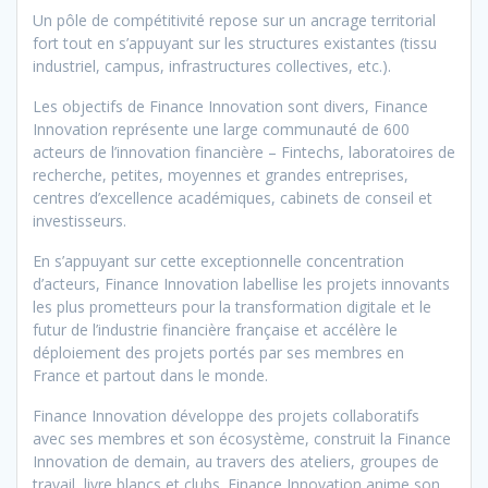
Un pôle de compétitivité repose sur un ancrage territorial
fort tout en s’appuyant sur les structures existantes (tissu
industriel, campus, infrastructures collectives, etc.).
Les objectifs de Finance Innovation sont divers, Finance
Innovation représente une large communauté de 600
acteurs de l’innovation financière – Fintechs, laboratoires de
recherche, petites, moyennes et grandes entreprises,
centres d’excellence académiques, cabinets de conseil et
investisseurs.
En s’appuyant sur cette exceptionnelle concentration
d’acteurs, Finance Innovation labellise les projets innovants
les plus prometteurs pour la transformation digitale et le
futur de l’industrie financière française et accélère le
déploiement des projets portés par ses membres en
France et partout dans le monde.
Finance Innovation développe des projets collaboratifs
avec ses membres et son écosystème, construit la Finance
Innovation de demain, au travers des ateliers, groupes de
travail, livre blancs et clubs. Finance Innovation anime son