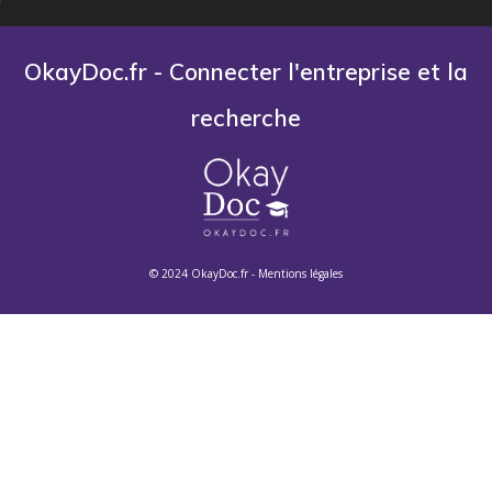
OkayDoc.fr - Connecter l'entreprise et la
recherche
© 2024 OkayDoc.fr -
Mentions légales