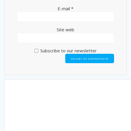
E-mail
*
Site web
Subscribe to our newsletter