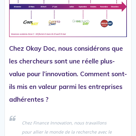
Chez Okay Doc, nous considérons que
les chercheurs sont une réelle plus-
value pour l’innovation. Comment sont-
ils mis en valeur parmi les entreprises
adhérentes ?
Chez Finance Innovation, nous travaillons
pour allier le monde de la recherche avec le