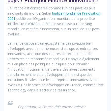
pays ? Pourquoi Finance Innovation ?
La France est considérée comme l’un des pays les plus
innovants du monde. Selon
l’indice mondial de l’innovation
2021
publié par l’Organisation mondiale de la propriété
intellectuelle (OMPI), la France se classe au 11e rang
mondial en matière d’innovation, sur un total de 132 pays
évalués.
La France dispose d’un écosystème d’innovation bien
développé, avec de nombreuses start-ups et entreprises
innovantes, ainsi que des centres de recherche et des
universités de renommée mondiale. Le pays a également
mis en place des politiques publiques pour stimuler
l’innovation, notamment à travers des investissements
dans la recherche et le développement, ainsi que des
incitations fiscales pour les entreprises innovantes. Nous
avons vu les licornes se développer en France, comme Shift
Technology dans le secteur de l’assurance.
Cependant, la France doit encore relever