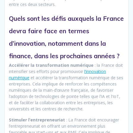
entre ces deux secteurs.
Quels sont les défis auxquels la France
devra faire face en termes
d’innovation, notamment dans la
finance, dans les prochaines années ?
Accélérer la transformation numérique
: la France doit
intensifier ses efforts pour promouvoir
l’innovation
numérique
et accélérer la transformation numérique de ses
entreprises. Cela implique de renforcer les compétences
numériques de la main-d’œuvre française, de favoriser
l’adoption de technologies de pointe telles que l’IA et l’IoT,
et de faciliter la collaboration entre les entreprises, les
universités et les centres de recherche.
Stimuler l’entrepreneuriat
: La France doit encourager
l’entrepreneuriat en offrant un environnement plus
favorable aux start-ups et aux PME. Cela implique de