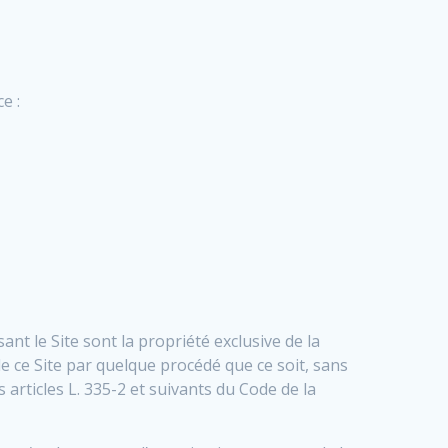
e :
nt le Site sont la propriété exclusive de la
de ce Site par quelque procédé que ce soit, sans
 articles L. 335-2 et suivants du Code de la