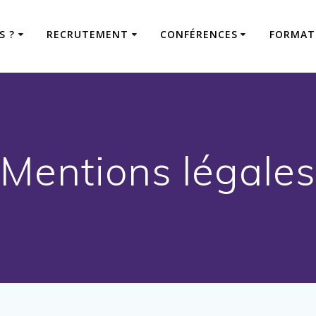
S ?
RECRUTEMENT
CONFÉRENCES
FORMAT
Mentions légales