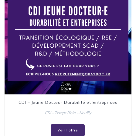
CDI – Jeune Docteur Durabilité et Entreprises
CDI – Temps Plein – Neuilly
Voir l’offre