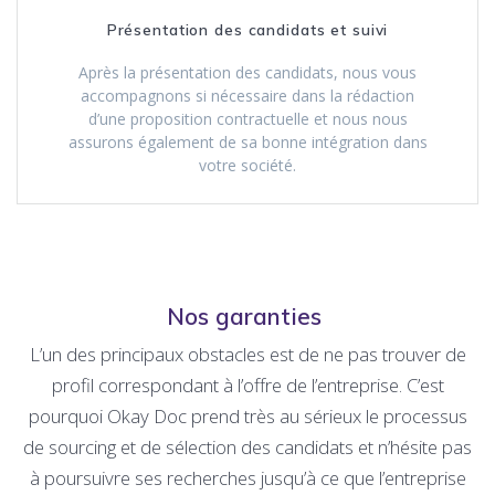
Présentation des candidats et suivi
Après la présentation des candidats, nous vous
accompagnons si nécessaire dans la rédaction
d’une proposition contractuelle et nous nous
assurons également de sa bonne intégration dans
votre société.
Nos garanties
L’un des principaux obstacles est de ne pas trouver de
profil correspondant à l’offre de l’entreprise. C’est
pourquoi Okay Doc prend très au sérieux le processus
de sourcing et de sélection des candidats et n’hésite pas
à poursuivre ses recherches jusqu’à ce que l’entreprise