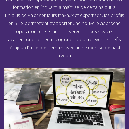
formation en incluant la maîtrise de certains outils.
En plus de valoriser leurs travaux et expertises, les profils
en SHS permettent d’apporter une nouvelle approche
opérationnelle et une convergence des savoirs
académiques et technologiques, pour relever les défis
d’aujourd’hui et de demain avec une expertise de haut
niveau.