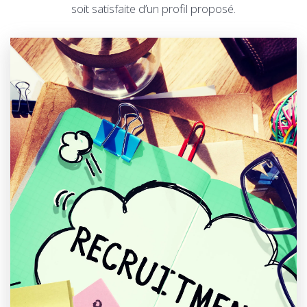
soit satisfaite d’un profil proposé.