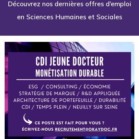
Découvrez nos dernières offres d’emploi
en Sciences Humaines et Sociales