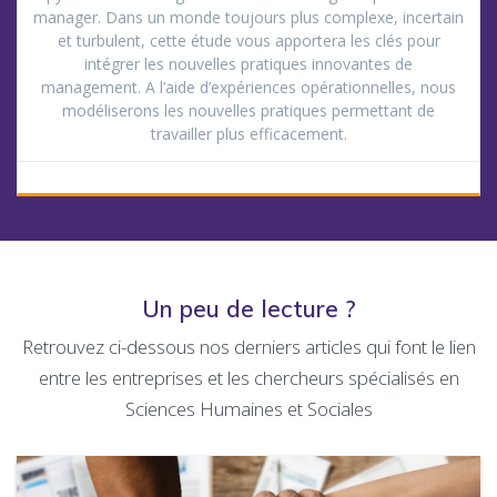
manager. Dans un monde toujours plus complexe, incertain
et turbulent, cette étude vous apportera les clés pour
intégrer les nouvelles pratiques innovantes de
management. A l’aide d’expériences opérationnelles, nous
modéliserons les nouvelles pratiques permettant de
travailler plus efficacement.
Un peu de lecture ?
Retrouvez ci-dessous nos derniers articles qui font le lien
entre les entreprises et les chercheurs spécialisés en
Sciences Humaines et Sociales