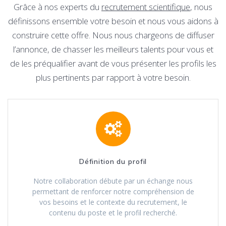
Grâce à nos experts du
recrutement scientifique
, nous
définissons ensemble votre besoin et nous vous aidons à
construire cette offre. Nous nous chargeons de diffuser
l’annonce, de chasser les meilleurs talents pour vous et
de les préqualifier avant de vous présenter les profils les
plus pertinents par rapport à votre besoin.
Définition du profil
Notre collaboration débute par un échange nous
permettant de renforcer notre compréhension de
vos besoins et le contexte du recrutement, le
contenu du poste et le profil recherché.