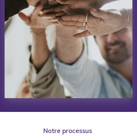
Notre processus