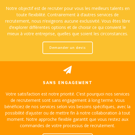
Notre objectif est de recruter pour vous les meilleurs talents en
toute flexibilité. Contrairement à d’autres services de
recrutement, nous n’exigeons aucune exclusivité. Vous êtes libre
d’explorer différentes options et de choisir ce qui convient le
mieux à votre entreprise, quelles que soient les circonstances.
Demander un devis
SANS ENGAGEMENT
Votre satisfaction est notre priorité. C’est pourquoi nos services
de recrutement sont sans engagement à long terme. Vous
bénéficiez de nos services selon vos besoins spécifiques, avec la
possibilité d’ajuster ou de mettre fin à notre collaboration à tout
moment. Notre approche flexible garantit que vous restez aux
commandes de votre processus de recrutement.