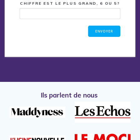
CHIFFRE EST LE PLUS GRAND, 6 OU 5?
Ils parlent de nous