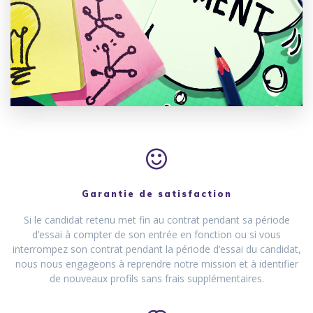
Garantie de satisfaction
Si le candidat retenu met fin au contrat pendant sa période
d’essai à compter de son entrée en fonction ou si vous
interrompez son contrat pendant la période d’essai du candidat,
nous nous engageons à reprendre notre mission et à identifier
de nouveaux profils sans frais supplémentaires.