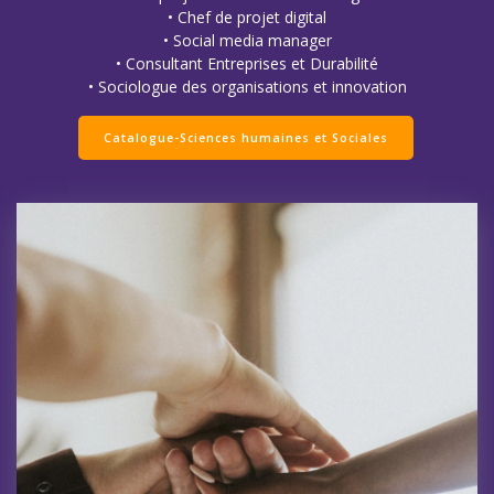
• Chef de projet digital
• Social media manager
• Consultant Entreprises et Durabilité
• Sociologue des organisations et innovation
Catalogue-Sciences humaines et Sociales