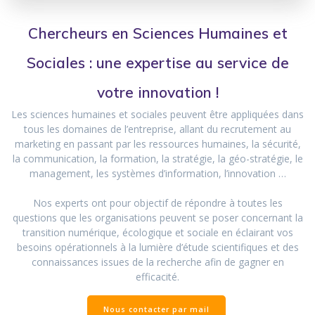
Chercheurs en Sciences Humaines et
Sociales : une expertise au service de
votre innovation !
Les sciences humaines et sociales peuvent être appliquées dans
tous les domaines de l’entreprise, allant du recrutement au
marketing en passant par les ressources humaines, la sécurité,
la communication, la formation, la stratégie, la géo-stratégie, le
management, les systèmes d’information, l’innovation …
Nos experts ont pour objectif de répondre à toutes les
questions que les organisations peuvent se poser concernant la
transition numérique, écologique et sociale en éclairant vos
besoins opérationnels à la lumière d’étude scientifiques et des
connaissances issues de la recherche afin de gagner en
efficacité.
Nous contacter par mail