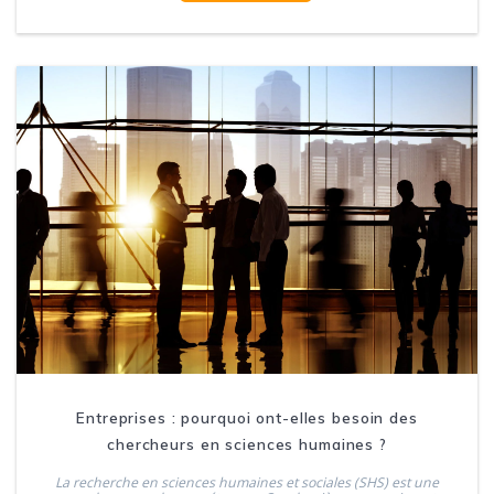
Entreprises : pourquoi ont-elles besoin des
chercheurs en sciences humaines ?
La recherche en sciences humaines et sociales (SHS) est une