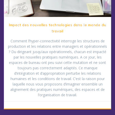
Impact des nouvelles technologies dans le monde du
travail
Comment l’hyper-connectivité interroge les structures de
production et les relations entre managers et opérationnels
? Du dirigeant jusqu’aux opérationnels, chacun est impacté
par les nouvelles pratiques numériques. A ce jour, les
espaces de bureau ont peu suivi cette mutation et ne sont
toujours pas correctement adaptés. Ce manque
d’intégration et d’appropriation perturbe les relations
humaines et les conditions de travail. C’est la raison pour
laquelle nous vous proposons d’imaginer ensemble un
alignement des pratiques numériques, des espaces et de
l’organisation de travail.