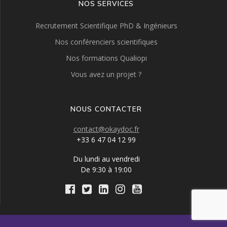
NOS SERVICES
Recrutement Scientifique PhD & Ingénieurs
Nos conférenciers scientifiques
Nos formations Qualiopi
Vous avez un projet ?
NOUS CONTACTER
contact@okaydoc.fr
+33 6 47 04 12 99
Du lundi au vendredi
De 9:30 à 19:00