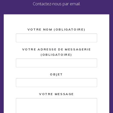
Contactez-nous par email.
VOTRE NOM (OBLIGATOIRE)
VOTRE ADRESSE DE MESSAGERIE
(OBLIGATOIRE)
OBJET
VOTRE MESSAGE