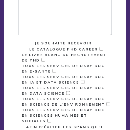
JE SOUHAITE RECEVOIR :
LE CATALOGUE PHD CAREER
LE LIVRE BLANC DU RECRUTEMENT
DE PHD
TOUS LES SERVICES DE OKAY DOC
EN E-SANTE
TOUS LES SERVICES DE OKAY DOC
EN IA ET DATA SCIENCE
TOUS LES SERVICES DE OKAY DOC
EN DATA SCIENCE
TOUS LES SERVICES DE OKAY DOC
EN SCIENCE DE L'ENVIRONNEMENT
TOUS LES SERVICES DE OKAY DOC
EN SCIENCES HUMAINES ET
SOCIALES
AFIN D'ÉVITER LES SPAMS QUEL