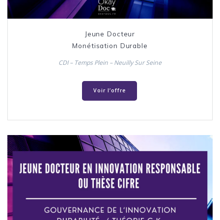
Jeune Docteur
Monétisation Durable
CDI – Temps Plein – Neuilly Sur Seine
Voir l’offre