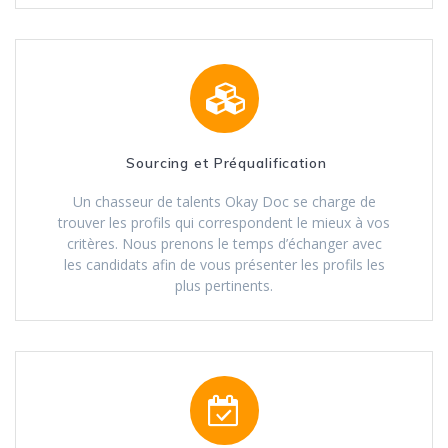
Sourcing et Préqualification
Un chasseur de talents Okay Doc se charge de
trouver les profils qui correspondent le mieux à vos
critères. Nous prenons le temps d’échanger avec
les candidats afin de vous présenter les profils les
plus pertinents.