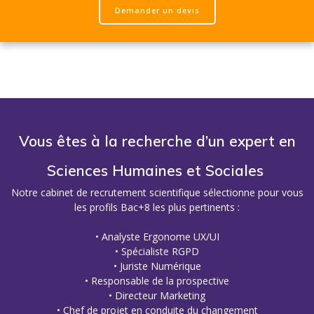
Demander un devis
Vous êtes à la recherche d’un expert en
Sciences Humaines et Sociales
Notre cabinet de recrutement scientifique sélectionne pour vous
les profils Bac+8 les plus pertinents :
• Analyste Ergonome UX/UI
• Spécialiste RGPD
• Juriste Numérique
• Responsable de la prospective
• Directeur Marketing
• Chef de projet en conduite du changement