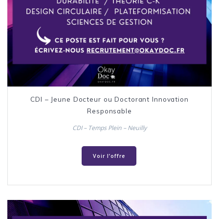
CDI – Jeune Docteur ou Doctorant Innovation
Responsable
CDI – Temps Plein – Neuilly
Voir l’offre