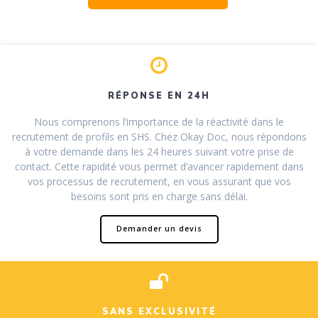
RÉPONSE EN 24H
Nous comprenons l’importance de la réactivité dans le
recrutement de profils en SHS. Chez Okay Doc, nous répondons
à votre demande dans les 24 heures suivant votre prise de
contact. Cette rapidité vous permet d’avancer rapidement dans
vos processus de recrutement, en vous assurant que vos
besoins sont pris en charge sans délai.
Demander un devis
SANS EXCLUSIVITÉ