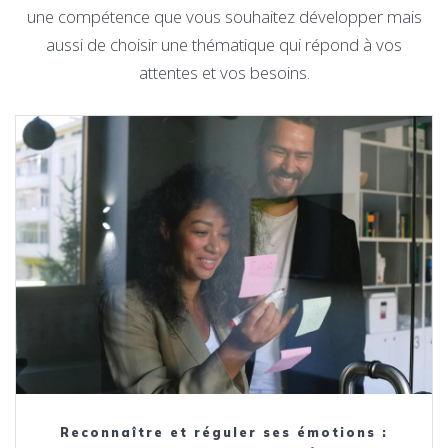
une compétence que vous souhaitez développer mais
aussi de choisir une thématique qui répond à vos
attentes et vos besoins.
Reconnaître et réguler ses émotions :