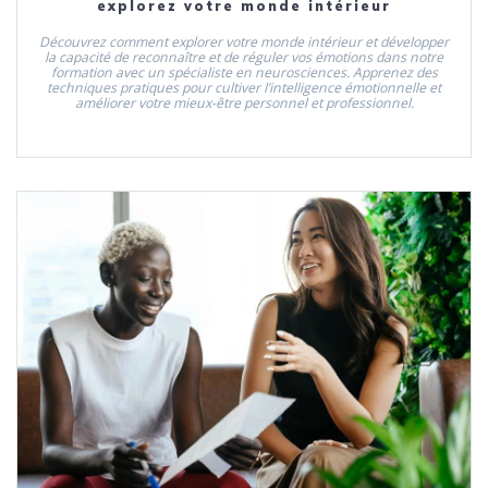
explorez votre monde intérieur
Découvrez comment explorer votre monde intérieur et développer
la capacité de reconnaître et de réguler vos émotions dans notre
formation avec un spécialiste en neurosciences. Apprenez des
techniques pratiques pour cultiver l’intelligence émotionnelle et
améliorer votre mieux-être personnel et professionnel.