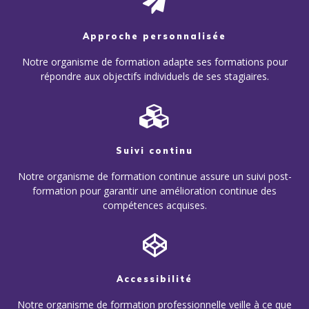
Approche personnalisée
Notre organisme de formation adapte ses formations pour
répondre aux objectifs individuels de ses stagiaires.
Suivi continu
Notre organisme de formation continue assure un suivi post-
formation pour garantir une amélioration continue des
compétences acquises.
Accessibilité
Notre organisme de formation professionnelle veille à ce que