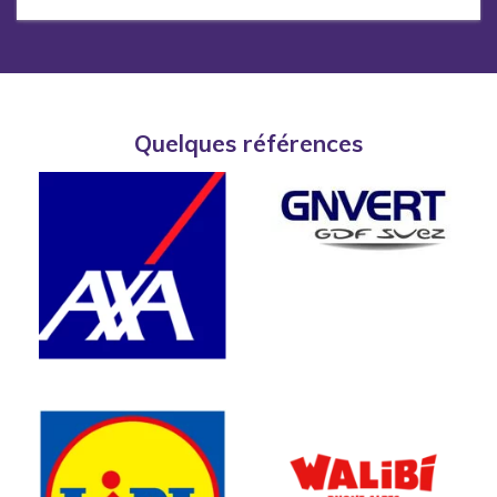
Quelques références