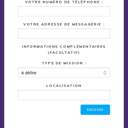
VOTRE NUMÉRO DE TÉLÉPHONE :
VOTRE ADRESSE DE MESSAGERIE :
INFORMATIONS COMPLÉMENTAIRES
(FACULTATIF)
TYPE DE MISSION :
LOCALISATION