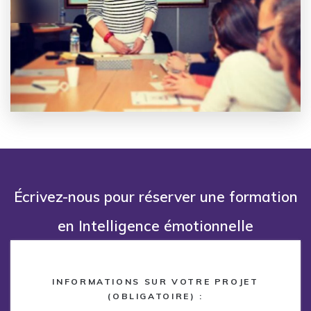
Écrivez-nous pour réserver une formation
en Intelligence émotionnelle
INFORMATIONS SUR VOTRE PROJET
(OBLIGATOIRE) :