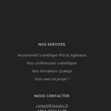
NOS SERVICES
Recrutement Scientifique PhD & Ingénieurs
Nos conférenciers scientifiques
Nos formations Qualiopi
Vous avez un projet ?
NOUS CONTACTER
contact@okaydoc.fr
+33 6 47 04 12 99