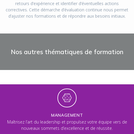
retours d’expérience et identifier d’éventuelles actions
correctives. Cette démarche d’évaluation continue nous permet
d’ajuster nos formations et de répondre aux besoins initiaux.
Nos autres thématiques de formation
MANAGEMENT
Maîtrisez l’art du leadership et propulsez votre équipe vers de
nouveaux sommets d’excellence et de réussite.