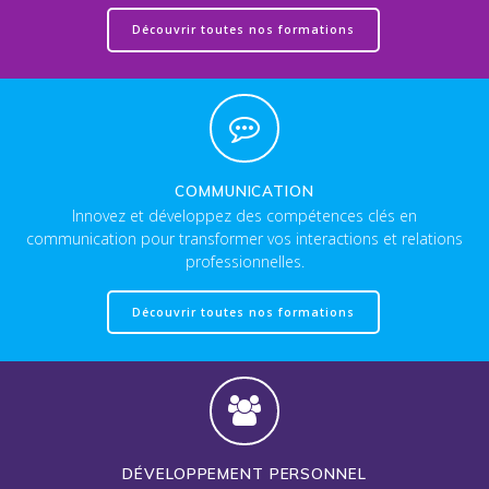
Découvrir toutes nos formations
COMMUNICATION
Innovez et développez des compétences clés en
communication pour transformer vos interactions et relations
professionnelles.
Découvrir toutes nos formations
DÉVELOPPEMENT PERSONNEL