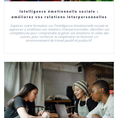
Intelligence émotionnelle sociale :
améliorez vos relations interpersonnelles
Explorez notre formation sur l’intelligence émotionnelle sociale et
apprenez à améliorer vos relations interpersonnelles. Identifiez vos
compétences pour comprendre et gérer vos émotions et celles des
autres, pour renforcer la coopération et favoriser un
environnement de travail positif et productif.