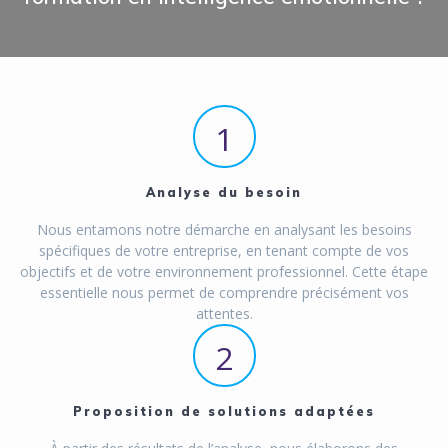
1
Analyse du besoin
Nous entamons notre démarche en analysant les besoins
spécifiques de votre entreprise, en tenant compte de vos
objectifs et de votre environnement professionnel. Cette étape
essentielle nous permet de comprendre précisément vos
attentes.
2
Proposition de solutions adaptées