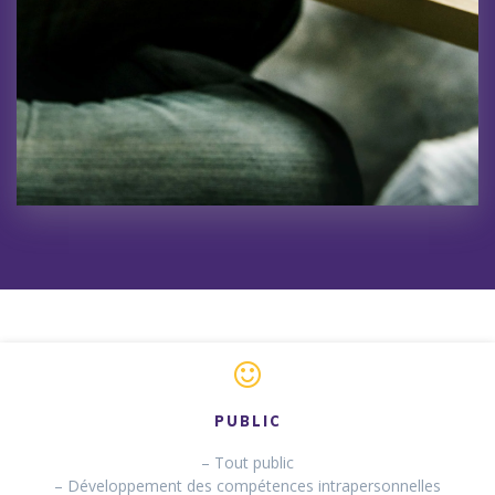
PUBLIC
– Tout public
– Développement des compétences intrapersonnelles