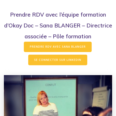
Prendre RDV avec l’équipe formation
d’Okay Doc – Sana BLANGER – Directrice
associée – Pôle formation
PRENDRE RDV AVEC SANA BLANGER
SE CONNECTER SUR LINKEDIN