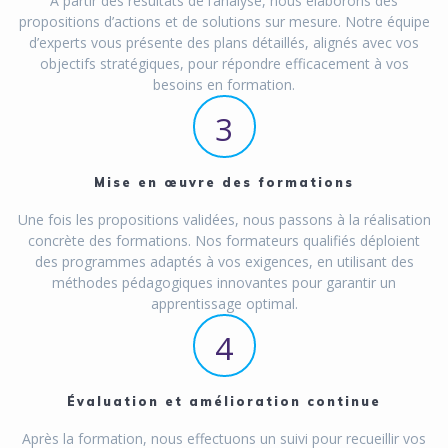
À partir des résultats de l’analyse, nous élaborons des
propositions d’actions et de solutions sur mesure. Notre équipe
d’experts vous présente des plans détaillés, alignés avec vos
objectifs stratégiques, pour répondre efficacement à vos
besoins en formation.
3
Mise en œuvre des formations
Une fois les propositions validées, nous passons à la réalisation
concrète des formations. Nos formateurs qualifiés déploient
des programmes adaptés à vos exigences, en utilisant des
méthodes pédagogiques innovantes pour garantir un
apprentissage optimal.
4
Évaluation et amélioration continue
Après la formation, nous effectuons un suivi pour recueillir vos