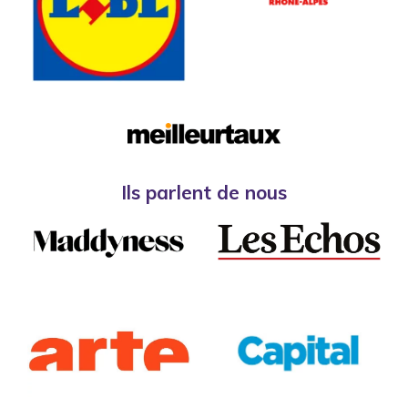
Ils parlent de nous