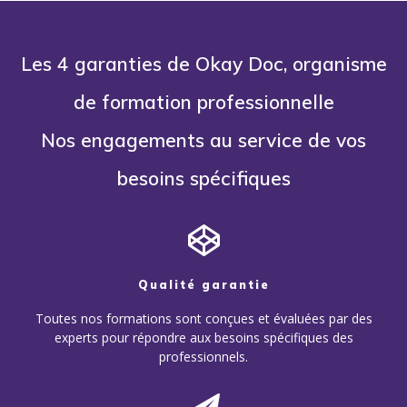
Les 4 garanties de Okay Doc, organisme
de formation professionnelle
Nos engagements au service de vos
besoins spécifiques
Qualité garantie
Toutes nos formations sont conçues et évaluées par des
experts pour répondre aux besoins spécifiques des
professionnels.