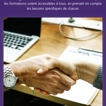
les formations soient accessibles à tous, en prenant en compte
les besoins spécifiques de chacun.