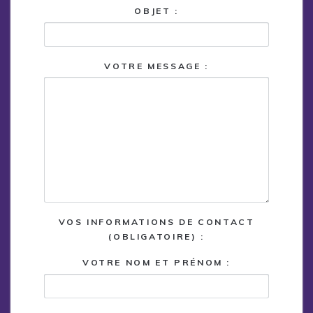
OBJET :
VOTRE MESSAGE :
VOS INFORMATIONS DE CONTACT
(OBLIGATOIRE) :
VOTRE NOM ET PRÉNOM :