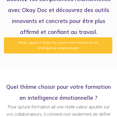
avec Okay Doc et découvrez des outils
innovants et concrets pour être plus
affirmé et confiant au travail.
Faites appel à Okay Doc pour votre formation en
Intelligence émotionnelle
Quel thème choisir pour votre formation
en intelligence émotionnelle ?
Pour qu’une formation ait une réelle valeur ajoutée sur
vos collaborateurs, il convient non seulement de définir