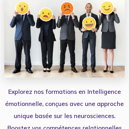
Explorez nos formations en Intelligence
émotionnelle, conçues avec une approche
unique basée sur les neurosciences.
Boostez vos compétences relationnelles