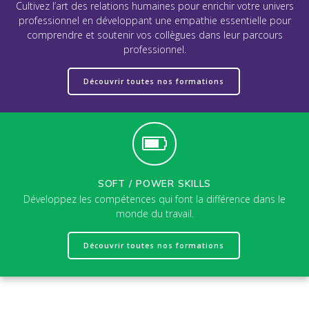
Cultivez l’art des relations humaines pour enrichir votre univers
professionnel en développant une empathie essentielle pour
comprendre et soutenir vos collègues dans leur parcours
professionnel.
Découvrir toutes nos formations
SOFT / POWER SKILLS
Développez les compétences qui font la différence dans le
monde du travail.
Découvrir toutes nos formations