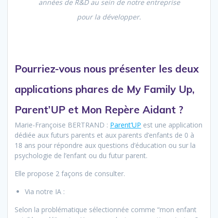
années de R&D au sein de notre entreprise
pour la développer.
Pourriez-vous nous présenter les deux
applications phares de My Family Up,
Parent’UP et Mon Repère Aidant ?
Marie-Françoise BERTRAND :
Parent’UP
est une application
dédiée aux futurs parents et aux parents d’enfants de 0 à
18 ans pour répondre aux questions d’éducation ou sur la
psychologie de l’enfant ou du futur parent.
Elle propose 2 façons de consulter.
Via notre IA :
Selon la problématique sélectionnée comme “mon enfant