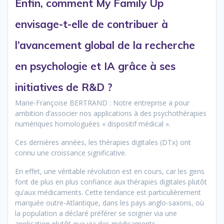
Enfin, comment My Family Up
envisage-t-elle de contribuer à
l’avancement global de la recherche
en psychologie et IA grâce à ses
initiatives de R&D ?
Marie-Françoise BERTRAND : Notre entreprise a pour
ambition d’associer nos applications à des psychothérapies
numériques homologuées « dispositif médical ».
Ces dernières années, les thérapies digitales (DTx) ont
connu une croissance significative.
En effet, une véritable révolution est en cours, car les gens
font de plus en plus confiance aux thérapies digitales plutôt
qu’aux médicaments. Cette tendance est particulièrement
marquée outre-Atlantique, dans les pays anglo-saxons, où
la population a déclaré préférer se soigner via une
application plutôt que via des médicaments.