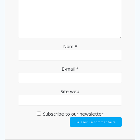
Nom
*
E-mail
*
Site web
Subscribe to our newsletter