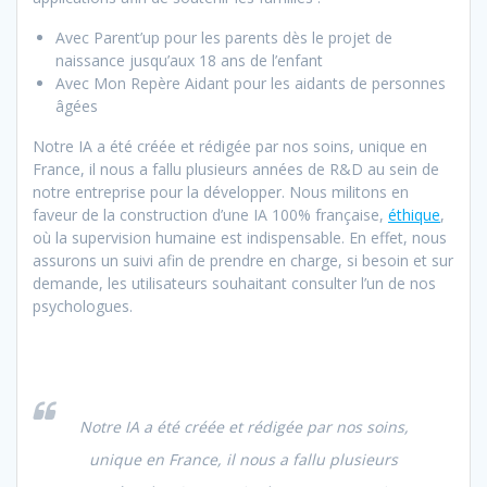
Avec Parent’up pour les parents dès le projet de
naissance jusqu’aux 18 ans de l’enfant
Avec Mon Repère Aidant pour les aidants de personnes
âgées
Notre IA a été créée et rédigée par nos soins, unique en
France, il nous a fallu plusieurs années de R&D au sein de
notre entreprise pour la développer. Nous militons en
faveur de la construction d’une IA 100% française,
éthique
,
où la supervision humaine est indispensable. En effet, nous
assurons un suivi afin de prendre en charge, si besoin et sur
demande, les utilisateurs souhaitant consulter l’un de nos
psychologues.
Notre IA a été créée et rédigée par nos soins,
unique en France, il nous a fallu plusieurs