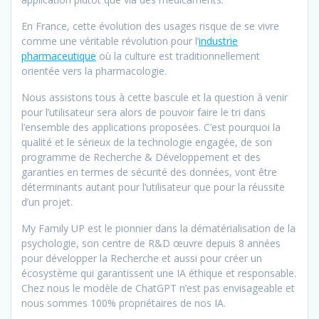
En France, cette évolution des usages risque de se vivre
comme une véritable révolution pour l’
industrie
pharmaceutique
où la culture est traditionnellement
orientée vers la pharmacologie.
Nous assistons tous à cette bascule et la question à venir
pour l’utilisateur sera alors de pouvoir faire le tri dans
l’ensemble des applications proposées. C’est pourquoi la
qualité et le sérieux de la technologie engagée, de son
programme de Recherche & Développement et des
garanties en termes de sécurité des données, vont être
déterminants autant pour l’utilisateur que pour la réussite
d’un projet.
My Family UP est le pionnier dans la dématérialisation de la
psychologie, son centre de R&D œuvre depuis 8 années
pour développer la Recherche et aussi pour créer un
écosystème qui garantissent une IA éthique et responsable.
Chez nous le modèle de ChatGPT n’est pas envisageable et
nous sommes 100% propriétaires de nos IA.