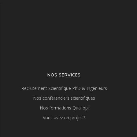
NOS SERVICES
Recrutement Scientifique PhD & Ingénieurs
Nos conférenciers scientifiques
Nos formations Qualiopi
Vous avez un projet ?