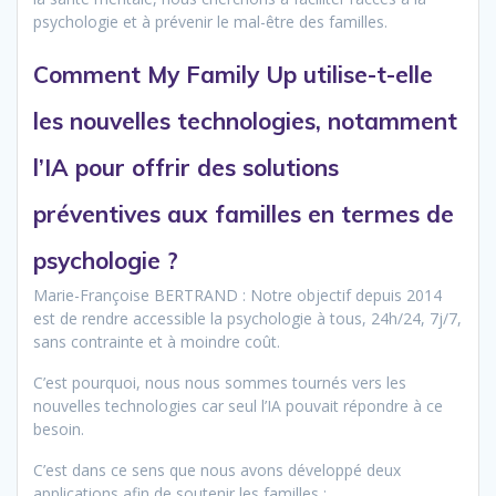
psychologie et à prévenir le mal-être des familles.
Comment My Family Up utilise-t-elle
les nouvelles technologies, notamment
l’IA pour offrir des solutions
préventives aux familles en termes de
psychologie ?
Marie-Françoise BERTRAND : Notre objectif depuis 2014
est de rendre accessible la psychologie à tous, 24h/24, 7j/7,
sans contrainte et à moindre coût.
C’est pourquoi, nous nous sommes tournés vers les
nouvelles technologies car seul l’IA pouvait répondre à ce
besoin.
C’est dans ce sens que nous avons développé deux
applications afin de soutenir les familles :