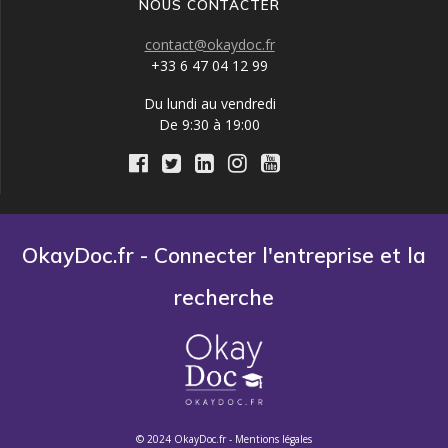
NOUS CONTACTER
contact@okaydoc.fr
+33 6 47 04 12 99
Du lundi au vendredi
De 9:30 à 19:00
OkayDoc.fr - Connecter l'entreprise et la
recherche
© 2024 OkayDoc.fr -
Mentions légales