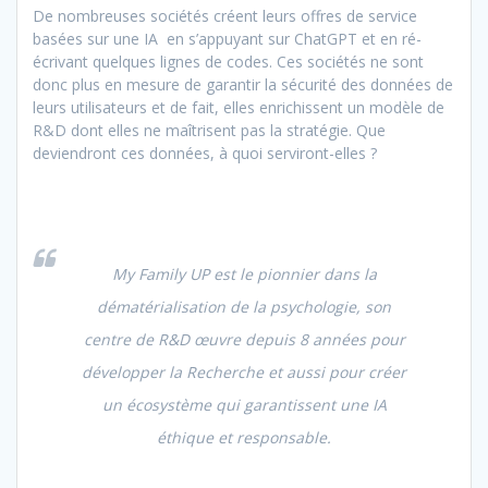
De nombreuses sociétés créent leurs offres de service
basées sur une IA en s’appuyant sur ChatGPT et en ré-
écrivant quelques lignes de codes. Ces sociétés ne sont
donc plus en mesure de garantir la sécurité des données de
leurs utilisateurs et de fait, elles enrichissent un modèle de
R&D dont elles ne maîtrisent pas la stratégie. Que
deviendront ces données, à quoi serviront-elles ?
My Family UP est le pionnier dans la
dématérialisation de la psychologie, son
centre de R&D œuvre depuis 8 années pour
développer la Recherche et aussi pour créer
un écosystème qui garantissent une IA
éthique et responsable.