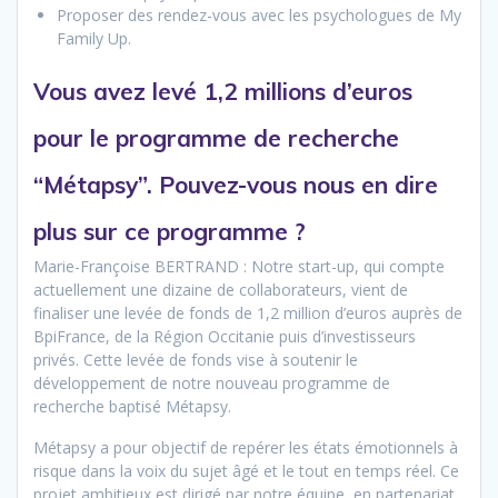
Proposer des rendez-vous avec les psychologues de My
Family Up.
Vous avez levé 1,2 millions d’euros
pour le programme de recherche
“Métapsy”. Pouvez-vous nous en dire
plus sur ce programme ?
Marie-Françoise BERTRAND : Notre start-up, qui compte
actuellement une dizaine de collaborateurs, vient de
finaliser une levée de fonds de 1,2 million d’euros auprès de
BpiFrance, de la Région Occitanie puis d’investisseurs
privés. Cette levée de fonds vise à soutenir le
développement de notre nouveau programme de
recherche baptisé Métapsy.
Métapsy a pour objectif de repérer les états émotionnels à
risque dans la voix du sujet âgé et le tout en temps réel. Ce
projet ambitieux est dirigé par notre équipe, en partenariat