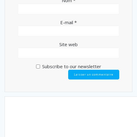
Nom
*
E-mail
*
Site web
Subscribe to our newsletter