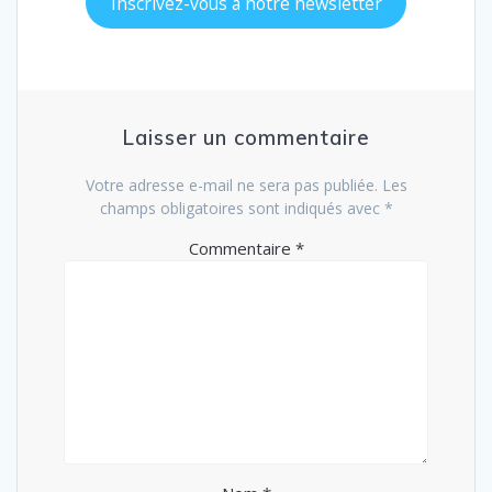
Inscrivez-vous à notre newsletter
Laisser un commentaire
Votre adresse e-mail ne sera pas publiée.
Les
champs obligatoires sont indiqués avec
*
Commentaire
*