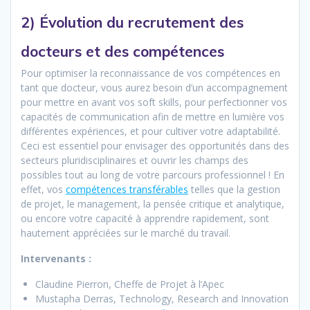
2) Évolution du recrutement des
docteurs et des compétences
Pour optimiser la reconnaissance de vos compétences en
tant que docteur, vous aurez besoin d’un accompagnement
pour mettre en avant vos soft skills, pour perfectionner vos
capacités de communication afin de mettre en lumière vos
différentes expériences, et pour cultiver votre adaptabilité.
Ceci est essentiel pour envisager des opportunités dans des
secteurs pluridisciplinaires et ouvrir les champs des
possibles tout au long de votre parcours professionnel ! En
effet, vos
compétences transférables
telles que la gestion
de projet, le management, la pensée critique et analytique,
ou encore votre capacité à apprendre rapidement, sont
hautement appréciées sur le marché du travail.
Intervenants :
Claudine Pierron, Cheffe de Projet à l’Apec
Mustapha Derras, Technology, Research and Innovation