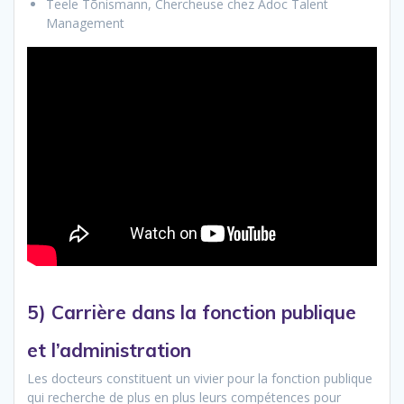
Teele Tõnismann, Chercheuse chez Adoc Talent
Management
5) Carrière dans la fonction publique
et l’administration
Les docteurs constituent un vivier pour la fonction publique
qui recherche de plus en plus leurs compétences pour