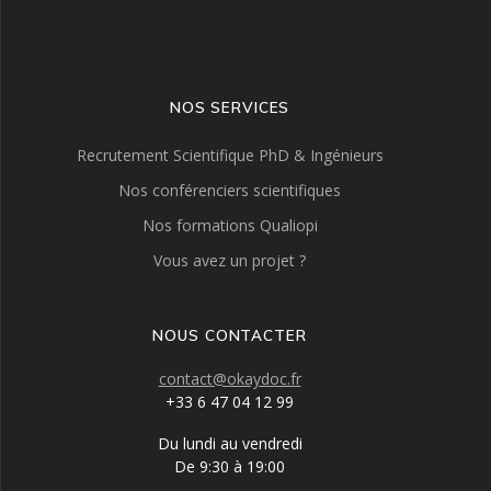
NOS SERVICES
Recrutement Scientifique PhD & Ingénieurs
Nos conférenciers scientifiques
Nos formations Qualiopi
Vous avez un projet ?
NOUS CONTACTER
contact@okaydoc.fr
+33 6 47 04 12 99
Du lundi au vendredi
De 9:30 à 19:00