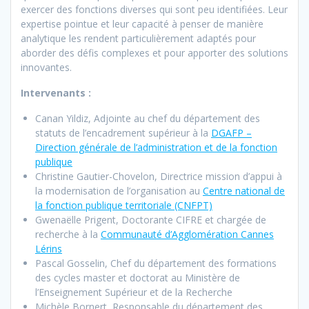
exercer des fonctions diverses qui sont peu identifiées. Leur
expertise pointue et leur capacité à penser de manière
analytique les rendent particulièrement adaptés pour
aborder des défis complexes et pour apporter des solutions
innovantes.
Intervenants :
Canan Yildiz, Adjointe au chef du département des
statuts de l’encadrement supérieur à la
DGAFP –
Direction générale de l’administration et de la fonction
publique
Christine Gautier-Chovelon, Directrice mission d’appui à
la modernisation de l’organisation au
Centre national de
la fonction publique territoriale (CNFPT)
Gwenaëlle Prigent, Doctorante CIFRE et chargée de
recherche à la
Communauté d’Agglomération Cannes
Lérins
Pascal Gosselin, Chef du département des formations
des cycles master et doctorat au Ministère de
l’Enseignement Supérieur et de la Recherche
Michèle Bornert, Responsable du département des