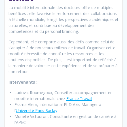
La mobilité internationale des docteurs offre de multiples
bénéfices : elle favorise le renforcement des collaborations
à l’échelle mondiale, élargit les perspectives académiques et
culturelles, et contribue au développement des
compétences et du personal branding.
Cependant, elle comporte aussi des défis comme celui de
s’adapter à de nouveaux milieux de travail. Organiser cette
mobilité nécessite de connaître les ressources et les
soutiens disponibles. De plus, il est important de réfléchir à
la manière de valoriser cette expérience et de se préparer à
son retour.
Intervenants :
Ludovic Roumégoux, Conseiller accompagnement en
mobilité internationale chez
France Travail
Essma Alem, International PhD Axis Manager à
l’
Université Paris-Saclay
Murielle Victouron, Consultante en gestion de carrière à
l’APEC