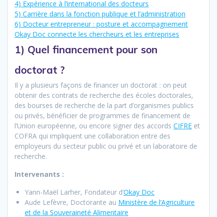
4) Expérience à l’international des docteurs
5) Carrière dans la fonction publique et l’administration
6) Docteur entrepreneur : posture et accompagnement
Okay Doc connecte les chercheurs et les entreprises
1) Quel financement pour son
doctorat ?
Il y a plusieurs façons de financer un doctorat : on peut
obtenir des contrats de recherche des écoles doctorales,
des bourses de recherche de la part d’organismes publics
ou privés, bénéficier de programmes de financement de
l’Union européenne, ou encore signer des accords
CIFRE
et
COFRA qui impliquent une collaboration entre des
employeurs du secteur public ou privé et un laboratoire de
recherche.
Intervenants :
Yann-Maël Larher, Fondateur d’
Okay Doc
Aude Lefèvre, Doctorante au
Ministère de l’Agriculture
et de la Souveraineté Alimentaire