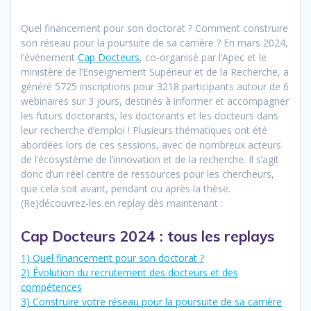
Quel financement pour son doctorat ? Comment construire
son réseau pour la poursuite de sa carrière ? En mars 2024,
l’événement
Cap Docteurs
, co-organisé par l’Apec et le
ministère de l’Enseignement Supérieur et de la Recherche, a
généré 5725 inscriptions pour 3218 participants autour de 6
webinaires sur 3 jours, destinés à informer et accompagner
les futurs doctorants, les doctorants et les docteurs dans
leur recherche d’emploi ! Plusieurs thématiques ont été
abordées lors de ces sessions, avec de nombreux acteurs
de l’écosystème de l’innovation et de la recherche. Il s’agit
donc d’un réel centre de ressources pour les chercheurs,
que cela soit avant, pendant ou après la thèse.
(Re)découvrez-les en replay dès maintenant :
Cap Docteurs 2024 : tous les replays
1) Quel financement pour son doctorat ?
2) Évolution du recrutement des docteurs et des
compétences
3) Construire votre réseau pour la poursuite de sa carrière