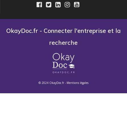
OkayDoc.fr - Connecter l'entreprise et la
recherche
© 2024 OkayDoc.fr -
Mentions légales