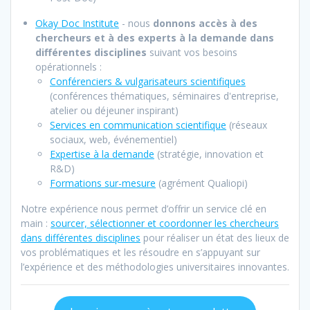
Okay Doc Institute
- nous
donnons accès à des
chercheurs et à des experts à la demande dans
différentes disciplines
suivant vos besoins
opérationnels :
Conférenciers & vulgarisateurs scientifiques
(conférences thématiques, séminaires d'entreprise,
atelier ou déjeuner inspirant)
Services en communication scientifique
(réseaux
sociaux, web, événementiel)
Expertise à la demand
e
(stratégie, innovation et
R&D)
Formations sur-mesure
(agrément Qualiopi)
Notre expérience nous permet d’offrir un service clé en
main :
sourcer, sélectionner et coordonner les chercheurs
dans différentes disciplines
pour réaliser un état des lieux de
vos problématiques et les résoudre en s’appuyant sur
l’expérience et des méthodologies universitaires innovantes.