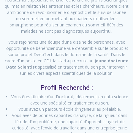
qui met en relation les entreprises et les chercheurs. Notre client
ambitionne de révolutionner le diagnostic et le suivi de l’apnée
du sommeil en permettant aux patients d’utiliser leur
smartphone pour réaliser un examen du sommeil. 80% des
malades ne sont pas diagnostiqués aujourd’hui.
Vous rejoindrez une équipe d’une dizaine de personnes, avec
l’opportunité de bénéficier d’une vue d’ensemble sur le produit et
sur un projet DeepTech dans le domaine de la santé. Dans le
cadre d’un poste en CDI, la start-up recrute un
jeune docteur·e
Data Scientist
spécialisé en traitement du son pour intervenir
sur les divers aspects scientifiques de la solution.
Profil Recherché :
Vous êtes titulaire d’un Doctorat, idéalement en data science
avec une spécialité en traitement du son.
Vous avez un parcours école d’ingénieur au préalable.
Vous avez de bonnes capacités d’analyse, de la rigueur dans
l’étude d’un problème, une capacité d’apprentissage et de
curiosité, avec l’envie de travailler dans une entreprise jeune