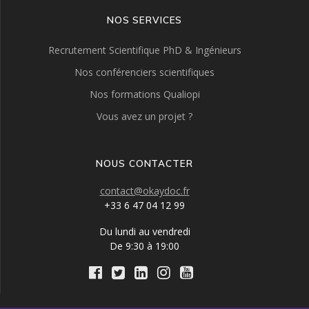
NOS SERVICES
Recrutement Scientifique PhD & Ingénieurs
Nos conférenciers scientifiques
Nos formations Qualiopi
Vous avez un projet ?
NOUS CONTACTER
contact@okaydoc.fr
+33 6 47 04 12 99
Du lundi au vendredi
De 9:30 à 19:00