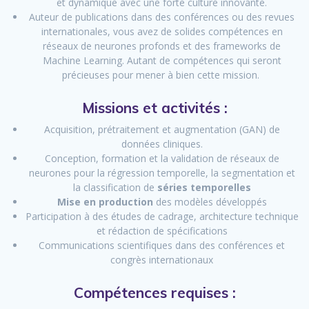
et dynamique avec une forte culture innovante.
Auteur de publications dans des conférences ou des revues
internationales, vous avez de solides compétences en
réseaux de neurones profonds et des frameworks de
Machine Learning. Autant de compétences qui seront
précieuses pour mener à bien cette mission.
Missions et activités :
Acquisition, prétraitement et augmentation (GAN) de
données cliniques.
Conception, formation et la validation de réseaux de
neurones pour la régression temporelle, la segmentation et
la classification de
séries temporelles
Mise en production
des modèles développés
Participation à des études de cadrage, architecture technique
et rédaction de spécifications
Communications scientifiques dans des conférences et
congrès internationaux
Compétences requises :