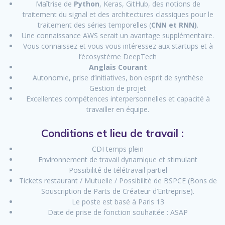
Maîtrise de
Python
, Keras, GitHub, des notions de
traitement du signal et des architectures classiques pour le
traitement des séries temporelles (
CNN et RNN)
.
Une connaissance AWS serait un avantage supplémentaire.
Vous connaissez et vous vous intéressez aux startups et à
l’écosystème DeepTech
Anglais Courant
Autonomie, prise d’initiatives, bon esprit de synthèse
Gestion de projet
Excellentes compétences interpersonnelles et capacité à
travailler en équipe.
Conditions et lieu de travail :
CDI temps plein
Environnement de travail dynamique et stimulant
Possibilité de télétravail partiel
Tickets restaurant / Mutuelle / Possibilité de BSPCE (Bons de
Souscription de Parts de Créateur d’Entreprise).
Le poste est basé à Paris 13
Date de prise de fonction souhaitée : ASAP