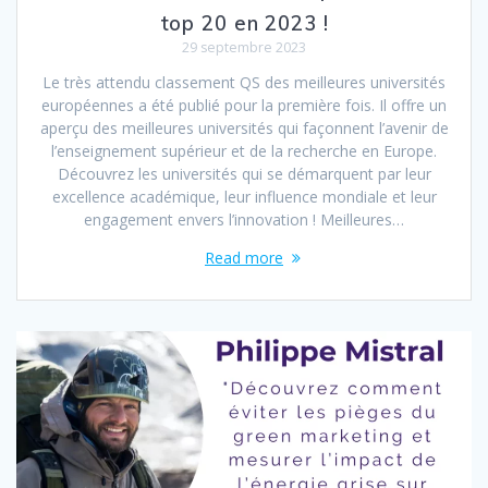
top 20 en 2023 !
29 septembre 2023
Le très attendu classement QS des meilleures universités
européennes a été publié pour la première fois. Il offre un
aperçu des meilleures universités qui façonnent l’avenir de
l’enseignement supérieur et de la recherche en Europe.
Découvrez les universités qui se démarquent par leur
excellence académique, leur influence mondiale et leur
engagement envers l’innovation ! Meilleures…
Read more