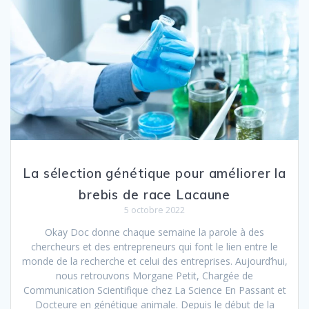
La sélection génétique pour améliorer la
brebis de race Lacaune
5 octobre 2022
Okay Doc donne chaque semaine la parole à des
chercheurs et des entrepreneurs qui font le lien entre le
monde de la recherche et celui des entreprises. Aujourd’hui,
nous retrouvons Morgane Petit, Chargée de
Communication Scientifique chez La Science En Passant et
Docteure en génétique animale. Depuis le début de la