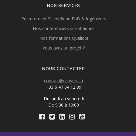
NOS SERVICES
Recrutement Scientifique PhD & Ingénieurs
Nos conférenciers scientifiques
Nos formations Qualiopi
Vous avez un projet ?
NOUS CONTACTER
contact@okaydoc.fr
+33 6 47 04 12 99
Du lundi au vendredi
De 9:30 à 19:00