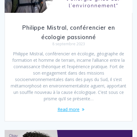
Philippe Mistral, conférencier en
écologie passionné
8 septembre 2023
Philippe Mistral, conférencier en écologie, géographe de
formation et homme de terrain, incarne l’alliance entre la
connaissance théorique et l’expérience pratique. Fort de
son engagement dans des missions
socioenvironnementales dans des pays du Sud, il s’est
métamorphosé en environnementaliste aguerri, apportant
un souffle nouveau à la cause écologique. C’est sous ce
prisme qu’il se présente…
Read more