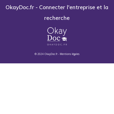
OkayDoc.fr - Connecter l'entreprise et la
recherche
© 2024 OkayDoc.fr -
Mentions légales