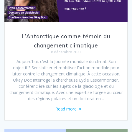
L’Antarctique comme témoin du
changement climatique
8 décembre 2023
Aujourd’hui, c’est la Journée mondiale du climat. Son
objectif ? Sensibiliser et mobiliser l’action mondiale pour
lutter contre le changement climatique. À cette occasion,
Okay Doc interroge la chercheuse Lydie Lescarmontier,
conférencière sur les sujets de la glaciologie et du
changement climatique. Avec une expertise forgée au cœur
des régions polaires et un doctorat en…
Read more