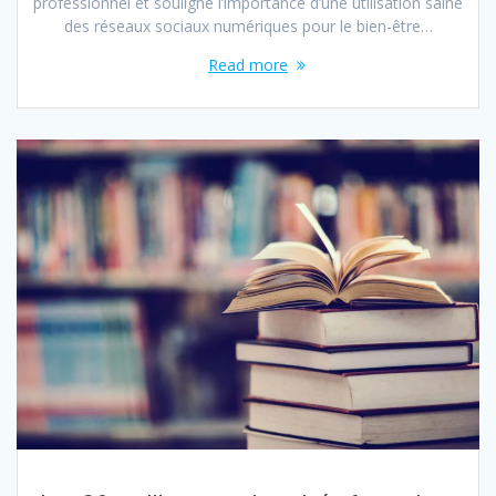
professionnel et souligne l’importance d’une utilisation saine
des réseaux sociaux numériques pour le bien-être…
Read more