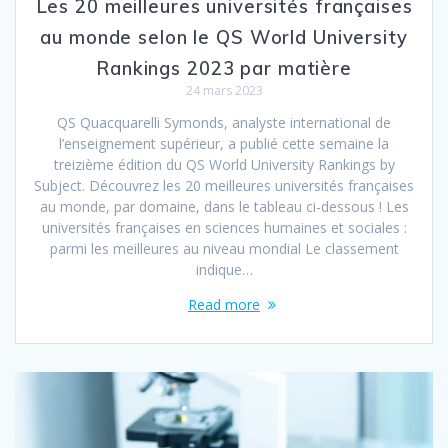
Les 20 meilleures universités françaises
au monde selon le QS World University
Rankings 2023 par matière
24 mars 2023
QS Quacquarelli Symonds, analyste international de
l’enseignement supérieur, a publié cette semaine la
treizième édition du QS World University Rankings by
Subject. Découvrez les 20 meilleures universités françaises
au monde, par domaine, dans le tableau ci-dessous ! Les
universités françaises en sciences humaines et sociales :
parmi les meilleures au niveau mondial Le classement
indique…
Read more