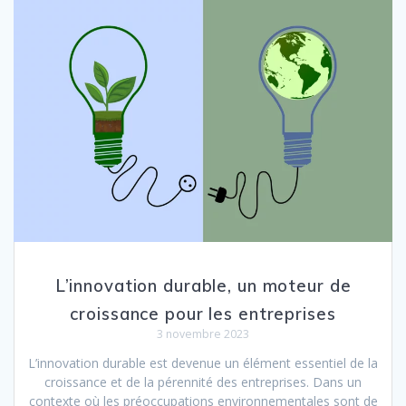
L’innovation durable, un moteur de
croissance pour les entreprises
3 novembre 2023
L’innovation durable est devenue un élément essentiel de la
croissance et de la pérennité des entreprises. Dans un
contexte où les préoccupations environnementales sont de