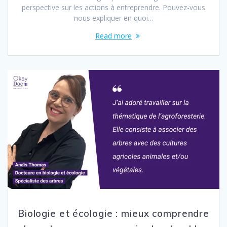
perspective sur les actions à entreprendre. Pouvez-vous
nous expliquer en quoi…
Read more
Biologie et écologie : mieux comprendre