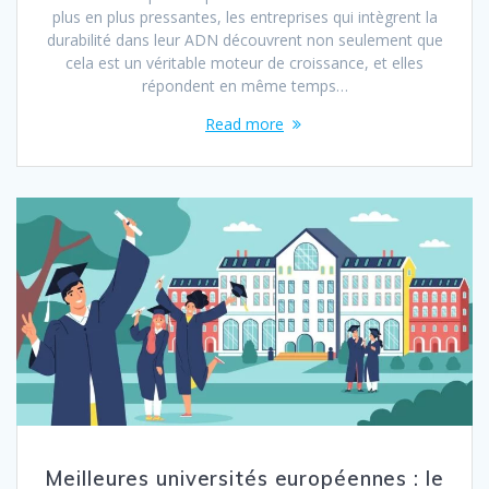
plus en plus pressantes, les entreprises qui intègrent la
durabilité dans leur ADN découvrent non seulement que
cela est un véritable moteur de croissance, et elles
répondent en même temps…
Read more
Meilleures universités européennes : le