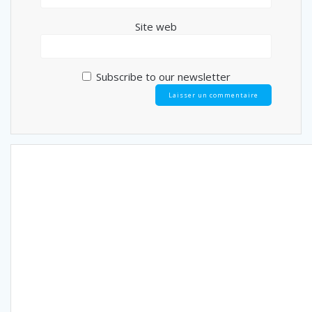
Site web
Subscribe to our newsletter