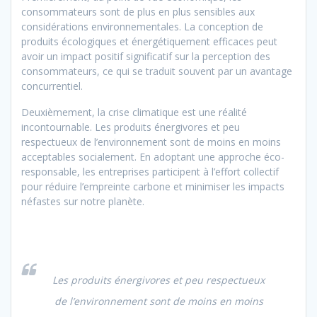
consommateurs sont de plus en plus sensibles aux
considérations environnementales. La conception de
produits écologiques et énergétiquement efficaces peut
avoir un impact positif significatif sur la perception des
consommateurs, ce qui se traduit souvent par un avantage
concurrentiel.
Deuxièmement, la crise climatique est une réalité
incontournable. Les produits énergivores et peu
respectueux de l’environnement sont de moins en moins
acceptables socialement. En adoptant une approche éco-
responsable, les entreprises participent à l’effort collectif
pour réduire l’empreinte carbone et minimiser les impacts
néfastes sur notre planète.
Les produits énergivores et peu respectueux
de l’environnement sont de moins en moins