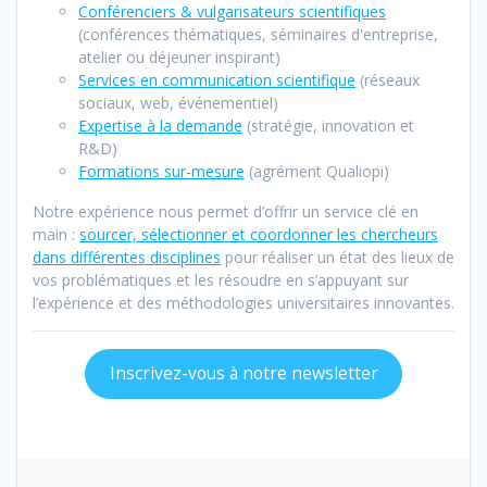
Conférenciers & vulgarisateurs scientifiques
(conférences thématiques, séminaires d'entreprise,
atelier ou déjeuner inspirant)
Services en communication scientifique
(réseaux
sociaux, web, événementiel)
Expertise à la demand
e
(stratégie, innovation et
R&D)
Formations sur-mesure
(agrément Qualiopi)
Notre expérience nous permet d’offrir un service clé en
main :
sourcer, sélectionner et coordonner les chercheurs
dans différentes disciplines
pour réaliser un état des lieux de
vos problématiques et les résoudre en s’appuyant sur
l’expérience et des méthodologies universitaires innovantes.
Inscrivez-vous à notre newsletter