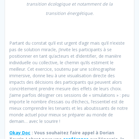
transition écologique et notamment de la
transition énergétique.
Partant du constat qu’il est urgent d’agir mais qu’il n’existe
pas de solution miracle, j’invite les participants à se
positionner en tant qu’acteurs et d’identifier, de manière
individuelle ou collective, le chemin qu’ils estiment le
meilleur. Cet exercice, soutenu par une scénographie
immersive, donne lieu à une visualisation directe des
impacts des décisions des participants qui peuvent alors
concrètement prendre mesure des effets de leurs choix.
J’aime parfois désigner ces sessions de « simulations » : peu
importe le nombre d’essais ou d’échecs, l’essentiel est de
mieux comprendre les tenants et les aboutissants de notre
monde actuel pour mieux se préparer au monde de
demain… avec le sourire !
Okay Doc
: Vous souhaitez faire appel à Dorian