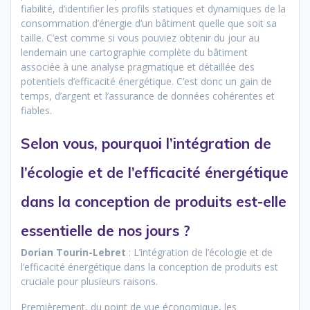
fiabilité, d’identifier les profils statiques et dynamiques de la
consommation d’énergie d’un bâtiment quelle que soit sa
taille. C’est comme si vous pouviez obtenir du jour au
lendemain une cartographie complète du bâtiment
associée à une analyse pragmatique et détaillée des
potentiels d’efficacité énergétique. C’est donc un gain de
temps, d’argent et l’assurance de données cohérentes et
fiables.
Selon vous, pourquoi l’intégration de
l’écologie et de l’efficacité énergétique
dans la conception de produits est-elle
essentielle de nos jours ?
Dorian Tourin-Lebret
: L’intégration de l’écologie et de
l’efficacité énergétique dans la conception de produits est
cruciale pour plusieurs raisons.
Premièrement, du point de vue économique, les