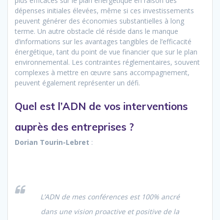
plus efficaces sur le plan énergétique en raison des
dépenses initiales élevées, même si ces investissements
peuvent générer des économies substantielles à long
terme. Un autre obstacle clé réside dans le manque
d’informations sur les avantages tangibles de l’efficacité
énergétique, tant du point de vue financier que sur le plan
environnemental. Les contraintes réglementaires, souvent
complexes à mettre en œuvre sans accompagnement,
peuvent également représenter un défi.
Quel est l’ADN de vos interventions
auprès des entreprises ?
Dorian Tourin-Lebret
:
L’ADN de mes conférences est 100% ancré
dans une vision proactive et positive de la