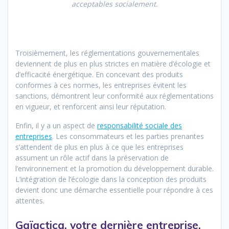
acceptables socialement.
Troisièmement, les réglementations gouvernementales
deviennent de plus en plus strictes en matière d’écologie et
d’efficacité énergétique. En concevant des produits
conformes à ces normes, les entreprises évitent les
sanctions, démontrent leur conformité aux réglementations
en vigueur, et renforcent ainsi leur réputation.
Enfin, il y a un aspect de
responsabilité sociale des
entreprises
. Les consommateurs et les parties prenantes
s’attendent de plus en plus à ce que les entreprises
assument un rôle actif dans la préservation de
l’environnement et la promotion du développement durable.
L’intégration de l’écologie dans la conception des produits
devient donc une démarche essentielle pour répondre à ces
attentes.
Gaïactica, votre dernière entreprise,