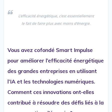
L’efficacité énergétique, c’est essentiellement
le fait de faire plus avec moins d’énergie.
Vous avez cofondé Smart Impulse
pour améliorer l’efficacité énergétique
des grandes entreprises en utilisant
l’IA et les technologies numériques.
Comment ces innovations ont-elles
contribué à résoudre des défis liés à la