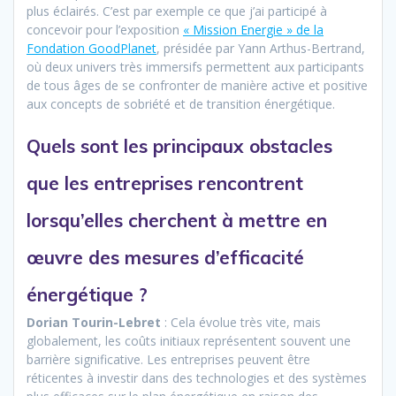
plus éclairés. C’est par exemple ce que j’ai participé à
concevoir pour l’exposition
« Mission Energie » de la
Fondation GoodPlanet
, présidée par Yann Arthus-Bertrand,
où deux univers très immersifs permettent aux participants
de tous âges de se confronter de manière active et positive
aux concepts de sobriété et de transition énergétique.
Quels sont les principaux obstacles
que les entreprises rencontrent
lorsqu’elles cherchent à mettre en
œuvre des mesures d’efficacité
énergétique ?
Dorian Tourin-Lebret
: Cela évolue très vite, mais
globalement, les coûts initiaux représentent souvent une
barrière significative. Les entreprises peuvent être
réticentes à investir dans des technologies et des systèmes