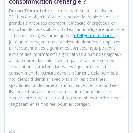
consommation d’énergie ?
Dorian Tourin-Lebret
: En fondant Smart Impulse en
2011, notre objectif était de repenser la manière dont les
grandes entreprises abordent l’efficacité énergétique en
exploitant les possibilités offertes par l’intelligence artificielle
et les technologies numériques. L’
intelligence artificielle
a
joué un rôle majeur dans l’analyse de données complexes.
En recourant à des algorithmes avancés, nous pouvons
extraire des informations significatives à partir des signaux
qui parcourent les câbles électriques et qui portent des
informations caractéristiques des équipements qui
consomment l’électricité dans le bâtiment. Cela permet à
nos clients d’identifier avec précision les domaines
spécifiques où des améliorations peuvent être apportées.
Ils peuvent suivre leur consommation énergétique de
manière proactive, détectant rapidement les inefficacités et
réagissant en temps réel pour les corriger.