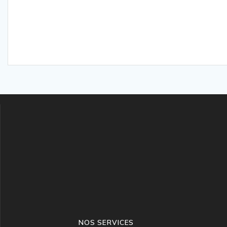
NOS SERVICES