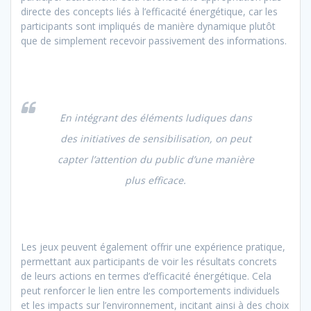
directe des concepts liés à l’efficacité énergétique, car les
participants sont impliqués de manière dynamique plutôt
que de simplement recevoir passivement des informations.
En intégrant des éléments ludiques dans
des initiatives de sensibilisation, on peut
capter l’attention du public d’une manière
plus efficace.
Les jeux peuvent également offrir une expérience pratique,
permettant aux participants de voir les résultats concrets
de leurs actions en termes d’efficacité énergétique. Cela
peut renforcer le lien entre les comportements individuels
et les impacts sur l’environnement, incitant ainsi à des choix