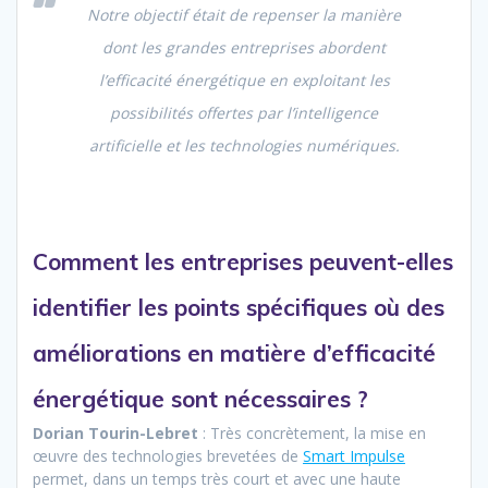
Notre objectif était de repenser la manière
dont les grandes entreprises abordent
l’efficacité énergétique en exploitant les
possibilités offertes par l’intelligence
artificielle et les technologies numériques.
Comment les entreprises peuvent-elles
identifier les points spécifiques où des
améliorations en matière d’efficacité
énergétique sont nécessaires ?
Dorian Tourin-Lebret
: Très concrètement, la mise en
œuvre des technologies brevetées de
Smart Impulse
permet, dans un temps très court et avec une haute