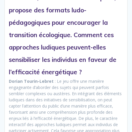
propose des formats ludo-
pédagogiques pour encourager la
transition écologique. Comment ces
approches ludiques peuvent-elles
sensibiliser les individus en faveur de
l’efficacité énergétique ?
Dorian Tourin-Lebret
: Le jeu offre une manière
engageante d’aborder des sujets qui peuvent parfois
sembler complexes ou austères. En intégrant des éléments
ludiques dans des initiatives de sensibilisation, on peut
capter l’attention du public d’une manière plus efficace,
favorisant ainsi une compréhension plus profonde des
enjeux liés à l’efficacité énergétique. De plus, le caractère
interactif des approches ludiques permet aux individus de
participer activement. Cela favorise une appropriation plus