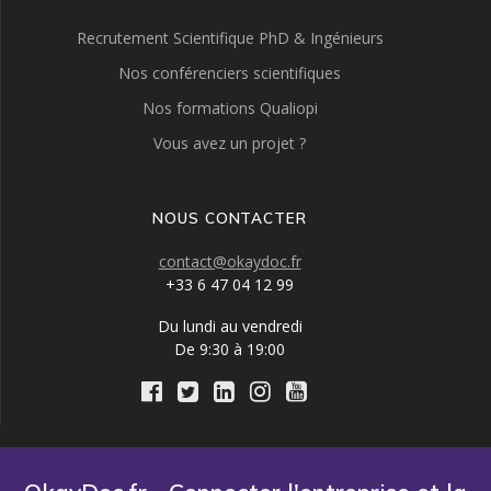
Recrutement Scientifique PhD & Ingénieurs
Nos conférenciers scientifiques
Nos formations Qualiopi
Vous avez un projet ?
NOUS CONTACTER
contact@okaydoc.fr
+33 6 47 04 12 99
Du lundi au vendredi
De 9:30 à 19:00