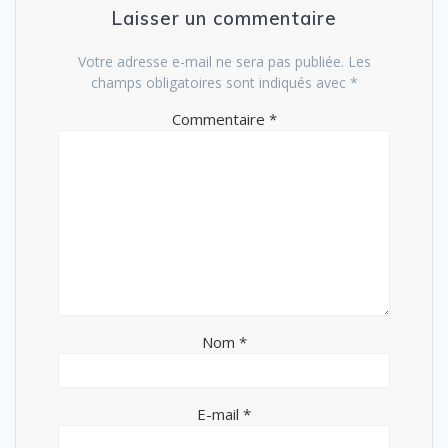
Laisser un commentaire
Votre adresse e-mail ne sera pas publiée.
Les
champs obligatoires sont indiqués avec
*
Commentaire
*
Nom
*
E-mail
*