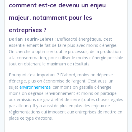
comment est-ce devenu un enjeu
majeur, notamment pour les
entreprises ?
Dorian Tourin-Lebret
: L’efficacité énergétique, c’est
essentiellement le fait de faire plus avec moins d’énergie.
On cherche à optimiser tout le processus, de la production
à la consommation, pour utiliser le moins d’énergie possible
tout en obtenant le maximum de résultats.
Pourquoi c’est important ? D’abord, moins on dépense
d’énergie, plus on économise de l’argent. C’est aussi un
sujet
environnemental
car moins on gaspille d’énergie,
moins on dégrade l’environnement et moins on participe
aux émissions de gaz à effet de serre (toutes choses égales
par ailleurs). Il y a aussi de plus en plus des enjeux de
réglementations qui imposent aux entreprises de mettre en
place ce type d’actions.