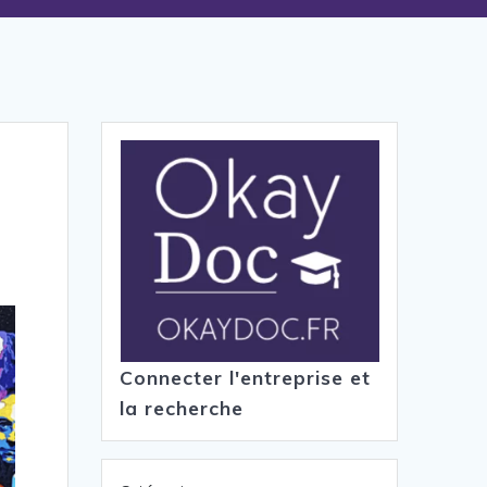
Connecter l'entreprise et
la recherche