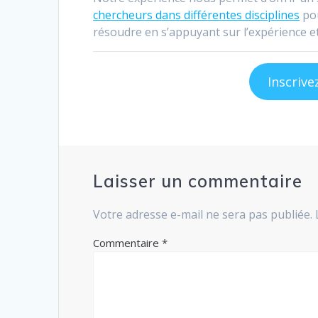
chercheurs dans différentes disciplines
pou
résoudre en s’appuyant sur l’expérience e
Inscrive
Laisser un commentaire
Votre adresse e-mail ne sera pas publiée.
Commentaire
*