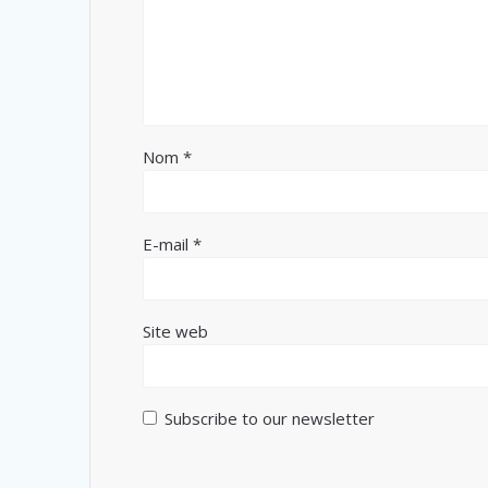
Nom
*
E-mail
*
Site web
Subscribe to our newsletter