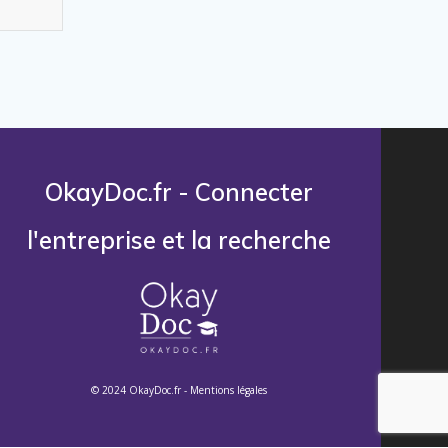
OkayDoc.fr - Connecter
l'entreprise et la recherche
© 2024 OkayDoc.fr -
Mentions légales