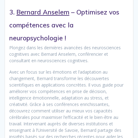
3.
Bernard Anselem
– Optimisez vos
compétences avec la
neuropsychologie !
Plongez dans les dernières avancées des neurosciences
cognitives avec Bernard Anselem, conférencier et
consultant en neurosciences cognitives.
Avec un focus sur les émotions et l’adaptation au
changement, Bernard transforme les découvertes
scientifiques en applications concrètes. Il vous guide pour
améliorer vos compétences en prise de décision,
intelligence émotionnelle, adaptation au stress, et
créativité. Grâce à ses conférences enrichissantes,
découvrez comment utiliser au mieux vos capacités
cérébrales pour maximiser l’efficacité et le bien-être au
travail. Intervenant auprès de diverses institutions et
enseignant à l’Université de Savoie, Bernard partage des
insights basés sur des recherches récentes pour aider les