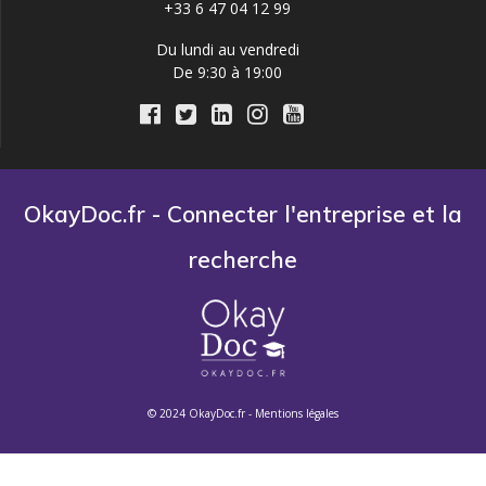
+33 6 47 04 12 99
Du lundi au vendredi
De 9:30 à 19:00
OkayDoc.fr - Connecter l'entreprise et la
recherche
© 2024 OkayDoc.fr -
Mentions légales