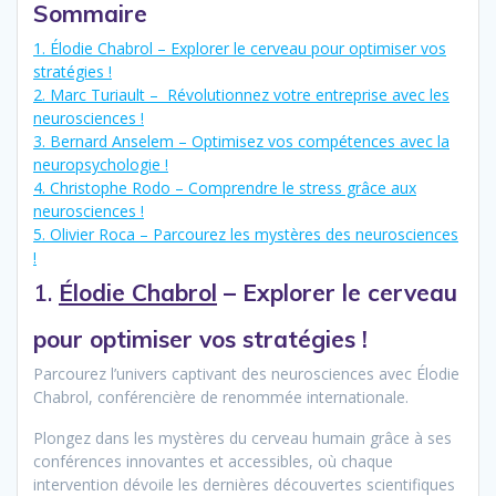
Sommaire
1. Élodie Chabrol – Explorer le cerveau pour optimiser vos
stratégies !
2. Marc Turiault – Révolutionnez votre entreprise avec les
neurosciences !
3. Bernard Anselem – Optimisez vos compétences avec la
neuropsychologie !
4. Christophe Rodo – Comprendre le stress grâce aux
neurosciences !
5. Olivier Roca – Parcourez les mystères des neurosciences
!
1.
Élodie Chabrol
– Explorer le cerveau
pour optimiser vos stratégies !
Parcourez l’univers captivant des neurosciences avec Élodie
Chabrol, conférencière de renommée internationale.
Plongez dans les mystères du cerveau humain grâce à ses
conférences innovantes et accessibles, où chaque
intervention dévoile les dernières découvertes scientifiques