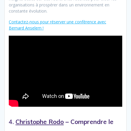
organisations à prospérer dans un environnement en
constante évolution.
Contactez-nous pour réserver une conférence avec
Bernard Anselem !
4.
Christophe Rodo
– Comprendre le