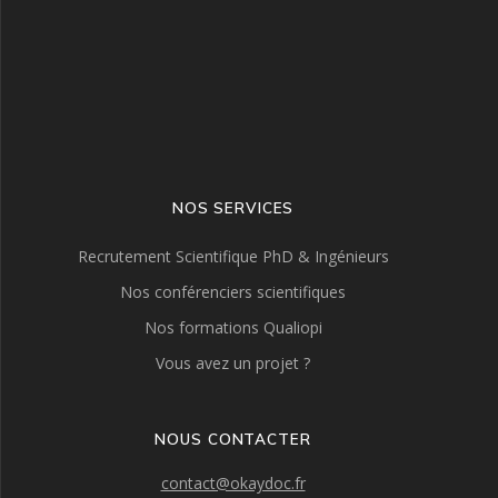
NOS SERVICES
Recrutement Scientifique PhD & Ingénieurs
Nos conférenciers scientifiques
Nos formations Qualiopi
Vous avez un projet ?
NOUS CONTACTER
contact@okaydoc.fr