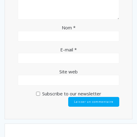
Nom
*
E-mail
*
Site web
Subscribe to our newsletter