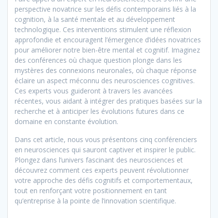
perspective novatrice sur les défis contemporains liés à la
cognition, à la santé mentale et au développement
technologique. Ces interventions stimulent une réflexion
approfondie et encouragent l’émergence d’idées novatrices
pour améliorer notre bien-être mental et cognitif. Imaginez
des conférences où chaque question plonge dans les
mystères des connexions neuronales, où chaque réponse
éclaire un aspect méconnu des neurosciences cognitives.
Ces experts vous guideront à travers les avancées
récentes, vous aidant à intégrer des pratiques basées sur la
recherche et à anticiper les évolutions futures dans ce
domaine en constante évolution.
Dans cet article, nous vous présentons cinq conférenciers
en neurosciences qui sauront captiver et inspirer le public.
Plongez dans l’univers fascinant des neurosciences et
découvrez comment ces experts peuvent révolutionner
votre approche des défis cognitifs et comportementaux,
tout en renforçant votre positionnement en tant
qu’entreprise à la pointe de l’innovation scientifique.