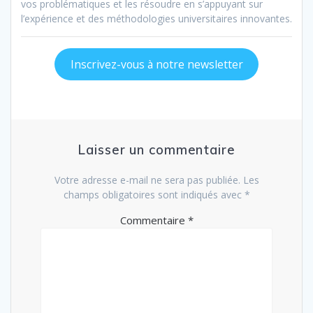
vos problématiques et les résoudre en s’appuyant sur
l’expérience et des méthodologies universitaires innovantes.
Inscrivez-vous à notre newsletter
Laisser un commentaire
Votre adresse e-mail ne sera pas publiée.
Les
champs obligatoires sont indiqués avec
*
Commentaire
*