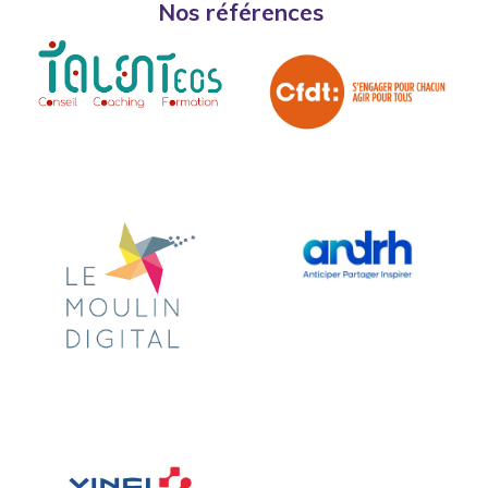
Nos références