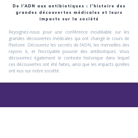
De l’ADN aux antibiotiques : l’histoire des
grandes découvertes médicales et leurs
impacts sur la société
Rejoignez-nous pour une conférence inoubliable sur les
grandes découvertes médicales qui ont changé le cours de
l’histoire. Découvrez les secrets de l’ADN, les merveilles des
rayons X, et l’incroyable pouvoir des antibiotiques. Vous
découvrirez également le contexte historique dans lequel
ces découvertes ont été faites, ainsi que les impacts qu’elles
ont eus sur notre société.