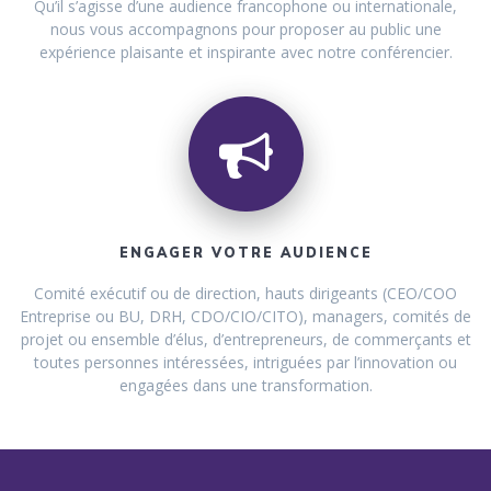
Qu’il s’agisse d’une audience francophone ou internationale,
nous vous accompagnons pour proposer au public une
expérience plaisante et inspirante avec notre conférencier.
ENGAGER VOTRE AUDIENCE
Comité exécutif ou de direction, hauts dirigeants (CEO/COO
Entreprise ou BU, DRH, CDO/CIO/CITO), managers, comités de
projet ou ensemble d’élus, d’entrepreneurs, de commerçants et
toutes personnes intéressées, intriguées par l’innovation ou
engagées dans une transformation.