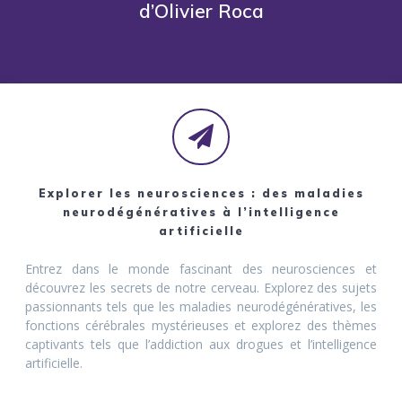
d’Olivier Roca
Explorer les neurosciences : des maladies
neurodégénératives à l’intelligence
artificielle
Entrez dans le monde fascinant des neurosciences et
découvrez les secrets de notre cerveau. Explorez des sujets
passionnants tels que les maladies neurodégénératives, les
fonctions cérébrales mystérieuses et explorez des thèmes
captivants tels que l’addiction aux drogues et l’intelligence
artificielle.