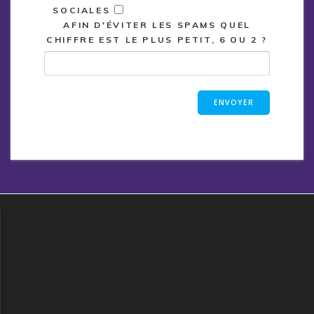
SOCIALES
AFIN D'ÉVITER LES SPAMS QUEL
CHIFFRE EST LE PLUS PETIT, 6 OU 2 ?