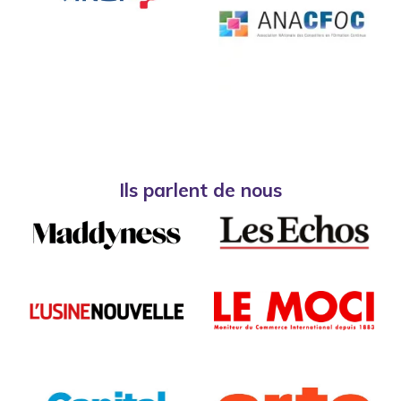
Ils parlent de nous