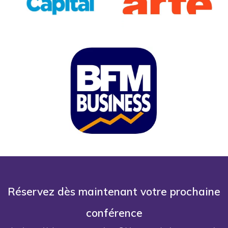
Réservez dès maintenant votre prochaine
conférence