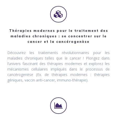
Thérapies modernes pour le traitement des
maladies chroniques : se concentrer sur le
cancer et la cancérogenèse
Découvrez les traitements révolutionnaires pour les
maladies chroniques telles que le cancer ! Plongez dans
l’univers fascinant des thérapies modernes et explorez les
mécanismes cellulaires impliqués dans le processus de
cancérogenèse (Ex. de thérapies modernes : thérapies
géniques, vaccin anti-cancer, immuno-thérapie).