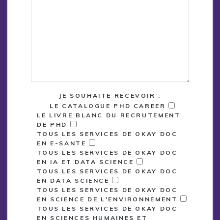
JE SOUHAITE RECEVOIR :
LE CATALOGUE PHD CAREER
LE LIVRE BLANC DU RECRUTEMENT
DE PHD
TOUS LES SERVICES DE OKAY DOC
EN E-SANTE
TOUS LES SERVICES DE OKAY DOC
EN IA ET DATA SCIENCE
TOUS LES SERVICES DE OKAY DOC
EN DATA SCIENCE
TOUS LES SERVICES DE OKAY DOC
EN SCIENCE DE L'ENVIRONNEMENT
TOUS LES SERVICES DE OKAY DOC
EN SCIENCES HUMAINES ET