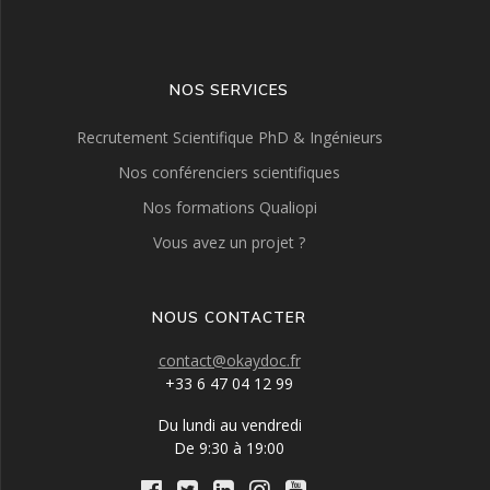
NOS SERVICES
Recrutement Scientifique PhD & Ingénieurs
Nos conférenciers scientifiques
Nos formations Qualiopi
Vous avez un projet ?
NOUS CONTACTER
contact@okaydoc.fr
+33 6 47 04 12 99
Du lundi au vendredi
De 9:30 à 19:00