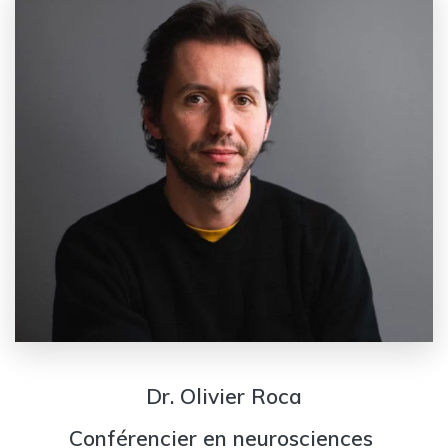
Dr. Olivier Roca
Conférencier en neurosciences