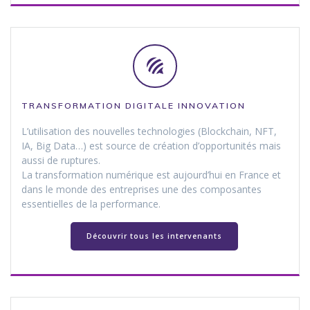
TRANSFORMATION DIGITALE INNOVATION
L’utilisation des nouvelles technologies (Blockchain, NFT,
IA, Big Data…) est source de création d’opportunités mais
aussi de ruptures.
La transformation numérique est aujourd’hui en France et
dans le monde des entreprises une des composantes
essentielles de la performance.
Découvrir tous les intervenants