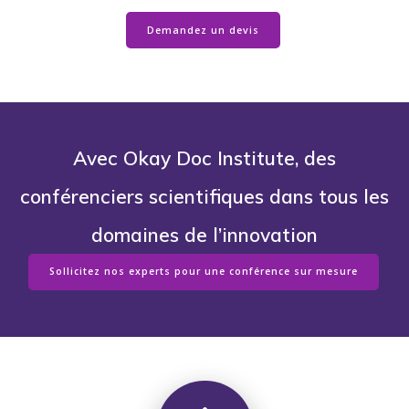
Demandez un devis
Avec Okay Doc Institute, des
conférenciers scientifiques dans tous les
domaines de l’innovation
Sollicitez nos experts pour une conférence sur mesure