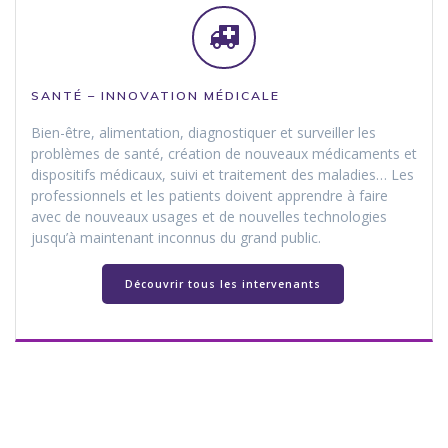
SANTÉ – INNOVATION MÉDICALE
Bien-être, alimentation, diagnostiquer et surveiller les
problèmes de santé, création de nouveaux médicaments et
dispositifs médicaux, suivi et traitement des maladies… Les
professionnels et les patients doivent apprendre à faire
avec de nouveaux usages et de nouvelles technologies
jusqu’à maintenant inconnus du grand public.
Découvrir tous les intervenants