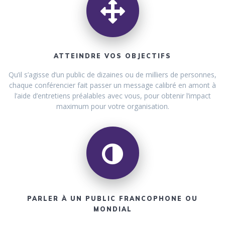
ATTEINDRE VOS OBJECTIFS
Qu’il s’agisse d’un public de dizaines ou de milliers de personnes,
chaque conférencier fait passer un message calibré en amont à
l’aide d’entretiens préalables avec vous, pour obtenir l’impact
maximum pour votre organisation.
PARLER À UN PUBLIC FRANCOPHONE OU
MONDIAL