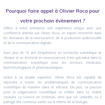
Pourquoi faire appel à Olivier Roca pour
votre prochain évènement ?
Offrez à votre entreprise une expérience unique avec une
conférence animée par Olivier Roca, un expert renommé dans
les domaines de la neuroscience, de la production audiovisuelle
et de la communication digitale.
Avec plus de 10 ans d’expérience en recherche scientifique et
clinique et un doctorat en neurosciences, il est spécialisé dans la
communication scientifique pour les secteurs médicaux,
biotechnologiques et pharmaceutiques.
Grâce à sa double expertise, Olivier Roca est capable de
répondre à toutes les problématiques de communication
scientifique de manière claire et efficace. De plus, sa passion
pour la vulgarisation scientifique se reflète dans sa chaîne
Youtube La Science en Schémas, ainsi que sur LinkedIn, où il
partage des contenus variés sur le thème de la biologie.