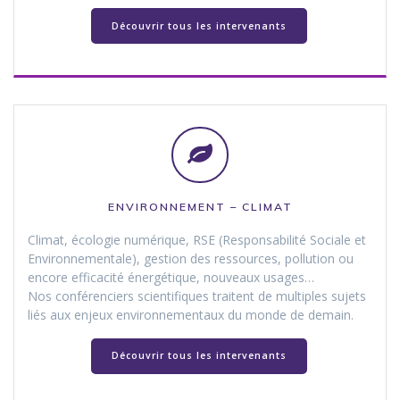
Découvrir tous les intervenants
ENVIRONNEMENT – CLIMAT
Climat, écologie numérique, RSE (Responsabilité Sociale et
Environnementale), gestion des ressources, pollution ou
encore efficacité énergétique, nouveaux usages…
Nos conférenciers scientifiques traitent de multiples sujets
liés aux enjeux environnementaux du monde de demain.
Découvrir tous les intervenants