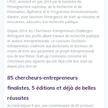
i-PhD, annoncé en juin 2019 par le ministère de
l’Enseignement supérieur, de la Recherche et de
l’Innovation, Bpifrance et le Programme d’investissements
d’avenir, pour favoriser l’émergence de start-up robustes et
innovantes, adossées à la recherche publique.
Depuis 2014, les Chercheurs-Entrepreneurs Challenges
distinguent des profils alliant travaux de recherche publique
et audace entrepreneuriale. Le concours Docteurs-
Entrepreneurs s’adresse aux doctorants et docteurs de
moins de trois ans qui portent un projet entrepreneurial
issu de leur thèse. Start-up Connexion concerne les
chercheurs plus aguerris qui ont déjà créé leur start-up
depuis plus d’un an.
85 chercheurs-entrepreneurs
finalistes, 5 éditions et déjà de belles
réussites
Au total depuis 5 ans, une communauté de 85 porteurs