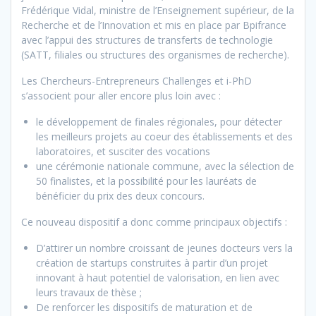
Frédérique Vidal, ministre de l’Enseignement supérieur, de la
Recherche et de l’Innovation et mis en place par Bpifrance
avec l’appui des structures de transferts de technologie
(SATT, filiales ou structures des organismes de recherche).
Les Chercheurs-Entrepreneurs Challenges et i-PhD
s’associent pour aller encore plus loin avec :
le développement de finales régionales, pour détecter
les meilleurs projets au coeur des établissements et des
laboratoires, et susciter des vocations
une cérémonie nationale commune, avec la sélection de
50 finalistes, et la possibilité pour les lauréats de
bénéficier du prix des deux concours.
Ce nouveau dispositif a donc comme principaux objectifs :
D’attirer un nombre croissant de jeunes docteurs vers la
création de startups construites à partir d’un projet
innovant à haut potentiel de valorisation, en lien avec
leurs travaux de thèse ;
De renforcer les dispositifs de maturation et de