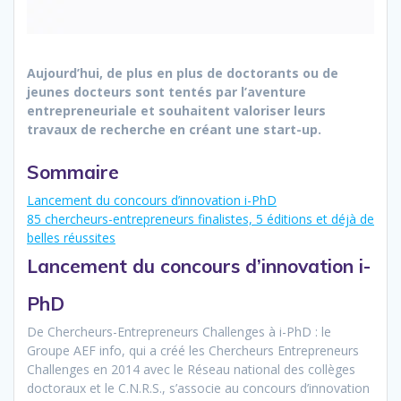
Aujourd’hui, de plus en plus de doctorants ou de
jeunes docteurs sont tentés par l’aventure
entrepreneuriale et souhaitent valoriser leurs
travaux de recherche en créant une start-up.
Sommaire
Lancement du concours d’innovation i-PhD
85 chercheurs-entrepreneurs finalistes, 5 éditions et déjà de
belles réussites
Lancement du concours d’innovation i-
PhD
De Chercheurs-Entrepreneurs Challenges à i-PhD : le
Groupe AEF info, qui a créé les Chercheurs Entrepreneurs
Challenges en 2014 avec le Réseau national des collèges
doctoraux et le C.N.R.S., s’associe au concours d’innovation