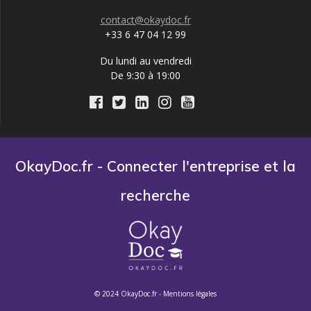
contact@okaydoc.fr
+33 6 47 04 12 99
Du lundi au vendredi
De 9:30 à 19:00
OkayDoc.fr - Connecter l'entreprise et la
recherche
© 2024 OkayDoc.fr -
Mentions légales