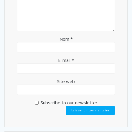
Nom
*
E-mail
*
Site web
Subscribe to our newsletter