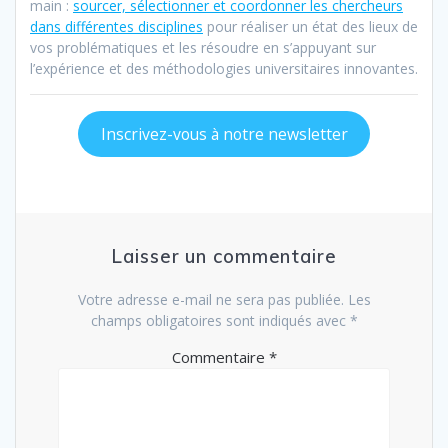
main :
sourcer, sélectionner et coordonner les chercheurs
dans différentes disciplines
pour réaliser un état des lieux de
vos problématiques et les résoudre en s’appuyant sur
l’expérience et des méthodologies universitaires innovantes.
Inscrivez-vous à notre newsletter
Laisser un commentaire
Votre adresse e-mail ne sera pas publiée.
Les
champs obligatoires sont indiqués avec
*
Commentaire
*