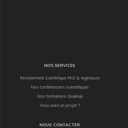
NOS SERVICES
Recrutement Scientifique PhD & Ingénieurs
Nos conférenciers scientifiques
Nos formations Qualiopi
Vous avez un projet ?
NOUS CONTACTER