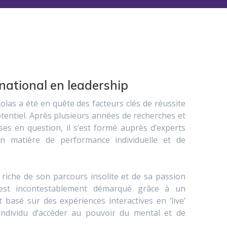
national en leadership
olas a été en quête des facteurs clés de réussite
tentiel. Après plusieurs années de recherches et
ses en question, il s’est formé auprès d’experts
n matière de performance individuelle et de
riche de son parcours insolite et de sa passion
s’est incontestablement démarqué grâce à un
 basé sur des expériences interactives en ‘live’
individu d’accéder au pouvoir du mental et de