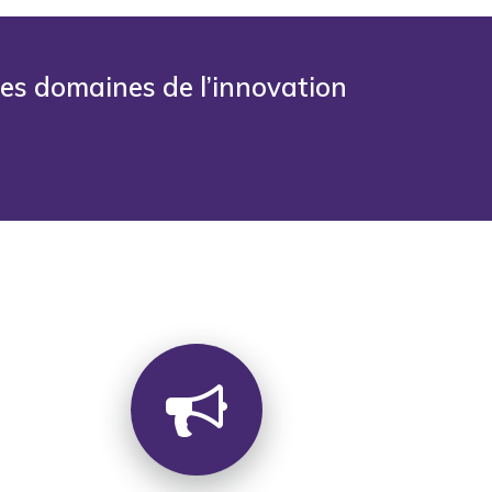
les domaines de l’innovation