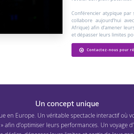
Conférencier atypique par 
collabore aujourd’hui ave
Afrique) afin d’amener leur
et dépasser leurs limites po
Contactez-nous pour ré
Un concept unique
e en Europe. Un véritable spectacle interactif où v
» afin d’optimiser leurs performances. Un voyage 