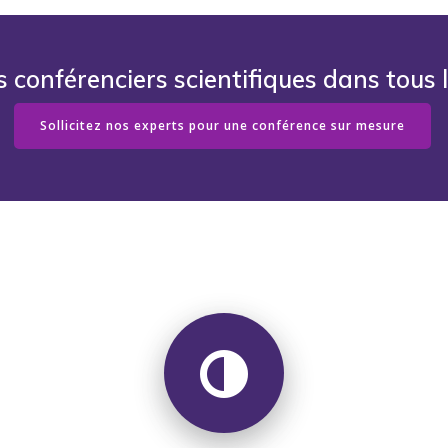
s conférenciers scientifiques dans tous 
Sollicitez nos experts pour une conférence sur mesure