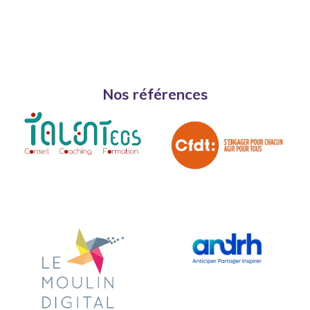
Nos références