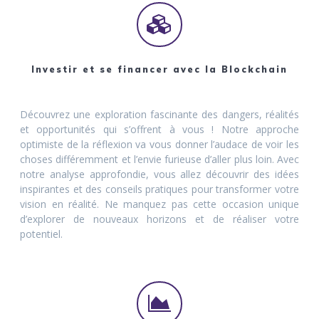
Investir et se financer avec la Blockchain
Découvrez une exploration fascinante des dangers, réalités
et opportunités qui s’offrent à vous ! Notre approche
optimiste de la réflexion va vous donner l’audace de voir les
choses différemment et l’envie furieuse d’aller plus loin. Avec
notre analyse approfondie, vous allez découvrir des idées
inspirantes et des conseils pratiques pour transformer votre
vision en réalité. Ne manquez pas cette occasion unique
d’explorer de nouveaux horizons et de réaliser votre
potentiel.