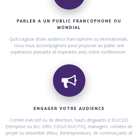
PARLER A UN PUBLIC FRANCOPHONE OU
MONDIAL
Qu’il s’agisse d’une audience francophone ou internationale,
nous vous accompagnons pour proposer au public une
expérience plaisante et inspirante avec notre conférencier.
ENGAGER VOTRE AUDIENCE
Comité exécutif ou de direction, hauts dirigeants (CEO/COO
Entreprise ou BU, DRH, CDO/CIO/CITO), managers, comités de
projet ou ensemble d’élus, d’entrepreneurs, de commerçants et