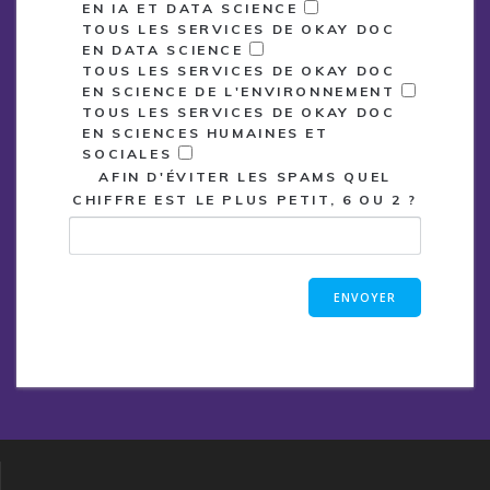
EN IA ET DATA SCIENCE
TOUS LES SERVICES DE OKAY DOC
EN DATA SCIENCE
TOUS LES SERVICES DE OKAY DOC
EN SCIENCE DE L'ENVIRONNEMENT
TOUS LES SERVICES DE OKAY DOC
EN SCIENCES HUMAINES ET
SOCIALES
AFIN D'ÉVITER LES SPAMS QUEL
CHIFFRE EST LE PLUS PETIT, 6 OU 2 ?