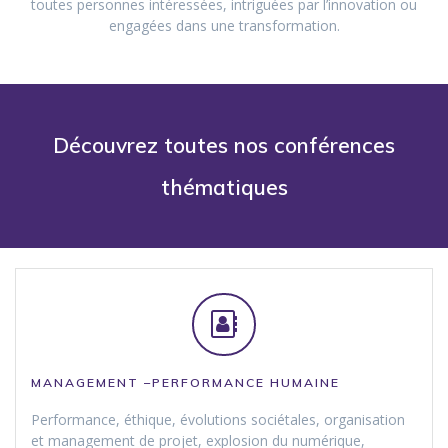
toutes personnes intéressées, intriguées par l’innovation ou
engagées dans une transformation.
Découvrez toutes nos conférences
thématiques
MANAGEMENT –PERFORMANCE
HUMAINE
Performance, éthique, évolutions sociétales, organisation
et management de projet, explosion du numérique,