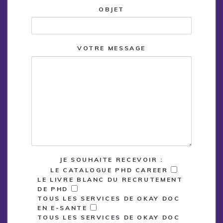
OBJET
VOTRE MESSAGE
JE SOUHAITE RECEVOIR :
LE CATALOGUE PHD CAREER
LE LIVRE BLANC DU RECRUTEMENT
DE PHD
TOUS LES SERVICES DE OKAY DOC
EN E-SANTE
TOUS LES SERVICES DE OKAY DOC