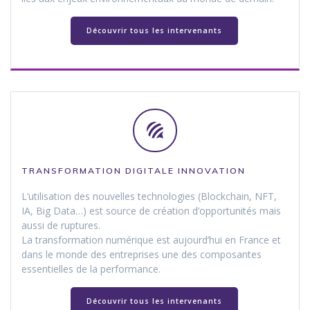
Découvrir tous les intervenants
TRANSFORMATION DIGITALE INNOVATION
L’utilisation des nouvelles technologies (Blockchain, NFT,
IA, Big Data…) est source de création d’opportunités mais
aussi de ruptures.
La transformation numérique est aujourd’hui en France et
dans le monde des entreprises une des composantes
essentielles de la performance.
Découvrir tous les intervenants