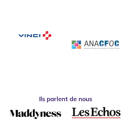
Ils parlent de nous