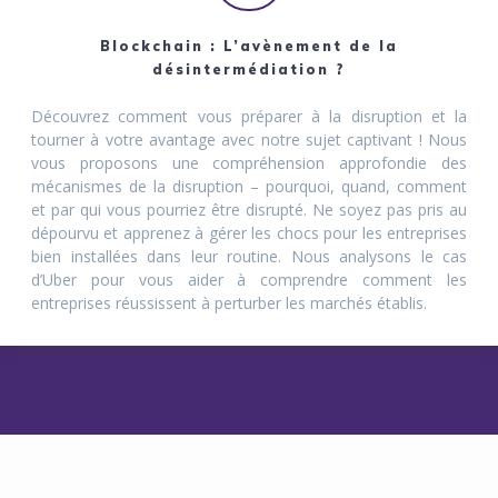
Blockchain : L’avènement de la
désintermédiation ?
Découvrez comment vous préparer à la disruption et la
tourner à votre avantage avec notre sujet captivant ! Nous
vous proposons une compréhension approfondie des
mécanismes de la disruption – pourquoi, quand, comment
et par qui vous pourriez être disrupté. Ne soyez pas pris au
dépourvu et apprenez à gérer les chocs pour les entreprises
bien installées dans leur routine. Nous analysons le cas
d’Uber pour vous aider à comprendre comment les
entreprises réussissent à perturber les marchés établis.