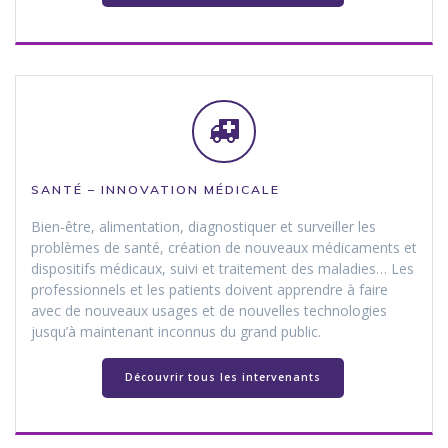
SANTÉ – INNOVATION MÉDICALE
Bien-être, alimentation, diagnostiquer et surveiller les
problèmes de santé, création de nouveaux médicaments et
dispositifs médicaux, suivi et traitement des maladies… Les
professionnels et les patients doivent apprendre à faire
avec de nouveaux usages et de nouvelles technologies
jusqu’à maintenant inconnus du grand public.
Découvrir tous les intervenants