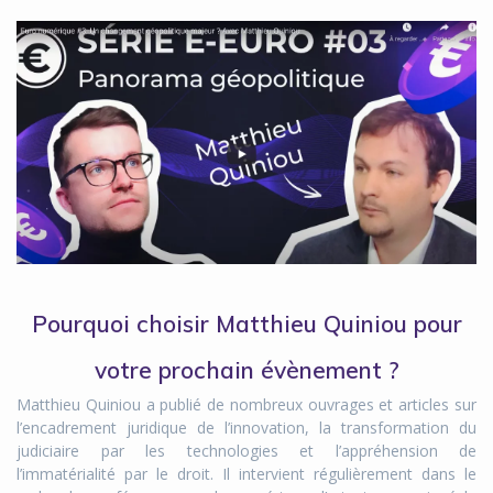
Pourquoi choisir Matthieu Quiniou pour
votre prochain évènement ?
Matthieu Quiniou a publié de nombreux ouvrages et articles sur
l’encadrement juridique de l’innovation, la transformation du
judiciaire par les technologies et l’appréhension de
l’immatérialité par le droit. Il intervient régulièrement dans le