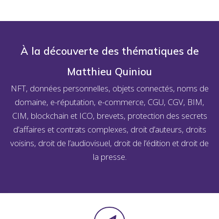
À la découverte des thématiques de
Matthieu Quiniou
NFT, données personnelles, objets connectés, noms de
domaine, e-réputation, e-commerce, CGU, CGV, BIM,
CIM, blockchain et ICO, brevets, protection des secrets
d’affaires et contrats complexes, droit d’auteurs, droits
voisins, droit de l’audiovisuel, droit de l’édition et droit de
la presse.