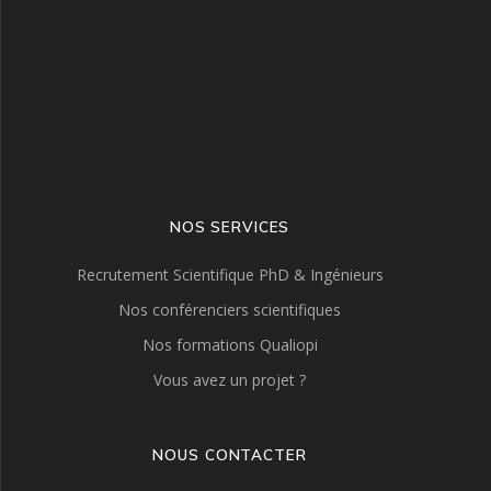
NOS SERVICES
Recrutement Scientifique PhD & Ingénieurs
Nos conférenciers scientifiques
Nos formations Qualiopi
Vous avez un projet ?
NOUS CONTACTER