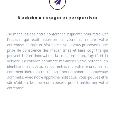
Blockchain : usages et perspectives
Ne manquez pas notre conférence inspirante pour retrouver
l’audace qui était autrefois la vôtre et rendre votre
entreprise durable et résiliente ! Nous vous proposons une
prise de conscience des mécanismes et biais cognitifs qui
peuvent libérer l’innovation, la transformation, l’agilité et la
vélocité. Découvrez comment maximiser votre potentiel en
identifiant les obstacles qui entravent votre entreprise et
comment libérer votre créativité pour atteindre de nouveaux
sommets. Avec notre approche holistique, vous pouvez être
sûr d’obtenir les meilleurs conseils pour transformer votre
entreprise.