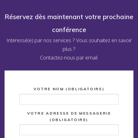
Réservez dès maintenant votre prochaine
conférence
Intéressé(e) par nos services ? Vous souhaitez en savoir
plus ?
Contactez-nous par email.
VOTRE NOM (OBLIGATOIRE)
VOTRE ADRESSE DE MESSAGERIE
(OBLIGATOIRE)