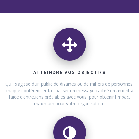
ATTEINDRE VOS OBJECTIFS
Qu’il s’agisse d’un public de dizaines ou de milliers de personnes,
chaque conférencier fait passer un message calibré en amont à
l’aide d’entretiens préalables avec vous, pour obtenir l’impact
maximum pour votre organisation.