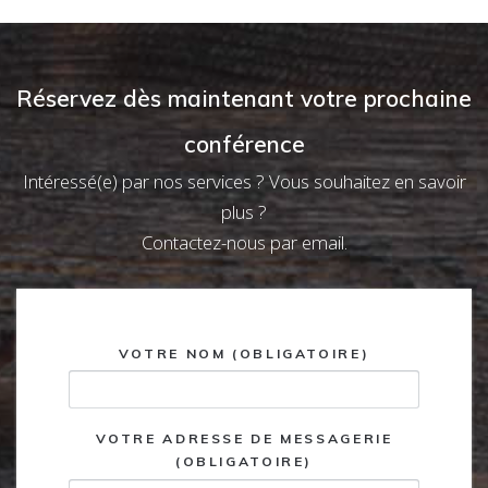
Réservez dès maintenant votre prochaine
conférence
Intéressé(e) par nos services ? Vous souhaitez en savoir
plus ?
Contactez-nous par email.
VOTRE NOM (OBLIGATOIRE)
VOTRE ADRESSE DE MESSAGERIE
(OBLIGATOIRE)