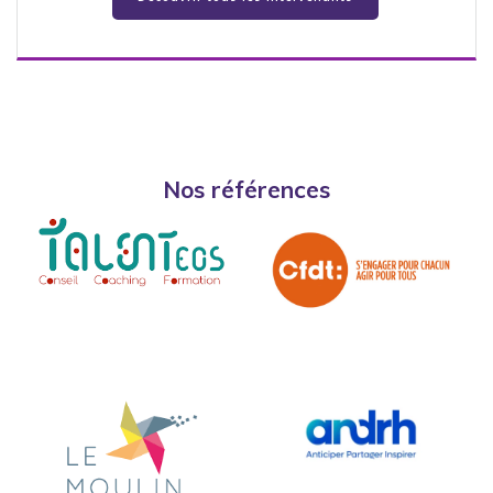
Nos références