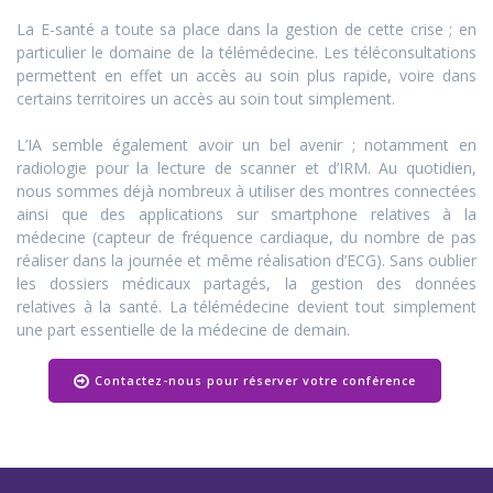
La E-santé a toute sa place dans la gestion de cette crise ; en
particulier le domaine de la télémédecine. Les téléconsultations
permettent en effet un accès au soin plus rapide, voire dans
certains territoires un accès au soin tout simplement.
L’IA semble également avoir un bel avenir ; notamment en
radiologie pour la lecture de scanner et d’IRM. Au quotidien,
nous sommes déjà nombreux à utiliser des montres connectées
ainsi que des applications sur smartphone relatives à la
médecine (capteur de fréquence cardiaque, du nombre de pas
réaliser dans la journée et même réalisation d’ECG). Sans oublier
les dossiers médicaux partagés, la gestion des données
relatives à la santé. La télémédecine devient tout simplement
une part essentielle de la médecine de demain.
Contactez-nous pour réserver votre conférence