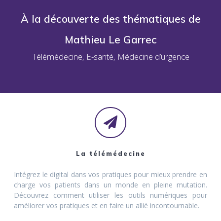
À la découverte des thématiques de
Mathieu Le Garrec
Télémédecine, E-santé, Médecine d’urgence
La télémédecine
Intégrez le digital dans vos pratiques pour mieux prendre en
charge vos patients dans un monde en pleine mutation.
Découvrez comment utiliser les outils numériques pour
améliorer vos pratiques et en faire un allié incontournable.