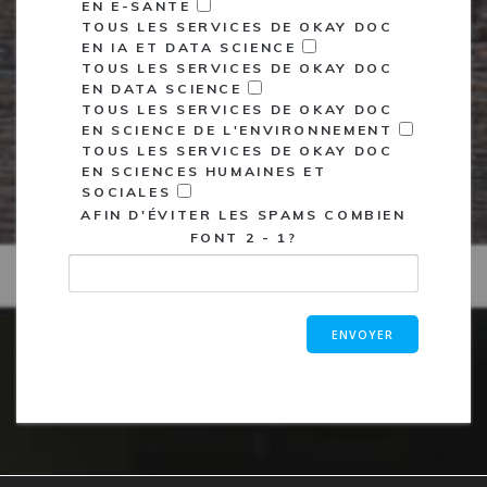
EN E-SANTE
TOUS LES SERVICES DE OKAY DOC
EN IA ET DATA SCIENCE
TOUS LES SERVICES DE OKAY DOC
EN DATA SCIENCE
TOUS LES SERVICES DE OKAY DOC
EN SCIENCE DE L'ENVIRONNEMENT
TOUS LES SERVICES DE OKAY DOC
EN SCIENCES HUMAINES ET
SOCIALES
AFIN D'ÉVITER LES SPAMS COMBIEN
FONT 2 - 1?