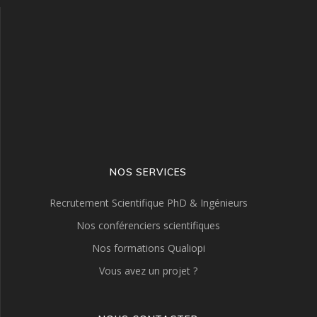
NOS SERVICES
Recrutement Scientifique PhD & Ingénieurs
Nos conférenciers scientifiques
Nos formations Qualiopi
Vous avez un projet ?