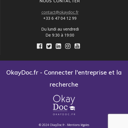
NOUS CONTACTER
contact@okaydoc.fr
+33 6 47 04 12 99
Du lundi au vendredi
De 9:30 à 19:00
OkayDoc.fr - Connecter l'entreprise et la
recherche
© 2024 OkayDoc.fr -
Mentions légales