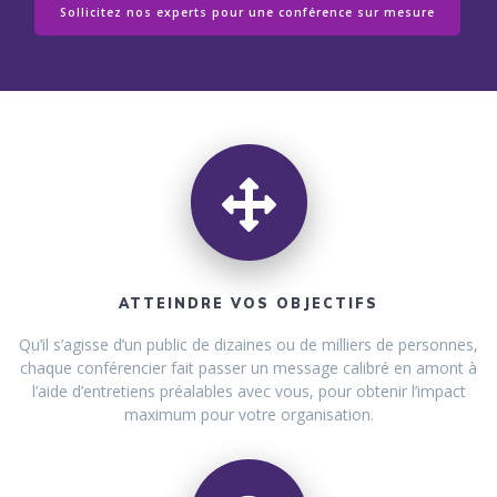
Sollicitez nos experts pour une conférence sur mesure
ATTEINDRE VOS OBJECTIFS
Qu’il s’agisse d’un public de dizaines ou de milliers de personnes,
chaque conférencier fait passer un message calibré en amont à
l’aide d’entretiens préalables avec vous, pour obtenir l’impact
maximum pour votre organisation.