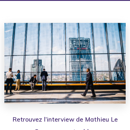
Retrouvez l’interview de Mathieu Le