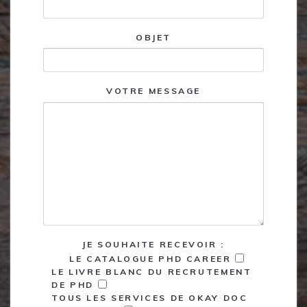
OBJET
VOTRE MESSAGE
JE SOUHAITE RECEVOIR :
LE CATALOGUE PHD CAREER
LE LIVRE BLANC DU RECRUTEMENT
DE PHD
TOUS LES SERVICES DE OKAY DOC