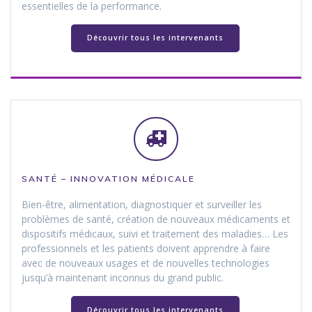
essentielles de la performance.
Découvrir tous les intervenants
SANTÉ – INNOVATION MÉDICALE
Bien-être, alimentation, diagnostiquer et surveiller les
problèmes de santé, création de nouveaux médicaments et
dispositifs médicaux, suivi et traitement des maladies… Les
professionnels et les patients doivent apprendre à faire
avec de nouveaux usages et de nouvelles technologies
jusqu’à maintenant inconnus du grand public.
Découvrir tous les intervenants