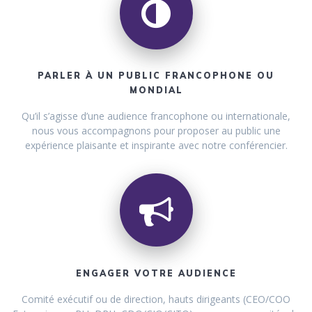
PARLER À UN PUBLIC FRANCOPHONE OU
MONDIAL
Qu’il s’agisse d’une audience francophone ou internationale,
nous vous accompagnons pour proposer au public une
expérience plaisante et inspirante avec notre conférencier.
ENGAGER VOTRE AUDIENCE
Comité exécutif ou de direction, hauts dirigeants (CEO/COO