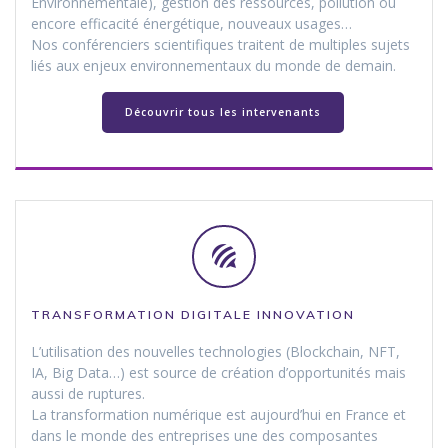
Environnementale), gestion des ressources, pollution ou
encore efficacité énergétique, nouveaux usages…
Nos conférenciers scientifiques traitent de multiples sujets
liés aux enjeux environnementaux du monde de demain.
Découvrir tous les intervenants
TRANSFORMATION DIGITALE INNOVATION
L’utilisation des nouvelles technologies (Blockchain, NFT,
IA, Big Data…) est source de création d’opportunités mais
aussi de ruptures.
La transformation numérique est aujourd’hui en France et
dans le monde des entreprises une des composantes