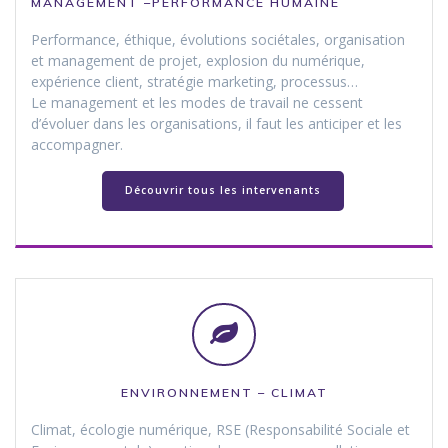
MANAGEMENT –PERFORMANCE
HUMAINE
Performance, éthique, évolutions sociétales, organisation
et management de projet, explosion du numérique,
expérience client, stratégie marketing, processus…
Le management et les modes de travail ne cessent
d’évoluer dans les organisations, il faut les anticiper et les
accompagner.
Découvrir tous les intervenants
ENVIRONNEMENT – CLIMAT
Climat, écologie numérique, RSE (Responsabilité Sociale et