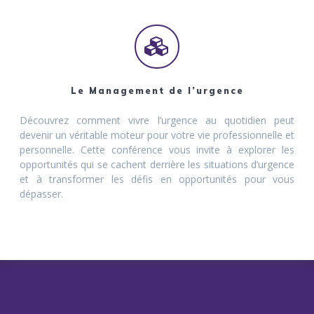
Le Management de l’urgence
Découvrez comment vivre l’urgence au quotidien peut
devenir un véritable moteur pour votre vie professionnelle et
personnelle. Cette conférence vous invite à explorer les
opportunités qui se cachent derrière les situations d’urgence
et à transformer les défis en opportunités pour vous
dépasser.