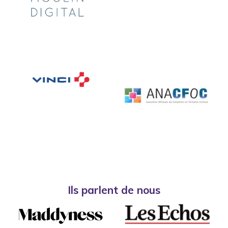
Ils parlent de nous