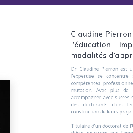
Claudine Pierron
l’éducation – imp
modalités d’appr
Dr. Claudine Pierron est u
l’expertise se concentre
compétences professionne
mutation. Avec plus de 
accompagner avec succès de
des doctorants dans leu
construction de leurs projet
Titulaire d’un doctorat de 