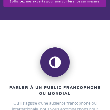
Sollicitez nos experts pour une conférence sur mesure
PARLER À UN PUBLIC FRANCOPHONE
OU MONDIAL
Qu’il s’agisse d’une audience francophone ou
internationale, nous vous accompagnons pour