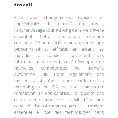
travail
Face aux changements rapides et
imprévisibles du marché du travail,
l’apprentissage tout au long de la vie s’avère
essentiel. Cette thématique examine
comment l’IA peut faciliter un apprentissage
personnalisé et efficace, en aidant les
individus à accéder rapidement aux
informations pertinentes et à développer de
nouvelles compétences de manière
autonome. Elle traite également des
meilleures stratégies pour exploiter les
technologies de l’IA en vue d’améliorer
l’employabilité des salariés. La rapidité des
changements impose une flexibilité et une
capacité d’autoformation accrues, rendant
essentiel le rôle des technologies dans