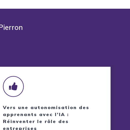
Pierron
Vers une autonomisation des
apprenants avec l’IA :
Réinventer le rôle des
entreprises