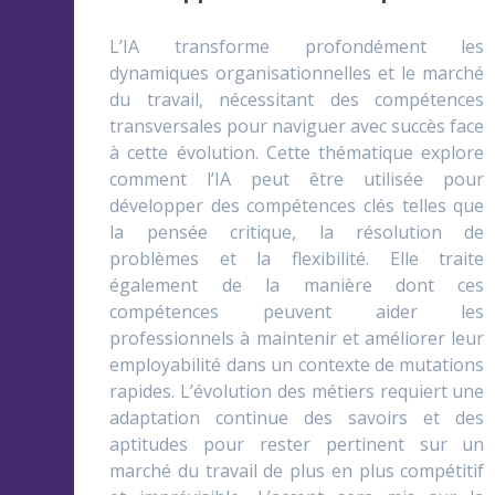
L’IA transforme profondément les
dynamiques organisationnelles et le marché
du travail, nécessitant des compétences
transversales pour naviguer avec succès face
à cette évolution. Cette thématique explore
comment l’IA peut être utilisée pour
développer des compétences clés telles que
la pensée critique, la résolution de
problèmes et la flexibilité. Elle traite
également de la manière dont ces
compétences peuvent aider les
professionnels à maintenir et améliorer leur
employabilité dans un contexte de mutations
rapides. L’évolution des métiers requiert une
adaptation continue des savoirs et des
aptitudes pour rester pertinent sur un
marché du travail de plus en plus compétitif