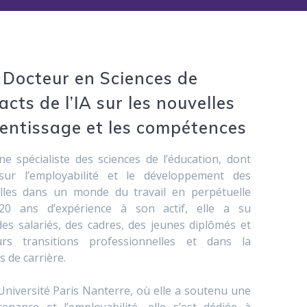
 Docteur en Sciences de
acts de l’IA sur les nouvelles
entissage et les compétences
ne spécialiste des sciences de l’éducation, dont
 sur l’employabilité et le développement des
lles dans un monde du travail en perpétuelle
20 ans d’expérience à son actif, elle a su
s salariés, des cadres, des jeunes diplômés et
rs transitions professionnelles et dans la
s de carrière.
l’Université Paris Nanterre, où elle a soutenu une