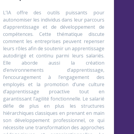
L’IA offre des outils puissants pour
autonomiser les individus dans leur parcours
d’apprentissage et de développement de
compétences. Cette thématique discute
comment les entreprises peuvent repenser
leurs rôles afin de soutenir un apprentissage
autodirigé et continu parmi leurs salariés.
Elle aborde aussi la création
d’environnements d’apprentissage,
l’encouragement à l’engagement des
employés et la promotion d’une culture
d’apprentissage proactive tout en
garantissant l’agilité fonctionnelle. Le salarié
défie de plus en plus les structures
hiérarchiques classiques en prenant en main
son développement professionnel, ce qui
nécessite une transformation des approches