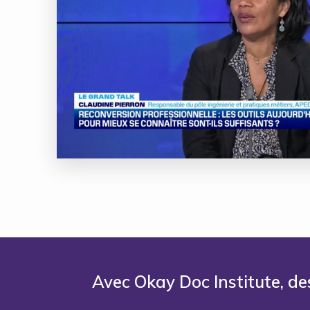
Avec Okay Doc Institute, de