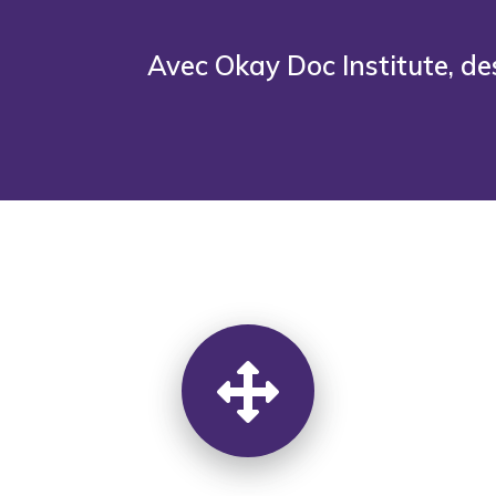
Avec Okay Doc Institute, de