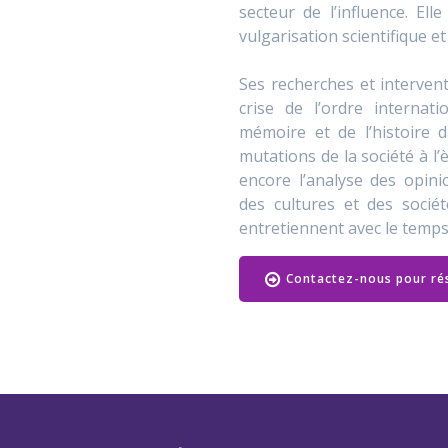
secteur de l’influence. Ell
vulgarisation scientifique et
Ses recherches et interven
crise de l’ordre internati
mémoire et de l’histoire d
mutations de la société à l
encore l’analyse des opini
des cultures et des sociét
entretiennent avec le temps
Contactez-nous pour ré