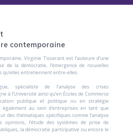
t
ire contemporaine
mporaine, Virginie Tisserant est l’auteure d’une
ise de la démocratie, l’émergence de nouvelles
s qu’elles entretiennent entre-elles.
ogue, spécialiste de l’analyse des crises
ne à l’Université ainsi qu’en Écoles de Commerce
cation publique et politique ou en stratégie
ent également au sein d’entreprises en tant que
sur des thématiques spécifiques comme l’analyse
 opinions, l’étude des systèmes de prise de
ubliques, la démocratie participative ou encore le