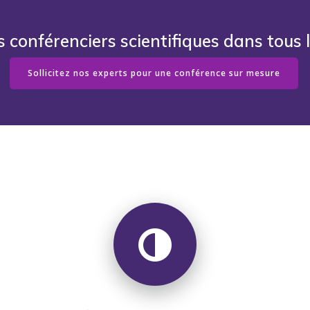
s conférenciers scientifiques dans tous 
Sollicitez nos experts pour une conférence sur mesure