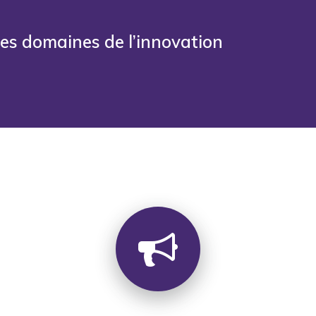
les domaines de l’innovation