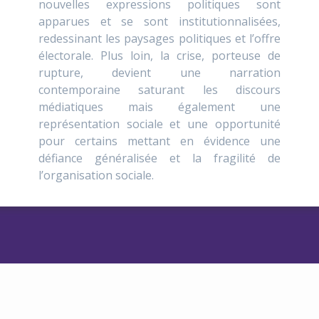
nouvelles expressions politiques sont
apparues et se sont institutionnalisées,
redessinant les paysages politiques et l’offre
électorale. Plus loin, la crise, porteuse de
rupture, devient une narration
contemporaine saturant les discours
médiatiques mais également une
représentation sociale et une opportunité
pour certains mettant en évidence une
défiance généralisée et la fragilité de
l’organisation sociale.