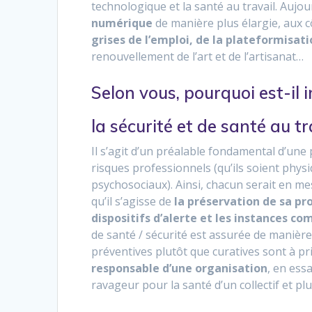
technologique et la santé au travail. Aujour
numérique
de manière plus élargie, aux c
grises de l’emploi, de la plateformisat
renouvellement de l’art et de l’artisanat…
Selon vous, pourquoi est-il
la sécurité et de santé au tr
Il s’agit d’un préalable fondamental d’une 
risques professionnels (qu’ils soient physi
psychosociaux). Ainsi, chacun serait en me
qu’il s’agisse de
la préservation de sa pr
dispositifs d’alerte et les instances c
de santé / sécurité est assurée de manière
préventives plutôt que curatives sont à pri
responsable d’une organisation
, en ess
ravageur pour la santé d’un collectif et p