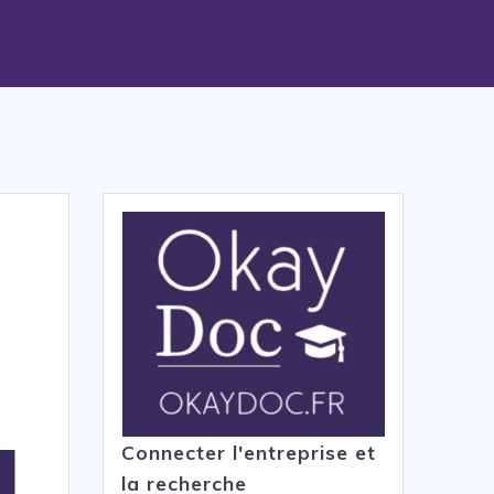
Connecter l'entreprise et
la recherche