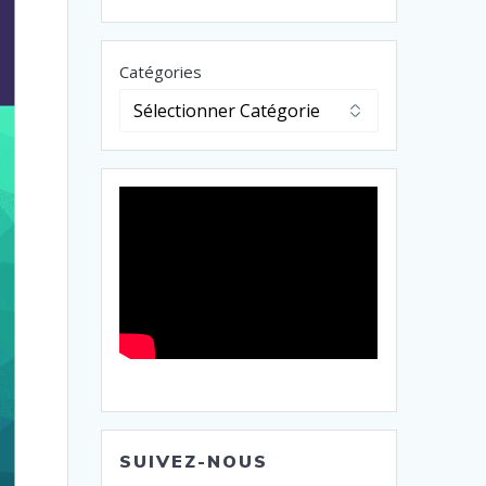
Catégories
SUIVEZ-NOUS