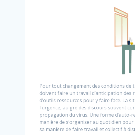
Pour tout changement des conditions de tr
doivent faire un travail d’anticipation des
d’outils ressources pour y faire face. La s
l’urgence, au gré des discours souvent co
propagation du virus. Une forme d’auto-res
manière de s’organiser au quotidien pour a
sa manière de faire travail et collectif à