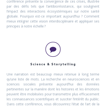
conférence présente la convergence de ces crises, illustrée
par des défis tels que l’antibiorésistance, qui soulignent
l’impact des interactions écosystémiques sur notre santé
globale. Pourquoi est-ce important aujourd’hui ? Comment
mieux intégrer cette vision interdisciplinaire et appliquer ses
principes à notre échelle ?
Science & Storytelling
Une narration est beaucoup mieux retenue à long terme
qu’une liste de mots. La recherche en neurosciences et en
sciences sociales présente aujourd’hui des données
pertinentes sur la manière dont les histoires et les émotions
peuvent être mobilisées pour transmettre plus efficacement
les connaissances scientifiques et susciter l’intérêt du public.
Dans cette conférence, vous découvrirez l’état de l’art de la