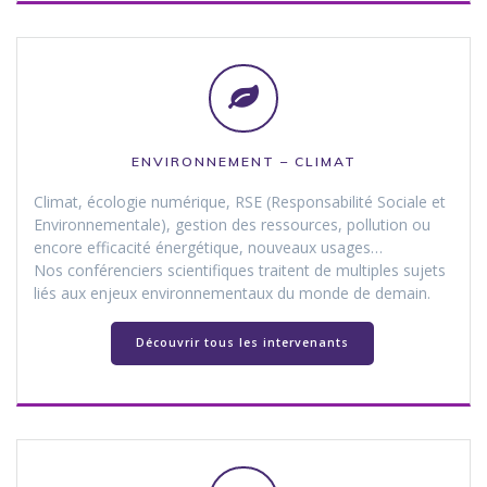
ENVIRONNEMENT – CLIMAT
Climat, écologie numérique, RSE (Responsabilité Sociale et
Environnementale), gestion des ressources, pollution ou
encore efficacité énergétique, nouveaux usages…
Nos conférenciers scientifiques traitent de multiples sujets
liés aux enjeux environnementaux du monde de demain.
Découvrir tous les intervenants