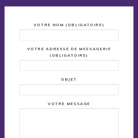
VOTRE NOM (OBLIGATOIRE)
VOTRE ADRESSE DE MESSAGERIE
(OBLIGATOIRE)
OBJET
VOTRE MESSAGE