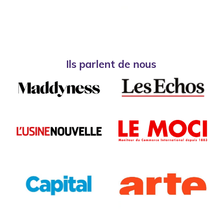
Ils parlent de nous