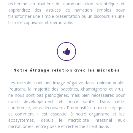
recherche en matière de communication scientifique et
apprendrez des astuces de narration simples pour
transformer une simple présentation ou un discours en une
histoire captivante et mémorable.
Notre étrange relation avec les microbes
Les microbes ont une image négative dans l’opinion public.
Pourtant, la majorité des bactéries, champignons et virus,
ne nous sont pas pathogènes, mais bien nécessaires pour
notre développement et notre santé. Dans cette
conférence, vous découvrirez l’immensité du microscopique
et comment il est essentiel à notre organisme et les
écosystèmes, depuis le microbiote intestinal aux
microbiomes, entre poésie et recherche scientifique.