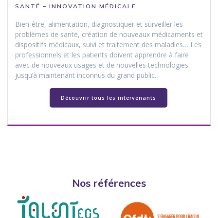
SANTÉ – INNOVATION MÉDICALE
Bien-être, alimentation, diagnostiquer et surveiller les
problèmes de santé, création de nouveaux médicaments et
dispositifs médicaux, suivi et traitement des maladies… Les
professionnels et les patients doivent apprendre à faire
avec de nouveaux usages et de nouvelles technologies
jusqu’à maintenant inconnus du grand public.
Découvrir tous les intervenants
Nos références