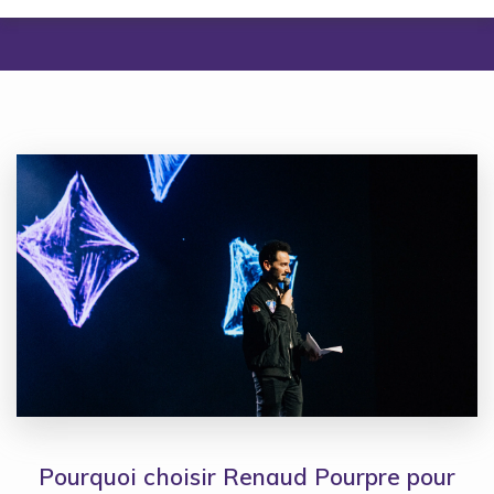
Pourquoi choisir Renaud Pourpre pour