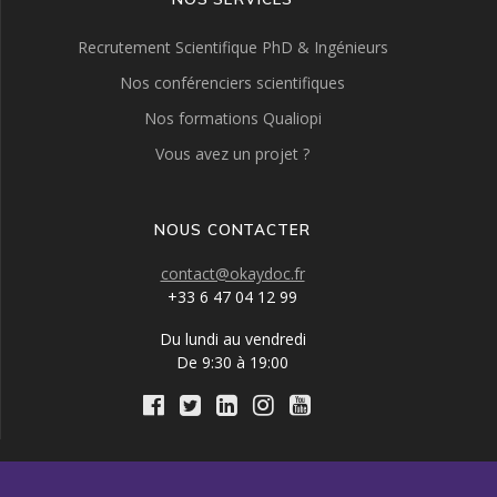
Recrutement Scientifique PhD & Ingénieurs
Nos conférenciers scientifiques
Nos formations Qualiopi
Vous avez un projet ?
NOUS CONTACTER
contact@okaydoc.fr
+33 6 47 04 12 99
Du lundi au vendredi
De 9:30 à 19:00