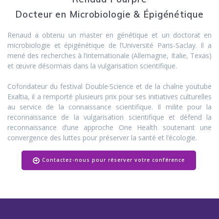
Docteur en Microbiologie & Épigénétique
Renaud a obtenu un master en génétique et un doctorat en
microbiologie et épigénétique de l’Université Paris-Saclay. Il a
mené des recherches à l’internationale (Allemagne, Italie, Texas)
et œuvre désormais dans la vulgarisation scientifique.
Cofondateur du festival Double·Science et de la chaîne youtube
Exaltia, il a remporté plusieurs prix pour ses initiatives culturelles
au service de la connaissance scientifique. Il milite pour la
reconnaissance de la vulgarisation scientifique et défend la
reconnaissance d’une approche One Health soutenant une
convergence des luttes pour préserver la santé et l’écologie.
Contactez-nous pour réserver votre conférence