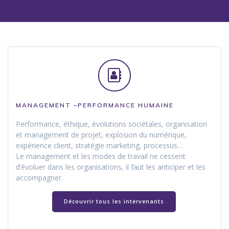
MANAGEMENT –PERFORMANCE
HUMAINE
Performance, éthique, évolutions sociétales, organisation
et management de projet, explosion du numérique,
expérience client, stratégie marketing, processus…
Le management et les modes de travail ne cessent
d’évoluer dans les organisations, il faut les anticiper et les
accompagner.
Découvrir tous les intervenants