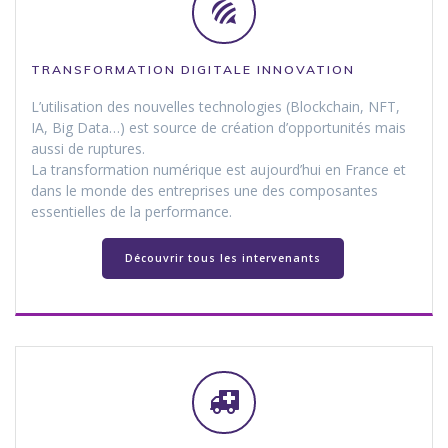
TRANSFORMATION DIGITALE INNOVATION
L’utilisation des nouvelles technologies (Blockchain, NFT,
IA, Big Data…) est source de création d’opportunités mais
aussi de ruptures.
La transformation numérique est aujourd’hui en France et
dans le monde des entreprises une des composantes
essentielles de la performance.
Découvrir tous les intervenants