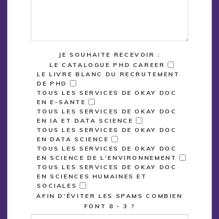
JE SOUHAITE RECEVOIR :
LE CATALOGUE PHD CAREER
LE LIVRE BLANC DU RECRUTEMENT
DE PHD
TOUS LES SERVICES DE OKAY DOC
EN E-SANTE
TOUS LES SERVICES DE OKAY DOC
EN IA ET DATA SCIENCE
TOUS LES SERVICES DE OKAY DOC
EN DATA SCIENCE
TOUS LES SERVICES DE OKAY DOC
EN SCIENCE DE L'ENVIRONNEMENT
TOUS LES SERVICES DE OKAY DOC
EN SCIENCES HUMAINES ET
SOCIALES
AFIN D'ÉVITER LES SPAMS COMBIEN
FONT 8 - 3 ?