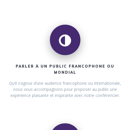
PARLER À UN PUBLIC FRANCOPHONE OU
MONDIAL
Qu’il s’agisse d’une audience francophone ou internationale,
nous vous accompagnons pour proposer au public une
expérience plaisante et inspirante avec notre conférencier.