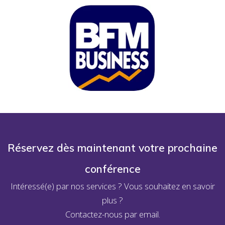
Réservez dès maintenant votre prochaine
conférence
Intéressé(e) par nos services ? Vous souhaitez en savoir
plus ?
Contactez-nous par email.