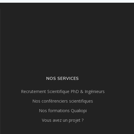
NOS SERVICES
Recrutement Scientifique PhD & Ingénieurs
Nos conférenciers scientifiques
Nos formations Qualiopi
Vous avez un projet ?