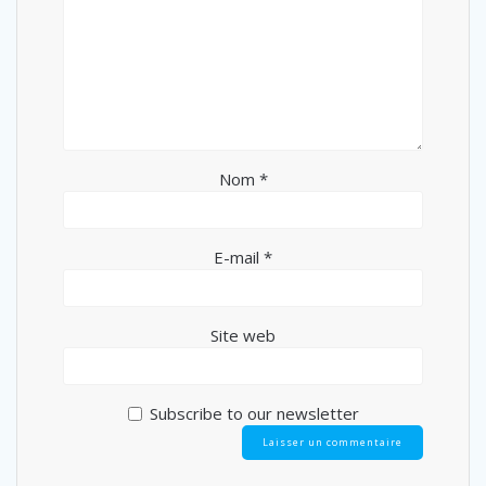
Nom
*
E-mail
*
Site web
Subscribe to our newsletter