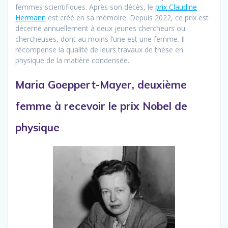
femmes scientifiques. Après son décès, le
prix Claudine
Hermann
est créé en sa mémoire. Depuis 2022, ce prix est
décerné annuellement à deux jeunes chercheurs ou
chercheuses, dont au moins l’une est une femme. Il
récompense la qualité de leurs travaux de thèse en
physique de la matière condensée.
Maria Goeppert-Mayer, deuxième
femme à recevoir le prix Nobel de
physique