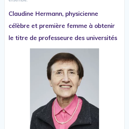
Claudine Hermann, physicienne
célèbre et première femme à obtenir
le titre de professeure des universités