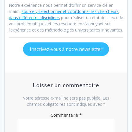
Notre expérience nous permet d’offrir un service clé en
main :
sourcer, sélectionner et coordonner les chercheurs
dans différentes disciplines
pour réaliser un état des lieux de
vos problématiques et les résoudre en s’appuyant sur
l’expérience et des méthodologies universitaires innovantes.
Inscrivez-vous à notre newsletter
Laisser un commentaire
Votre adresse e-mail ne sera pas publiée.
Les
champs obligatoires sont indiqués avec
*
Commentaire
*