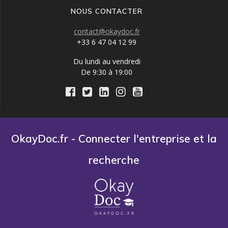
NOUS CONTACTER
contact@okaydoc.fr
+33 6 47 04 12 99
Du lundi au vendredi
De 9:30 à 19:00
OkayDoc.fr - Connecter l'entreprise et la
recherche