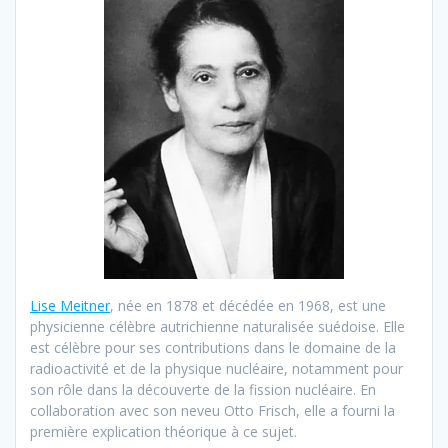
Lise Meitner
, née en 1878 et décédée en 1968, est une
physicienne célèbre autrichienne naturalisée suédoise. Elle
est célèbre pour ses contributions dans le domaine de la
radioactivité et de la physique nucléaire, notamment pour
son rôle dans la découverte de la fission nucléaire. En
collaboration avec son neveu Otto Frisch, elle a fourni la
première explication théorique à ce sujet.