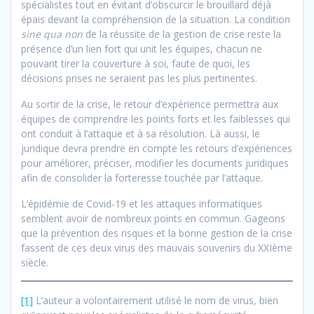
spécialistes tout en évitant d’obscurcir le brouillard déjà
épais devant la compréhension de la situation. La condition
sine qua non
de la réussite de la gestion de crise reste la
présence d’un lien fort qui unit les équipes, chacun ne
pouvant tirer la couverture à soi, faute de quoi, les
décisions prises ne seraient pas les plus pertinentes.
Au sortir de la crise, le retour d’expérience permettra aux
équipes de comprendre les points forts et les faiblesses qui
ont conduit à l’attaque et à sa résolution. Là aussi, le
juridique devra prendre en compte les retours d’expériences
pour améliorer, préciser, modifier les documents juridiques
afin de consolider la forteresse touchée par l’attaque.
L’épidémie de Covid-19 et les attaques informatiques
semblent avoir de nombreux points en commun. Gageons
que la prévention des risques et la bonne gestion de la crise
fassent de ces deux virus des mauvais souvenirs du XXIème
siècle.
[1]
L’auteur a volontairement utilisé le nom de virus, bien