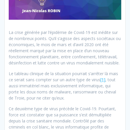
La crise générée par l’épidémie de Covid-19 est inédite sur
de nombreux points. Qu’il s’agisse des aspects sociétaux ou
économiques, le mois de mars et d’avril 2020 ont été
réellement marqué par la mise en place d’un nouveau
fonctionnement planétaire, entre confinement, télétravail,
désinfection et lutte contre un virus mondialement nuisible.
Le tableau clinique de la situation pourrait s’arrêter là mais
ce serait sans compter sur un autre type de virus
[1]
, tout
aussi immatériel mais exclusivement informatique, qui
porte les doux noms de malware, ransomware ou cheval
de Troie, pour ne citer qu’eux.
Ce deuxième type de virus précède le Covid-19. Pourtant,
force est constater que sa puissance s’est démultipliée
depuis la crise sanitaire mondiale. Contrôlé par des
criminels en col blanc, le virus informatique profite de