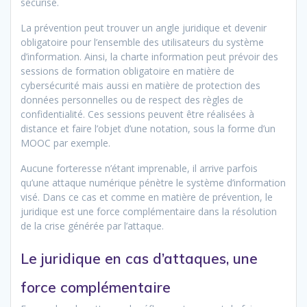
sécurisé.
La prévention peut trouver un angle juridique et devenir
obligatoire pour l’ensemble des utilisateurs du système
d’information. Ainsi, la charte information peut prévoir des
sessions de formation obligatoire en matière de
cybersécurité mais aussi en matière de protection des
données personnelles ou de respect des règles de
confidentialité. Ces sessions peuvent être réalisées à
distance et faire l’objet d’une notation, sous la forme d’un
MOOC par exemple.
Aucune forteresse n’étant imprenable, il arrive parfois
qu’une attaque numérique pénètre le système d’information
visé. Dans ce cas et comme en matière de prévention, le
juridique est une force complémentaire dans la résolution
de la crise générée par l’attaque.
Le juridique en cas d’attaques, une
force complémentaire