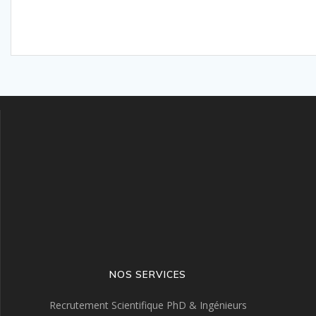
NOS SERVICES
Recrutement Scientifique PhD & Ingénieurs