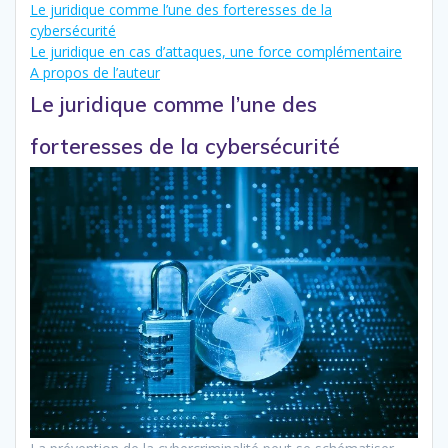
Le juridique comme l’une des forteresses de la
cybersécurité
Le juridique en cas d’attaques, une force complémentaire
A propos de l’auteur
Le juridique comme l’une des
forteresses de la cybersécurité