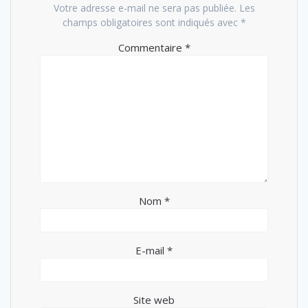
Votre adresse e-mail ne sera pas publiée.
Les
champs obligatoires sont indiqués avec
*
Commentaire
*
Nom
*
E-mail
*
Site web