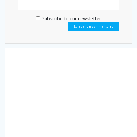
Subscribe to our newsletter