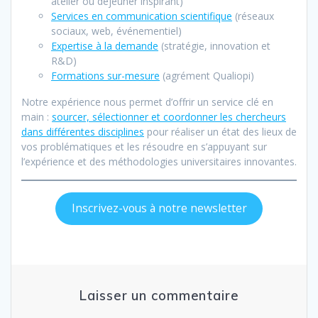
atelier ou déjeuner inspirant)
Services en communication scientifique
(réseaux
sociaux, web, événementiel)
Expertise à la demand
e
(stratégie, innovation et
R&D)
Formations sur-mesure
(agrément Qualiopi)
Notre expérience nous permet d’offrir un service clé en
main :
sourcer, sélectionner et coordonner les chercheurs
dans différentes disciplines
pour réaliser un état des lieux de
vos problématiques et les résoudre en s’appuyant sur
l’expérience et des méthodologies universitaires innovantes.
Inscrivez-vous à notre newsletter
Laisser un commentaire