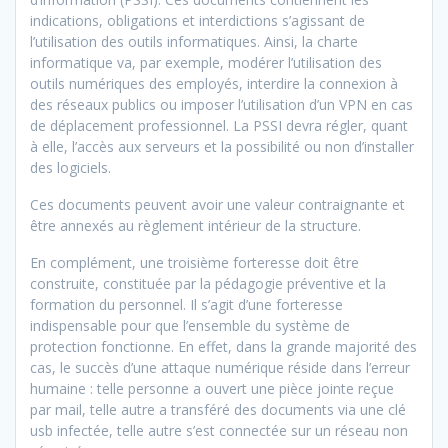
indications, obligations et interdictions s’agissant de
l’utilisation des outils informatiques. Ainsi, la charte
informatique va, par exemple, modérer l’utilisation des
outils numériques des employés, interdire la connexion à
des réseaux publics ou imposer l’utilisation d’un VPN en cas
de déplacement professionnel. La PSSI devra régler, quant
à elle, l’accès aux serveurs et la possibilité ou non d’installer
des logiciels.
Ces documents peuvent avoir une valeur contraignante et
être annexés au règlement intérieur de la structure.
En complément, une troisième forteresse doit être
construite, constituée par la pédagogie préventive et la
formation du personnel. Il s’agit d’une forteresse
indispensable pour que l’ensemble du système de
protection fonctionne. En effet, dans la grande majorité des
cas, le succès d’une attaque numérique réside dans l’erreur
humaine : telle personne a ouvert une pièce jointe reçue
par mail, telle autre a transféré des documents via une clé
usb infectée, telle autre s’est connectée sur un réseau non