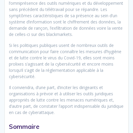
l’omniprésence des outils numériques et du développement
sans précédent du télétravail pour se répandre. Les
symptômes caractéristiques de sa présence au sein d’un
système d’information sont le chiffrement des données, la
demande de rançon, l’exfiltration de données voire la vente
de celles-ci sur des blackmarkets.
Si les politiques publiques usent de nombreux outils de
communication pour faire connaître les mesures d’hygiène
et de lutte contre le virus du Covid-19, elles sont moins
prolixes s’agissant de la cybersécurité et encore moins
lorsqu’il s’agit de la réglementation applicable à la
cybersécurité.
Il conviendra, d’une part, d’inciter les dirigeants et
organisations à prévoir et à utiliser les outils juridiques
appropriés de lutte contre les menaces numériques et,
d’autre part, de constater l’apport indispensable du juridique
en cas de cyberattaque.
Sommaire