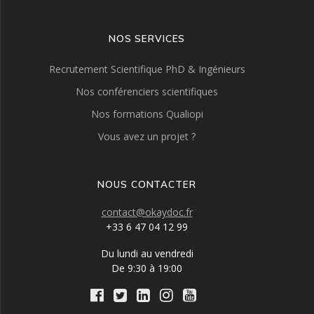
NOS SERVICES
Recrutement Scientifique PhD & Ingénieurs
Nos conférenciers scientifiques
Nos formations Qualiopi
Vous avez un projet ?
NOUS CONTACTER
contact@okaydoc.fr
+33 6 47 04 12 99
Du lundi au vendredi
De 9:30 à 19:00