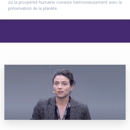
où la prospérité humaine coexiste harmonieusement avec la
préservation de la planète.