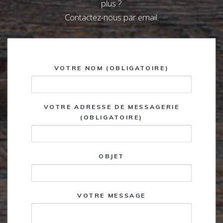
plus ?
Contactez-nous par email.
VOTRE NOM (OBLIGATOIRE)
VOTRE ADRESSE DE MESSAGERIE
(OBLIGATOIRE)
OBJET
VOTRE MESSAGE