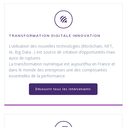
TRANSFORMATION DIGITALE INNOVATION
L’utilisation des nouvelles technologies (Blockchain, NFT,
IA, Big Data…) est source de création d’opportunités mais
aussi de ruptures.
La transformation numérique est aujourd’hui en France et
dans le monde des entreprises une des composantes
essentielles de la performance.
Découvrir tous les intervenants