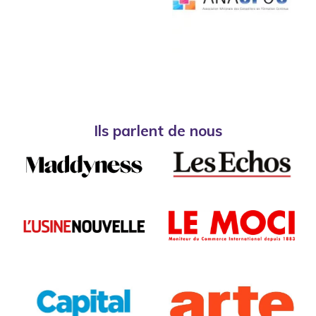
Ils parlent de nous