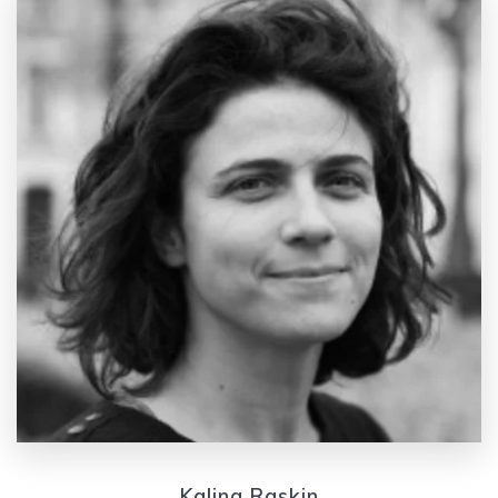
Kalina Raskin