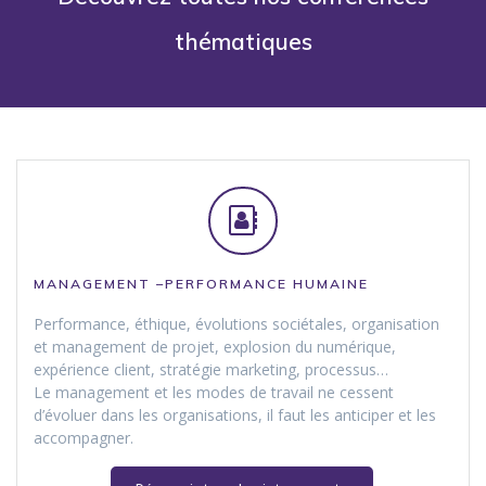
thématiques
MANAGEMENT –PERFORMANCE
HUMAINE
Performance, éthique, évolutions sociétales, organisation
et management de projet, explosion du numérique,
expérience client, stratégie marketing, processus…
Le management et les modes de travail ne cessent
d’évoluer dans les organisations, il faut les anticiper et les
accompagner.