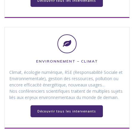
Découvrir tous les intervenants
ENVIRONNEMENT – CLIMAT
Climat, écologie numérique, RSE (Responsabilité Sociale et
Environnementale), gestion des ressources, pollution ou
encore efficacité énergétique, nouveaux usages…
Nos conférenciers scientifiques traitent de multiples sujets
liés aux enjeux environnementaux du monde de demain.
Découvrir tous les intervenants