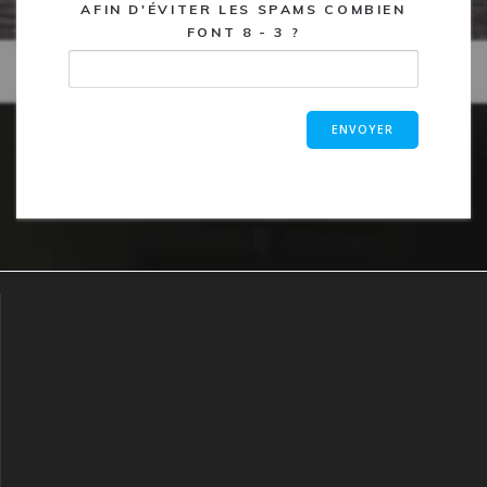
AFIN D'ÉVITER LES SPAMS COMBIEN
FONT 8 - 3 ?