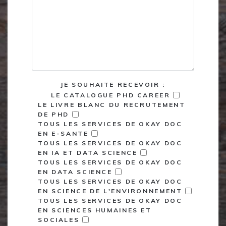
JE SOUHAITE RECEVOIR :
LE CATALOGUE PHD CAREER
LE LIVRE BLANC DU RECRUTEMENT
DE PHD
TOUS LES SERVICES DE OKAY DOC
EN E-SANTE
TOUS LES SERVICES DE OKAY DOC
EN IA ET DATA SCIENCE
TOUS LES SERVICES DE OKAY DOC
EN DATA SCIENCE
TOUS LES SERVICES DE OKAY DOC
EN SCIENCE DE L'ENVIRONNEMENT
TOUS LES SERVICES DE OKAY DOC
EN SCIENCES HUMAINES ET
SOCIALES