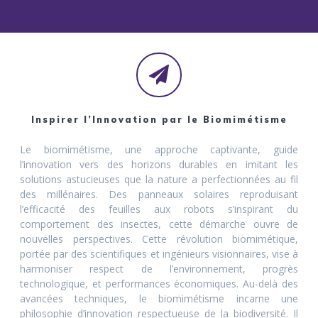
Inspirer l’Innovation par le Biomimétisme
Le biomimétisme, une approche captivante, guide
l’innovation vers des horizons durables en imitant les
solutions astucieuses que la nature a perfectionnées au fil
des millénaires. Des panneaux solaires reproduisant
l’efficacité des feuilles aux robots s’inspirant du
comportement des insectes, cette démarche ouvre de
nouvelles perspectives. Cette révolution biomimétique,
portée par des scientifiques et ingénieurs visionnaires, vise à
harmoniser respect de l’environnement, progrès
technologique, et performances économiques. Au-delà des
avancées techniques, le biomimétisme incarne une
philosophie d’innovation respectueuse de la biodiversité. Il