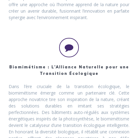
offre une approche où l’homme apprend de la nature pour
créer un avenir durable, fusionnant l’innovation en parfaite
synergie avec l’environnement inspirant.
Biomimétisme : L’Alliance Naturelle pour une
Transition Écologique
Dans l’ère cruciale de la transition écologique, le
biomimétisme émerge comme un partenaire clé. Cette
approche novatrice tire son inspiration de la nature, créant
des solutions durables en imitant ses stratégies
perfectionnées. Des bâtiments auto-régulés aux systèmes
énergétiques inspirés de la photosynthèse, le biomimétisme
devient le catalyseur d’une transition écologique intelligente.
En honorant la diversité biologique, il rétablit une connexion