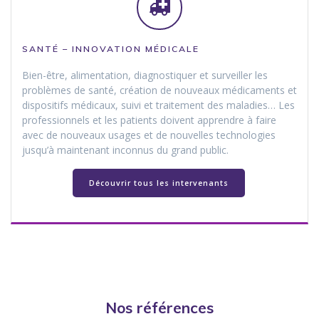
SANTÉ – INNOVATION MÉDICALE
Bien-être, alimentation, diagnostiquer et surveiller les
problèmes de santé, création de nouveaux médicaments et
dispositifs médicaux, suivi et traitement des maladies… Les
professionnels et les patients doivent apprendre à faire
avec de nouveaux usages et de nouvelles technologies
jusqu’à maintenant inconnus du grand public.
Découvrir tous les intervenants
Nos références