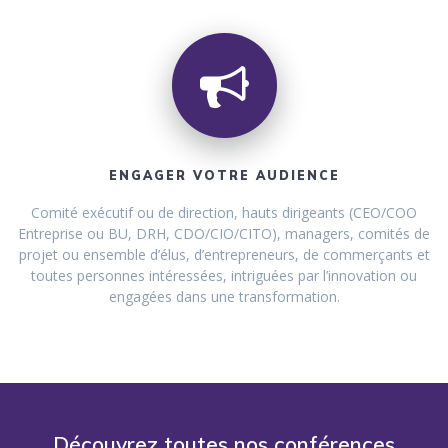
ENGAGER VOTRE AUDIENCE
Comité exécutif ou de direction, hauts dirigeants (CEO/COO
Entreprise ou BU, DRH, CDO/CIO/CITO), managers, comités de
projet ou ensemble d’élus, d’entrepreneurs, de commerçants et
toutes personnes intéressées, intriguées par l’innovation ou
engagées dans une transformation.
Découvrez toutes nos conférences