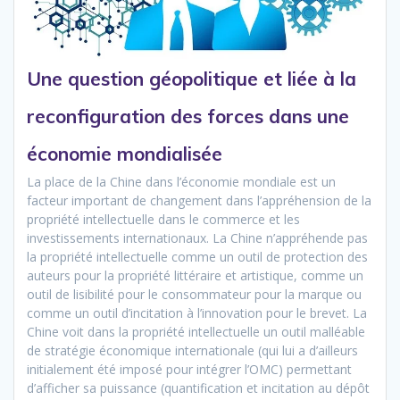
Une question géopolitique et liée à la
reconfiguration des forces dans une
économie mondialisée
La place de la Chine dans l’économie mondiale est un
facteur important de changement dans l’appréhension de la
propriété intellectuelle dans le commerce et les
investissements internationaux. La Chine n’appréhende pas
la propriété intellectuelle comme un outil de protection des
auteurs pour la propriété littéraire et artistique, comme un
outil de lisibilité pour le consommateur pour la marque ou
comme un outil d’incitation à l’innovation pour le brevet. La
Chine voit dans la propriété intellectuelle un outil malléable
de stratégie économique internationale (qui lui a d’ailleurs
initialement été imposé pour intégrer l’OMC) permettant
d’afficher sa puissance (quantification et incitation au dépôt