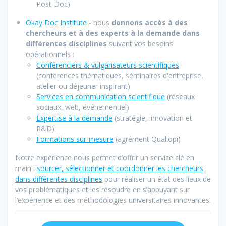
Post-Doc)
Okay Doc Institute
- nous
donnons accès à des
chercheurs et à des experts à la demande dans
différentes disciplines
suivant vos besoins
opérationnels :
Conférenciers & vulgarisateurs scientifiques
(conférences thématiques, séminaires d'entreprise,
atelier ou déjeuner inspirant)
Services en communication scientifique
(réseaux
sociaux, web, événementiel)
Expertise à la demand
e
(stratégie, innovation et
R&D)
Formations sur-mesure
(agrément Qualiopi)
Notre expérience nous permet d’offrir un service clé en
main :
sourcer, sélectionner et coordonner les chercheurs
dans différentes disciplines
pour réaliser un état des lieux de
vos problématiques et les résoudre en s’appuyant sur
l’expérience et des méthodologies universitaires innovantes.