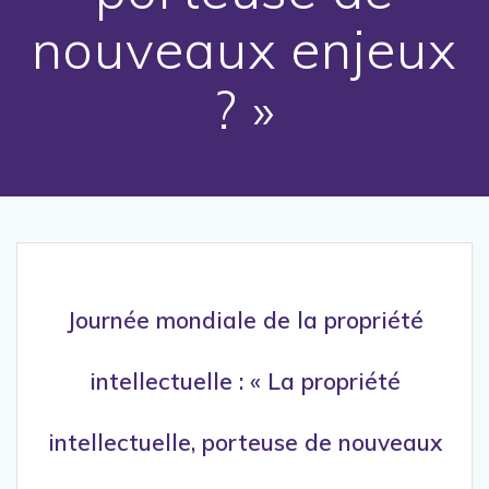
nouveaux enjeux
? »
Journée mondiale de la propriété
intellectuelle : « La propriété
intellectuelle, porteuse de nouveaux