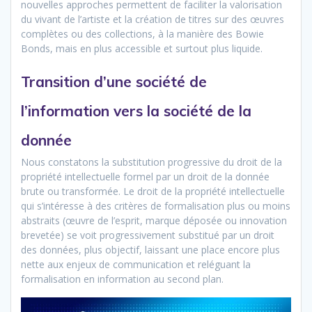
nouvelles approches permettent de faciliter la valorisation
du vivant de l’artiste et la création de titres sur des œuvres
complètes ou des collections, à la manière des Bowie
Bonds, mais en plus accessible et surtout plus liquide.
Transition d’une société de
l’information vers la société de la
donnée
Nous constatons la substitution progressive du droit de la
propriété intellectuelle formel par un droit de la donnée
brute ou transformée. Le droit de la propriété intellectuelle
qui s’intéresse à des critères de formalisation plus ou moins
abstraits (œuvre de l’esprit, marque déposée ou innovation
brevetée) se voit progressivement substitué par un droit
des données, plus objectif, laissant une place encore plus
nette aux enjeux de communication et reléguant la
formalisation en information au second plan.