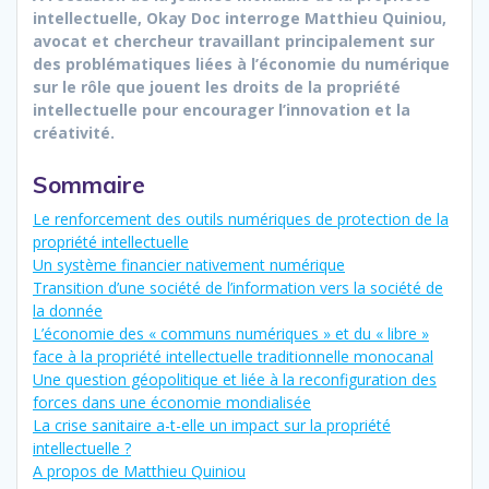
intellectuelle, Okay Doc interroge Matthieu Quiniou,
avocat et chercheur travaillant principalement sur
des problématiques liées à l’économie du numérique
sur le rôle que jouent les droits de la propriété
intellectuelle pour encourager l’innovation et la
créativité.
Sommaire
Le renforcement des outils numériques de protection de la
propriété intellectuelle
Un système financier nativement numérique
Transition d’une société de l’information vers la société de
la donnée
L’économie des « communs numériques » et du « libre »
face à la propriété intellectuelle traditionnelle monocanal
Une question géopolitique et liée à la reconfiguration des
forces dans une économie mondialisée
La crise sanitaire a-t-elle un impact sur la propriété
intellectuelle ?
A propos de Matthieu Quiniou