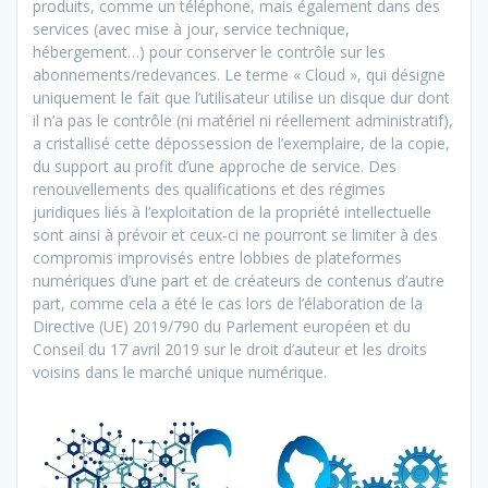
produits, comme un téléphone, mais également dans des
services (avec mise à jour, service technique,
hébergement…) pour conserver le contrôle sur les
abonnements/redevances. Le terme « Cloud », qui désigne
uniquement le fait que l’utilisateur utilise un disque dur dont
il n’a pas le contrôle (ni matériel ni réellement administratif),
a cristallisé cette dépossession de l’exemplaire, de la copie,
du support au profit d’une approche de service. Des
renouvellements des qualifications et des régimes
juridiques liés à l’exploitation de la propriété intellectuelle
sont ainsi à prévoir et ceux-ci ne pourront se limiter à des
compromis improvisés entre lobbies de plateformes
numériques d’une part et de créateurs de contenus d’autre
part, comme cela a été le cas lors de l’élaboration de la
Directive (UE) 2019/790 du Parlement européen et du
Conseil du 17 avril 2019 sur le droit d’auteur et les droits
voisins dans le marché unique numérique.