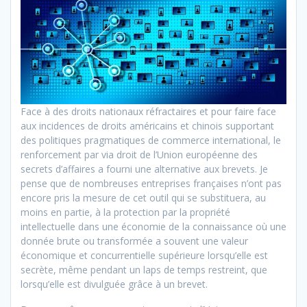
Face à des droits nationaux réfractaires et pour faire face
aux incidences de droits américains et chinois supportant
des politiques pragmatiques de commerce international, le
renforcement par via droit de l’Union européenne des
secrets d’affaires a fourni une alternative aux brevets. Je
pense que de nombreuses entreprises françaises n’ont pas
encore pris la mesure de cet outil qui se substituera, au
moins en partie, à la protection par la propriété
intellectuelle dans une économie de la connaissance où une
donnée brute ou transformée a souvent une valeur
économique et concurrentielle supérieure lorsqu’elle est
secrète, même pendant un laps de temps restreint, que
lorsqu’elle est divulguée grâce à un brevet.