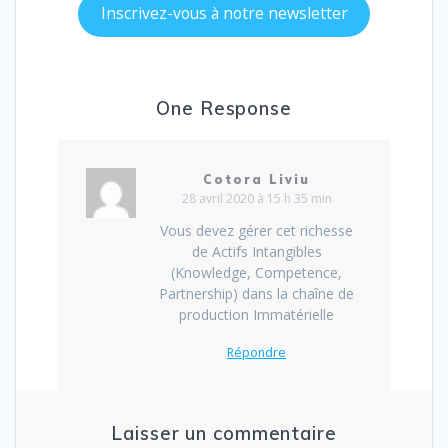
Inscrivez-vous à notre newsletter
One Response
Cotora Liviu
28 avril 2020 à 15 h 35 min
Vous devez gérer cet richesse
de Actifs Intangibles
(Knowledge, Competence,
Partnership) dans la chaîne de
production Immatérielle
Répondre
Laisser un commentaire