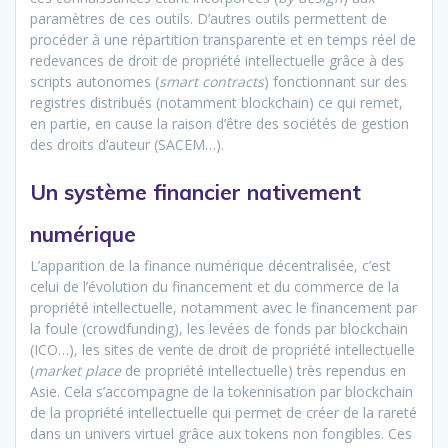
paramètres de ces outils. D’autres outils permettent de
procéder à une répartition transparente et en temps réel de
redevances de droit de propriété intellectuelle grâce à des
scripts autonomes (
smart contracts
) fonctionnant sur des
registres distribués (notamment blockchain) ce qui remet,
en partie, en cause la raison d’être des sociétés de gestion
des droits d’auteur (SACEM…).
Un système financier nativement
numérique
L’apparition de la finance numérique décentralisée, c’est
celui de l’évolution du financement et du commerce de la
propriété intellectuelle, notamment avec le financement par
la foule (crowdfunding), les levées de fonds par blockchain
(ICO…), les sites de vente de droit de propriété intellectuelle
(
market place
de propriété intellectuelle) très rependus en
Asie. Cela s’accompagne de la tokennisation par blockchain
de la propriété intellectuelle qui permet de créer de la rareté
dans un univers virtuel grâce aux tokens non fongibles. Ces