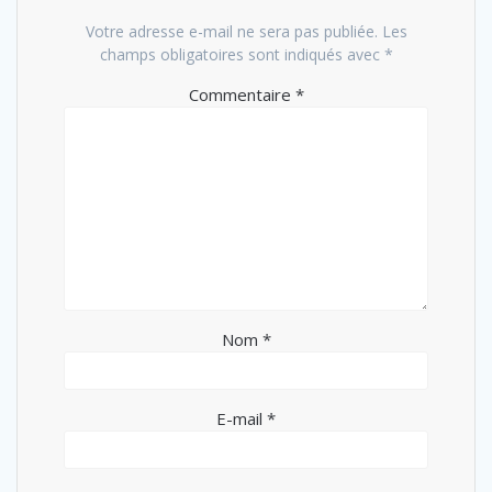
Votre adresse e-mail ne sera pas publiée.
Les
champs obligatoires sont indiqués avec
*
Commentaire
*
Nom
*
E-mail
*