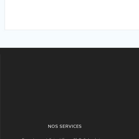
NOS SERVICES