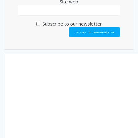
Site web
Subscribe to our newsletter