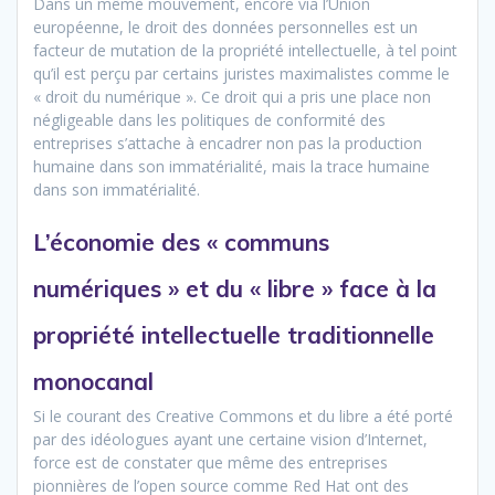
Dans un même mouvement, encore via l’Union
européenne, le droit des données personnelles est un
facteur de mutation de la propriété intellectuelle, à tel point
qu’il est perçu par certains juristes maximalistes comme le
« droit du numérique ». Ce droit qui a pris une place non
négligeable dans les politiques de conformité des
entreprises s’attache à encadrer non pas la production
humaine dans son immatérialité, mais la trace humaine
dans son immatérialité.
L’économie des « communs
numériques » et du « libre » face à la
propriété intellectuelle traditionnelle
monocanal
Si le courant des Creative Commons et du libre a été porté
par des idéologues ayant une certaine vision d’Internet,
force est de constater que même des entreprises
pionnières de l’open source comme Red Hat ont des