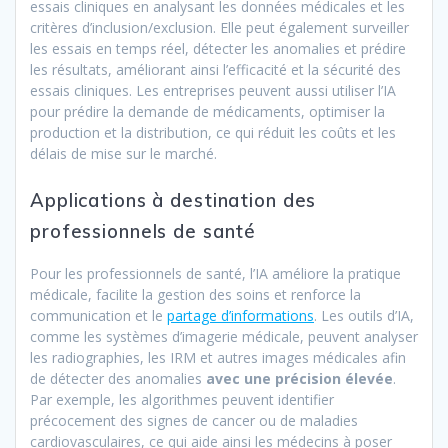
essais cliniques en analysant les données médicales et les
critères d’inclusion/exclusion. Elle peut également surveiller
les essais en temps réel, détecter les anomalies et prédire
les résultats, améliorant ainsi l’efficacité et la sécurité des
essais cliniques. Les entreprises peuvent aussi utiliser l’IA
pour prédire la demande de médicaments, optimiser la
production et la distribution, ce qui réduit les coûts et les
délais de mise sur le marché.
Applications à destination des
professionnels de santé
Pour les professionnels de santé, l’IA améliore la pratique
médicale, facilite la gestion des soins et renforce la
communication et le
partage d’informations
. Les outils d’IA,
comme les systèmes d’imagerie médicale, peuvent analyser
les radiographies, les IRM et autres images médicales afin
de détecter des anomalies
avec une précision élevée
.
Par exemple, les algorithmes peuvent identifier
précocement des signes de cancer ou de maladies
cardiovasculaires, ce qui aide ainsi les médecins à poser