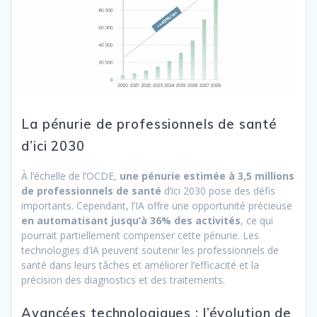
La pénurie de professionnels de santé
d’ici 2030
À l’échelle de l’OCDE,
une pénurie estimée à 3,5 millions
de professionnels de santé
d’ici 2030 pose des défis
importants. Cependant, l’IA offre une opportunité précieuse
en automatisant jusqu’à 36% des activités
, ce qui
pourrait partiellement compenser cette pénurie. Les
technologies d’IA peuvent soutenir les professionnels de
santé dans leurs tâches et améliorer l’efficacité et la
précision des diagnostics et des traitements.
Avancées technologiques : l’évolution de