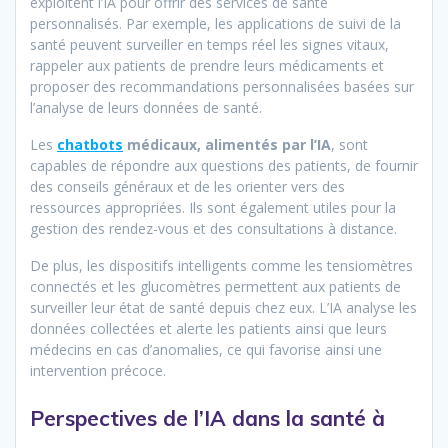
exploitent l’IA pour offrir des services de santé
personnalisés. Par exemple, les applications de suivi de la
santé peuvent surveiller en temps réel les signes vitaux,
rappeler aux patients de prendre leurs médicaments et
proposer des recommandations personnalisées basées sur
l’analyse de leurs données de santé.
Les
chatbots
médicaux, alimentés par l’IA
, sont
capables de répondre aux questions des patients, de fournir
des conseils généraux et de les orienter vers des
ressources appropriées. Ils sont également utiles pour la
gestion des rendez-vous et des consultations à distance.
De plus, les dispositifs intelligents comme les tensiomètres
connectés et les glucomètres permettent aux patients de
surveiller leur état de santé depuis chez eux. L’IA analyse les
données collectées et alerte les patients ainsi que leurs
médecins en cas d’anomalies, ce qui favorise ainsi une
intervention précoce.
Perspectives de l’IA dans la santé à