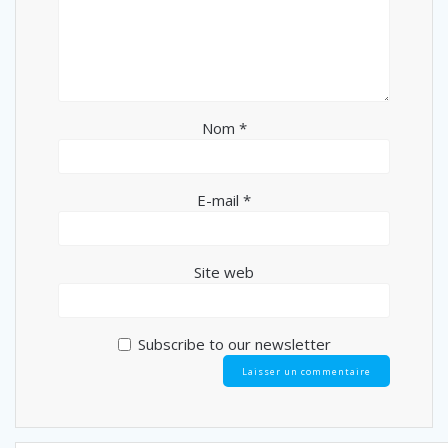
Nom
*
E-mail
*
Site web
Subscribe to our newsletter