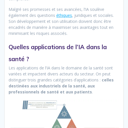
Malgré ses promesses et ses avancées, l’IA soulève
également des questions
éthiques
, juridiques et sociales.
Son développement et son utilisation doivent donc être
encadrés de manière à maximiser ses avantages tout en
minimisant les risques associés.
Quelles applications de l’IA dans la
santé ?
Les applications de l’IA dans le domaine de la santé sont
variées et impactent divers acteurs du secteur. On peut
distinguer trois grandes catégories d’applications :
celles
destinées aux industriels de la santé, aux
professionnels de santé et aux patients
.