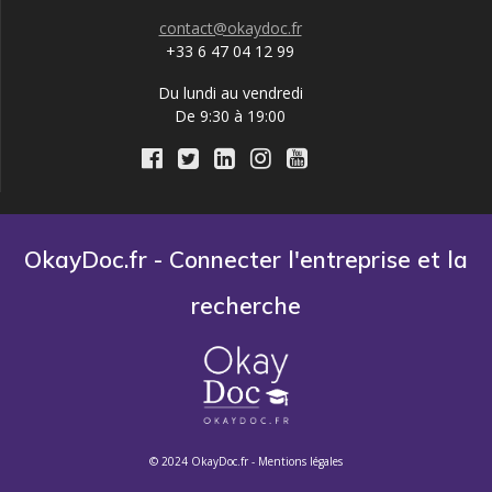
contact@okaydoc.fr
+33 6 47 04 12 99
Du lundi au vendredi
De 9:30 à 19:00
OkayDoc.fr - Connecter l'entreprise et la
recherche
© 2024 OkayDoc.fr -
Mentions légales