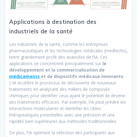
Applications à destination des
industriels de la santé
Les industriels de la santé, comme les entreprises
pharmaceutiques et les technologies médicales (medtechs),
tirent grandement profit des avancées de l’IA. Ces
applications se concentrent principalement sur
le
développement et la commercialisation de
médicaments
et de dispositifs médicaux innovants
.
L’IA accélère le processus de découverte de nouveaux
traitements en analysant des milliers de composés
chimiques pour identifier ceux ayant le potentiel de devenir
des traitements efficaces. Par exemple, l’IA peut prédire les
interactions moléculaires et identifier les cibles
thérapeutiques potentielles avec une précision et une
rapidité bien supérieures aux méthodes traditionnelles.
De plus, l’IA optimise la sélection des participants aux