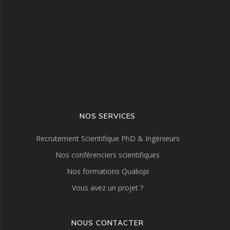
NOS SERVICES
Recrutement Scientifique PhD & Ingénieurs
Nos conférenciers scientifiques
Nos formations Qualiopi
Vous avez un projet ?
NOUS CONTACTER