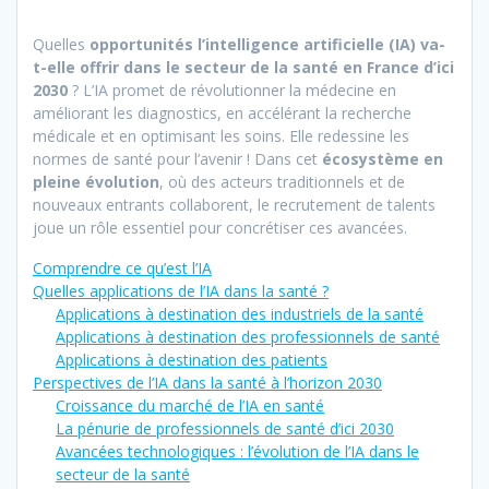
Quelles
opportunités l’intelligence artificielle (IA) va-
t-elle offrir dans le secteur de la santé en France d’ici
2030
? L’IA promet de révolutionner la médecine en
améliorant les diagnostics, en accélérant la recherche
médicale et en optimisant les soins. Elle redessine les
normes de santé pour l’avenir ! Dans cet
écosystème en
pleine évolution
, où des acteurs traditionnels et de
nouveaux entrants collaborent, le recrutement de talents
joue un rôle essentiel pour concrétiser ces avancées.
Comprendre ce qu’est l’IA
Quelles applications de l’IA dans la santé ?
Applications à destination des industriels de la santé
Applications à destination des professionnels de santé
Applications à destination des patients
Perspectives de l’IA dans la santé à l’horizon 2030
Croissance du marché de l’IA en santé
La pénurie de professionnels de santé d’ici 2030
Avancées technologiques : l’évolution de l’IA dans le
secteur de la santé