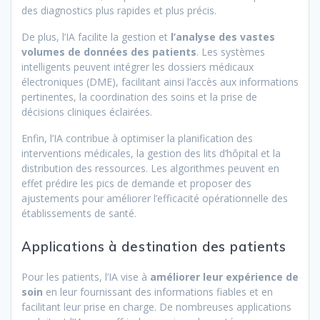
des diagnostics plus rapides et plus précis.
De plus, l’IA facilite la gestion et
l’analyse des vastes
volumes de données des patients
. Les systèmes
intelligents peuvent intégrer les dossiers médicaux
électroniques (DME), facilitant ainsi l’accès aux informations
pertinentes, la coordination des soins et la prise de
décisions cliniques éclairées.
Enfin, l’IA contribue à optimiser la planification des
interventions médicales, la gestion des lits d’hôpital et la
distribution des ressources. Les algorithmes peuvent en
effet prédire les pics de demande et proposer des
ajustements pour améliorer l’efficacité opérationnelle des
établissements de santé.
Applications à destination des patients
Pour les patients, l’IA vise à
améliorer leur expérience de
soin
en leur fournissant des informations fiables et en
facilitant leur prise en charge. De nombreuses applications