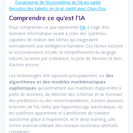
Dynamisme de l’écosystème de l’IA en santé
Recrutez des talents en IA et santé avec Okay Doc
Comprendre ce qu’est l’IA
Pour comprendre ce que représente
l’IA
, il s’agit d’un
domaine informatique visant à créer des systèmes
capables de réaliser des tâches qui exigeraient
normalement une intelligence humaine. Ces tâches incluent
la reconnaissance vocale, la compréhension du langage
naturel, la vision par ordinateur, la prise de décision et bien
d’autres encore.
Les technologies d’IA reposent principalement sur
des
algorithmes et des modèles mathématiques
sophistiqués
qui permettent aux machines d’apprendre à
partir de données, de détecter des schémas et de formuler
des prédictions ou des recommandations. Il existe plusieurs
branches de l’IA, telles que l’apprentissage automatique, où
les systèmes apprennent et s’améliorent de manière
autonome grâce à l’expérience, et le deep learning, une
forme avancée utilisant des réseaux neuronaux artificiels
complexes.