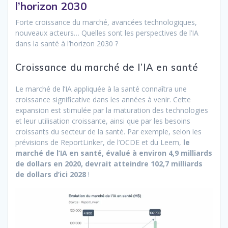
l’horizon 2030
Forte croissance du marché, avancées technologiques,
nouveaux acteurs… Quelles sont les perspectives de l’IA
dans la santé à l’horizon 2030 ?
Croissance du marché de l’IA en santé
Le marché de l’IA appliquée à la santé connaîtra une
croissance significative dans les années à venir. Cette
expansion est stimulée par la maturation des technologies
et leur utilisation croissante, ainsi que par les besoins
croissants du secteur de la santé. Par exemple, selon les
prévisions de ReportLinker, de l’OCDE et du Leem,
le
marché de l’IA en santé, évalué à environ 4,9 milliards
de dollars en 2020, devrait atteindre 102,7 milliards
de dollars d’ici 2028
!