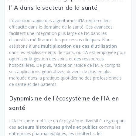
l’IA dans le secteur de la santé
L’évolution rapide des algorithmes d’IA renforce leur
efficacité dans le domaine de la santé. Ces avancées
facilitent une intégration plus large de l’IA dans les
dispositifs médicaux et les processus cliniques. Nous
assistons à une
multiplication des cas d’utilisation
dans les établissements de soins, où l’IA est employée pour
optimiser la gestion des soins et des ressources
hospitalières. De plus, l’adoption rapide de l’IA, y compris
ses applications génératives, devient de plus en plus
marquée dans la pratique quotidienne des professionnels
de santé et des patients.
Dynamisme de l’écosystème de l’IA en
santé
L’IA en santé mobilise un écosystème diversifié, regroupant
des
acteurs historiques privés et publics
comme les
entreprises pharmaceutiques, les medtechs, les