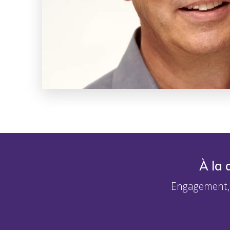
À la
Engagement, 