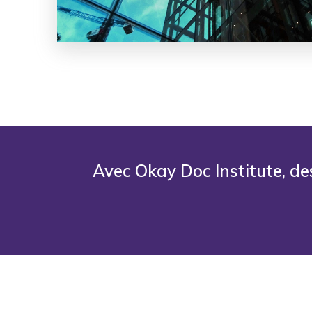
Avec Okay Doc Institute, de