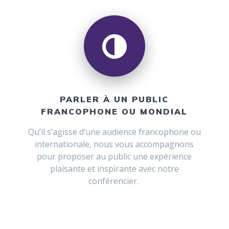
PARLER À UN PUBLIC
FRANCOPHONE OU MONDIAL
Qu’il s’agisse d’une audience francophone ou
internationale, nous vous accompagnons
pour proposer au public une expérience
plaisante et inspirante avec notre
conférencier.