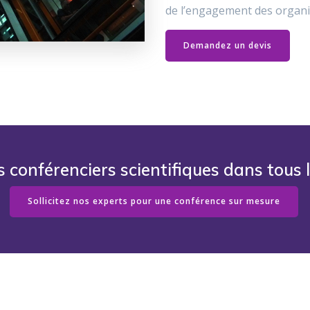
de l’engagement des organi
Demandez un devis
s conférenciers scientifiques dans tous 
Sollicitez nos experts pour une conférence sur mesure