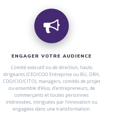
ENGAGER VOTRE AUDIENCE
Comité exécutif ou de direction, hauts
dirigeants (CEO/COO Entreprise ou BU, DRH,
CDO/CIO/CITO), managers, comités de projet
ou ensemble d’élus, d’entrepreneurs, de
commerçants et toutes personnes
intéressées, intriguées par l’innovation ou
engagées dans une transformation.