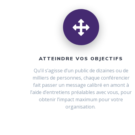
ATTEINDRE VOS OBJECTIFS
Qu’il s’agisse d’un public de dizaines ou de
milliers de personnes, chaque conférencier
fait passer un message calibré en amont à
l’aide d’entretiens préalables avec vous, pour
obtenir l’impact maximum pour votre
organisation.