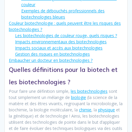
couleur
Exemples de débouchés professionnels des
biotechnologies bleues
Couleur biotechnologie : quels peuvent être les risques des
biotechnologies ?
Les biotechnologies de couleur rouge, quels risques ?
Impacts environnementaux des biotechnologies
Impacts sociaux et accès aux biotechnologies
Gestion des risques en biotechnologies
Embaucher un docteur en biotechnologies ?
Quelles définitions pour la biotech et
les biotechnologies ?
Pour faire une définition simple,
les biotechnologies
sont
tout simplement un mélange de
biologie
(la science de la
matière et des êtres vivants, regroupant la microbiologie, la
biochimie, la biologie moléculaire, la
chimie
, la
physique
et
la génétique) et de technologie ! Ainsi, les biotechnologies
utilisent des technologies de pointe dans le but d’appliquer
et de faire évoluer des techniques biologiques via des outils