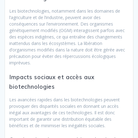
Les biotechnologies, notamment dans les domaines de
l’agriculture et de l’industrie, peuvent avoir des
conséquences sur l’environnement. Des organismes
génétiquement modifiés (OGM) interagissent parfois avec
des espèces indigènes, ce qui entraîne des changements
inattendus dans les écosystèmes. La libération
d’organismes modifiés dans la nature doit être gérée avec
précaution pour éviter des répercussions écologiques
imprévues.
Impacts sociaux et accès aux
biotechnologies
Les avancées rapides dans les biotechnologies peuvent
provoquer des disparités sociales en donnant un accès
inégal aux avantages de ces technologies. Il est donc
important de garantir une distribution équitable des
bénéfices et de minimiser les inégalités sociales.