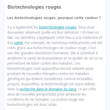
Biotechnologies rouges
Les biotechnologies rouges, pourquoi cette couleur ?
Il y a également les
biotechnologies rouges
. Vous vous
demandez sûrement quelle est leur définition ? Eh bien en
fait, ces dernières s’appliquent cette fois-ci à la médecine et
à la
santé
. Par exemple, de nombreux médicaments ont été
créés grâce aux biotechnologies de couleur rouge. C’est
une des grandes révolutions humaines. Elle a contribué à
améliorer la santé de la population et sa qualité de vie en lui
permettant de lutter contre des maladies. Les
biotechnologies sont aujourd’hui encore utilisées pour
produire de nouvelles thérapies contre les maladies
génétiques qui étaient considérées comme incurables
jusqu’ici. Aujourd’hui, la biotechnologie est aussi utilisée
dans la
recherche dans le domaine du sang
, ce qui offre
ainsi de nouvelles perspectives pour améliorer les
conditions de vie humaine. La couleur rouge des
biotechnologies est donc vitale.