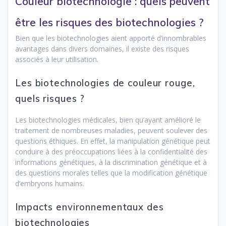
Couleur biotechnologie : quels peuvent
être les risques des biotechnologies ?
Bien que les biotechnologies aient apporté d’innombrables
avantages dans divers domaines, il existe des risques
associés à leur utilisation.
Les biotechnologies de couleur rouge,
quels risques ?
Les biotechnologies médicales, bien qu’ayant amélioré le
traitement de nombreuses maladies, peuvent soulever des
questions éthiques. En effet, la manipulation génétique peut
conduire à des préoccupations liées à la confidentialité des
informations génétiques, à la discrimination génétique et à
des questions morales telles que la modification génétique
d’embryons humains.
Impacts environnementaux des
biotechnologies