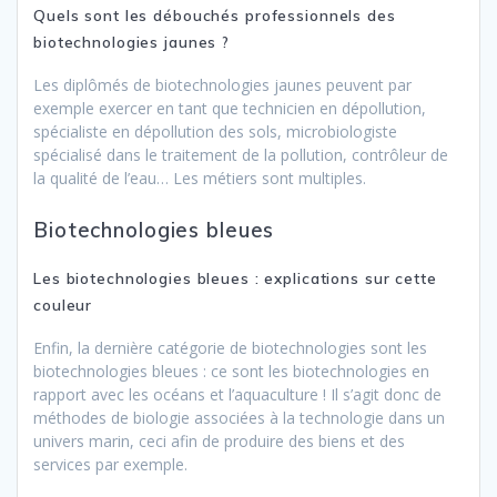
Quels sont les débouchés professionnels des
biotechnologies jaunes ?
Les diplômés de biotechnologies jaunes peuvent par
exemple exercer en tant que technicien en dépollution,
spécialiste en dépollution des sols, microbiologiste
spécialisé dans le traitement de la pollution, contrôleur de
la qualité de l’eau… Les métiers sont multiples.
Biotechnologies bleues
Les biotechnologies bleues : explications sur cette
couleur
Enfin, la dernière catégorie de biotechnologies sont les
biotechnologies bleues : ce sont les biotechnologies en
rapport avec les océans et l’aquaculture ! Il s’agit donc de
méthodes de biologie associées à la technologie dans un
univers marin, ceci afin de produire des biens et des
services par exemple.