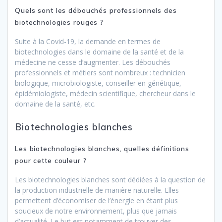
Quels sont les débouchés professionnels des
biotechnologies rouges ?
Suite à la Covid-19, la demande en termes de
biotechnologies dans le domaine de la santé et de la
médecine ne cesse d’augmenter. Les débouchés
professionnels et métiers sont nombreux : technicien
biologique, microbiologiste, conseiller en génétique,
épidémiologiste, médecin scientifique, chercheur dans le
domaine de la santé, etc.
Biotechnologies blanches
Les biotechnologies blanches, quelles définitions
pour cette couleur ?
Les biotechnologies blanches sont dédiées à la question de
la production industrielle de manière naturelle. Elles
permettent d’économiser de l’énergie en étant plus
soucieux de notre environnement, plus que jamais
d’actualité. Le but est notamment de trouver des