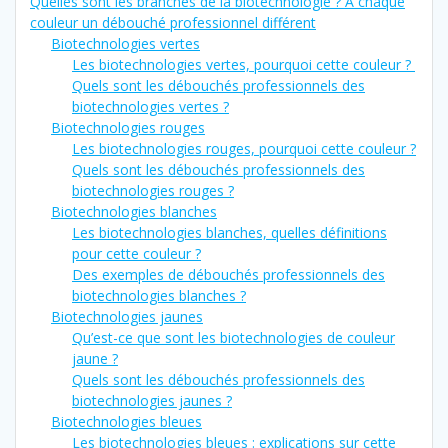
Quelles sont les branches de la biotechnologie ? À chaque
couleur un débouché professionnel différent
Biotechnologies vertes
Les biotechnologies vertes, pourquoi cette couleur ?
Quels sont les débouchés professionnels des
biotechnologies vertes ?
Biotechnologies rouges
Les biotechnologies rouges, pourquoi cette couleur ?
Quels sont les débouchés professionnels des
biotechnologies rouges ?
Biotechnologies blanches
Les biotechnologies blanches, quelles définitions
pour cette couleur ?
Des exemples de débouchés professionnels des
biotechnologies blanches ?
Biotechnologies jaunes
Qu’est-ce que sont les biotechnologies de couleur
jaune ?
Quels sont les débouchés professionnels des
biotechnologies jaunes ?
Biotechnologies bleues
Les biotechnologies bleues : explications sur cette