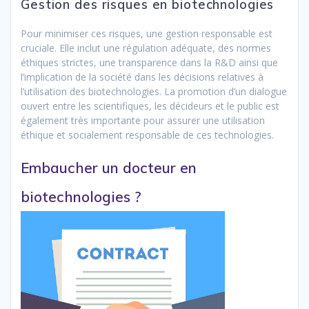
Gestion des risques en biotechnologies
Pour minimiser ces risques, une gestion responsable est
cruciale. Elle inclut une régulation adéquate, des normes
éthiques strictes, une transparence dans la R&D ainsi que
l’implication de la société dans les décisions relatives à
l’utilisation des biotechnologies. La promotion d’un dialogue
ouvert entre les scientifiques, les décideurs et le public est
également très importante pour assurer une utilisation
éthique et socialement responsable de ces technologies.
Embaucher un docteur en
biotechnologies ?