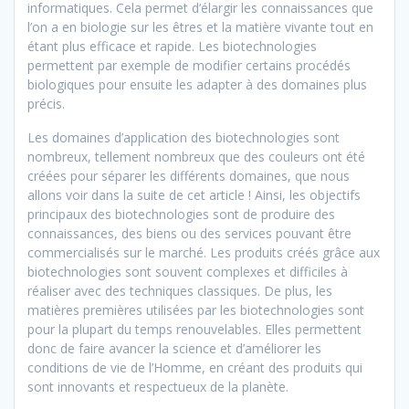
informatiques. Cela permet d’élargir les connaissances que
l’on a en biologie sur les êtres et la matière vivante tout en
étant plus efficace et rapide. Les biotechnologies
permettent par exemple de modifier certains procédés
biologiques pour ensuite les adapter à des domaines plus
précis.
Les domaines d’application des biotechnologies sont
nombreux, tellement nombreux que des couleurs ont été
créées pour séparer les différents domaines, que nous
allons voir dans la suite de cet article ! Ainsi, les objectifs
principaux des biotechnologies sont de produire des
connaissances, des biens ou des services pouvant être
commercialisés sur le marché. Les produits créés grâce aux
biotechnologies sont souvent complexes et difficiles à
réaliser avec des techniques classiques. De plus, les
matières premières utilisées par les biotechnologies sont
pour la plupart du temps renouvelables. Elles permettent
donc de faire avancer la science et d’améliorer les
conditions de vie de l’Homme, en créant des produits qui
sont innovants et respectueux de la planète.