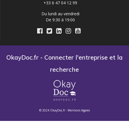
+33 6 47 04 12 99
Du lundi au vendredi
De 9:30 à 19:00
OkayDoc.fr - Connecter l'entreprise et la
recherche
© 2024 OkayDoc.fr -
Mentions légales