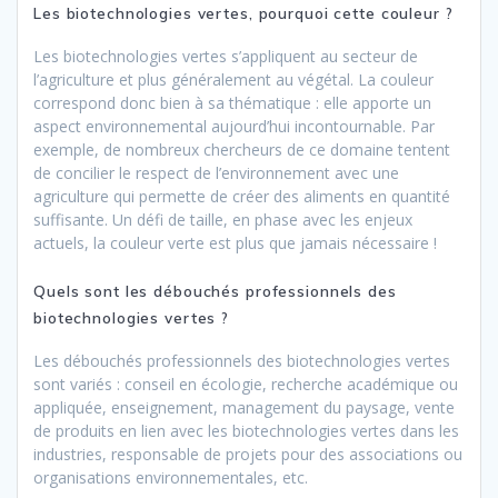
Les biotechnologies vertes, pourquoi cette couleur ?
Les biotechnologies vertes s’appliquent au secteur de
l’agriculture et plus généralement au végétal. La couleur
correspond donc bien à sa thématique : elle apporte un
aspect environnemental aujourd’hui incontournable. Par
exemple, de nombreux chercheurs de ce domaine tentent
de concilier le respect de l’environnement avec une
agriculture qui permette de créer des aliments en quantité
suffisante. Un défi de taille, en phase avec les enjeux
actuels, la couleur verte est plus que jamais nécessaire !
Quels sont les débouchés professionnels des
biotechnologies vertes ?
Les débouchés professionnels des biotechnologies vertes
sont variés : conseil en écologie, recherche académique ou
appliquée, enseignement, management du paysage, vente
de produits en lien avec les biotechnologies vertes dans les
industries, responsable de projets pour des associations ou
organisations environnementales, etc.