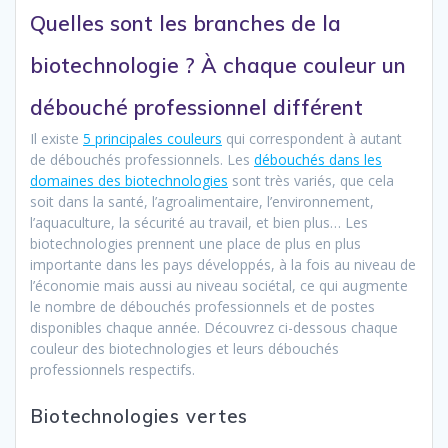
Quelles sont les branches de la
biotechnologie ? À chaque couleur un
débouché professionnel différent
Il existe
5 principales couleurs
qui correspondent à autant
de débouchés professionnels. Les
débouchés dans les
domaines des biotechnologies
sont très variés, que cela
soit dans la santé, l’agroalimentaire, l’environnement,
l’aquaculture, la sécurité au travail, et bien plus… Les
biotechnologies prennent une place de plus en plus
importante dans les pays développés, à la fois au niveau de
l’économie mais aussi au niveau sociétal, ce qui augmente
le nombre de débouchés professionnels et de postes
disponibles chaque année. Découvrez ci-dessous chaque
couleur des biotechnologies et leurs débouchés
professionnels respectifs.
Biotechnologies vertes