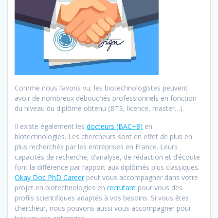
Comme nous l’avons vu, les biotechnologistes peuvent
avoir de nombreux débouchés professionnels en fonction
du niveau du diplôme obtenu (BTS, licence, master…).
Il existe également les
docteurs (BAC+8)
en
biotechnologies. Les chercheurs sont en effet de plus en
plus recherchés par les entreprises en France. Leurs
capacités de recherche, d’analyse, de rédaction et d’écoute
font la différence par rapport aux diplômés plus classiques.
Okay Doc PhD Career
peut vous accompagner dans votre
projet en biotechnologies en
recrutant
pour vous des
profils scientifiques adaptés à vos besoins. Si vous êtes
chercheur, nous pouvons aussi vous accompagner pour