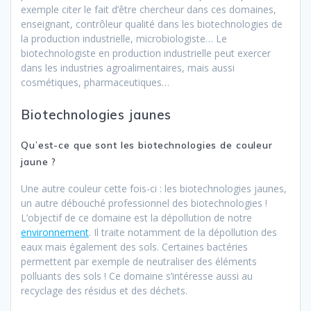
exemple citer le fait d’être chercheur dans ces domaines,
enseignant, contrôleur qualité dans les biotechnologies de
la production industrielle, microbiologiste… Le
biotechnologiste en production industrielle peut exercer
dans les industries agroalimentaires, mais aussi
cosmétiques, pharmaceutiques…
Biotechnologies jaunes
Qu’est-ce que sont les biotechnologies de couleur
jaune ?
Une autre couleur cette fois-ci : les biotechnologies jaunes,
un autre débouché professionnel des biotechnologies !
L’objectif de ce domaine est la dépollution de notre
environnement
. Il traite notamment de la dépollution des
eaux mais également des sols. Certaines bactéries
permettent par exemple de neutraliser des éléments
polluants des sols ! Ce domaine s’intéresse aussi au
recyclage des résidus et des déchets.