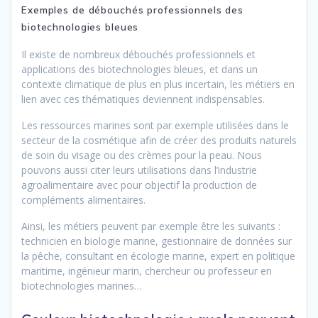
Exemples de débouchés professionnels des
biotechnologies bleues
Il existe de nombreux débouchés professionnels et
applications des biotechnologies bleues, et dans un
contexte climatique de plus en plus incertain, les métiers en
lien avec ces thématiques deviennent indispensables.
Les ressources marines sont par exemple utilisées dans le
secteur de la cosmétique afin de créer des produits naturels
de soin du visage ou des crèmes pour la peau. Nous
pouvons aussi citer leurs utilisations dans l’industrie
agroalimentaire avec pour objectif la production de
compléments alimentaires.
Ainsi, les métiers peuvent par exemple être les suivants :
technicien en biologie marine, gestionnaire de données sur
la pêche, consultant en écologie marine, expert en politique
maritime, ingénieur marin, chercheur ou professeur en
biotechnologies marines…