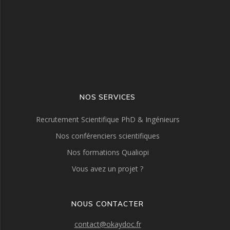
NOS SERVICES
Recrutement Scientifique PhD & Ingénieurs
Nos conférenciers scientifiques
Nos formations Qualiopi
Vous avez un projet ?
NOUS CONTACTER
contact@okaydoc.fr