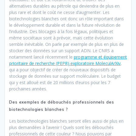
alternatives durables au pétrole qui deviendra de plus en
plus rare et dont le coût ne cesse d’augmenter. Les
biotechnologies blanches ont donc un rôle important dans
le développement durable et dans la future révolution de
l’industrie. Des blocages à la fois légaux, politiques et
même sociétaux sont à prévoir, mais cette évolution
semble inévitable. On parle par exemple de plus en plus de
stocker des données sur un support ADN. Le CNRS a
notamment lancé récemment le
programme et équipement
prioritaire de recherche (PEPR) exploratoire MoleculArXiv
,
qui a pour objectif de créer de nouveaux dispositifs de
stockage de données sur support moléculaire. Le budget
qui y est alloué est de 20 millions d’euros pour les 7
prochaines années.
Des exemples de débouchés professionnels des
biotechnologies blanches ?
Les biotechnologies blanches seront elles aussi de plus en
plus demandées à l’avenir ! Quels sont les débouchés
professionnels de cette couleur ? Nous pouvons par