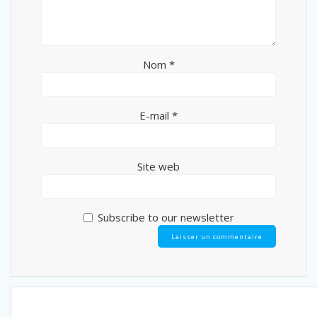
Nom
*
E-mail
*
Site web
Subscribe to our newsletter