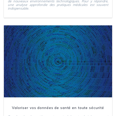
de nouveaux environnements technologiques. Pour y répondre,
une analyse approfondie des pratiques médicales est souvent
indispensable.
Valoriser vos données de santé en toute sécurité