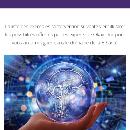
La liste des exemples d’intervention suivante vient illustrer
les possibilités offertes par les experts de Okay Doc pour
vous accompagner dans le domaine de la E-Santé.