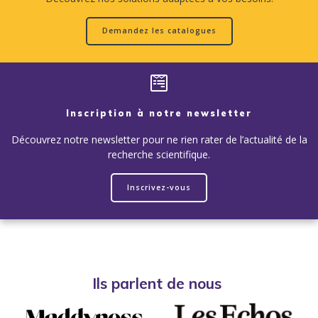
Demandez les catalogues
Inscription à notre newsletter
Découvrez notre newsletter pour ne rien rater de l’actualité de la
recherche scientifique.
Inscrivez-vous
Ils parlent de nous