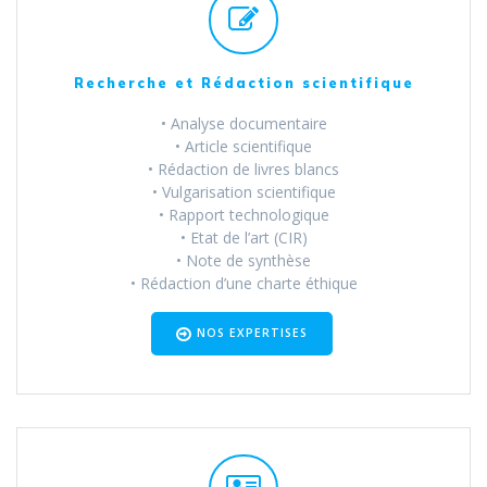
Recherche et Rédaction scientifique
• Analyse documentaire
• Article scientifique
• Rédaction de livres blancs
• Vulgarisation scientifique
• Rapport technologique
• Etat de l’art (CIR)
• Note de synthèse
• Rédaction d’une charte éthique
NOS EXPERTISES