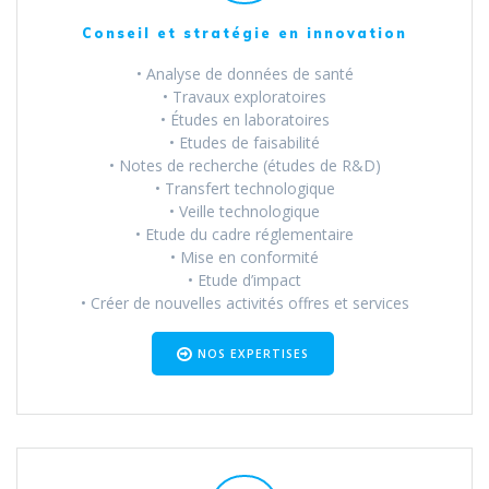
Conseil et stratégie en innovation
• Analyse de données de santé
• Travaux exploratoires
• Études en laboratoires
• Etudes de faisabilité
• Notes de recherche (études de R&D)
• Transfert technologique
• Veille technologique
• Etude du cadre réglementaire
• Mise en conformité
• Etude d’impact
• Créer de nouvelles activités offres et services
NOS EXPERTISES