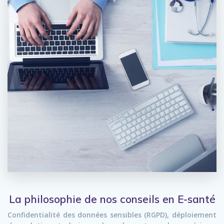
La philosophie de nos conseils en E-santé
Confidentialité des données sensibles (RGPD), déploiement