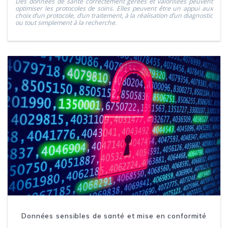
Des données de santé correctement gérées et valorisées peuvent
optimiser les protocoles de soins. Elles peuvent être un appui aux
choix d’un protocole, d’un traitement, à la réalisation d’un diagnostic
ou tout simplement à la recherche.
Données sensibles de santé et mise en conformité