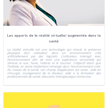
Les apports de la réalité virtuelle/ augmentée dans la
santé
La réalité virtuelle est une technologie qui simule la présence
physique d’un utilisateur dans un environnement créé
artificiellement par des logiciels. L’utilisateur interagit avec
l’environnement afin de vivre une expérience sensorielle qui
stimule la vue, l’ouïe, l’odorat et le toucher. L’objectif étant que
l’individu se sente totalement immergé dans l’environnement créé.
Au niveau de la santé, son champ d’application est vaste : aide en
chirurgie, soulagement de la douleur, aide à la formation des
professionnels de santé, éducation thérapeutique immersive.