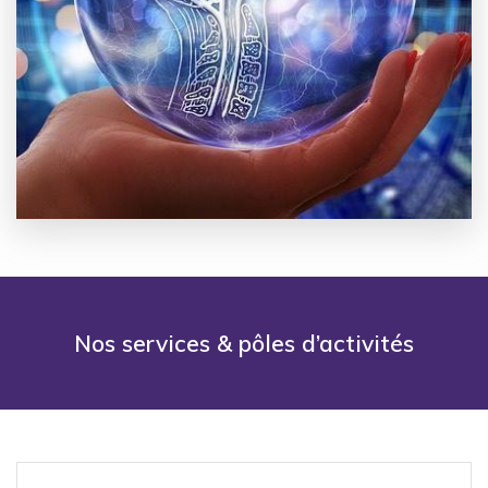
Nos services & pôles d’activités