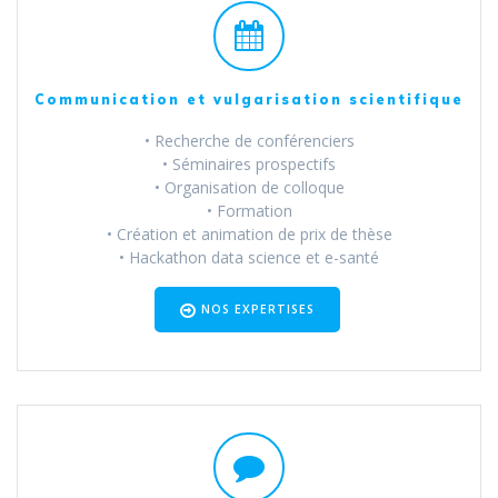
Communication et vulgarisation scientifique
• Recherche de conférenciers
• Séminaires prospectifs
• Organisation de colloque
• Formation
• Création et animation de prix de thèse
• Hackathon data science et e-santé
NOS EXPERTISES