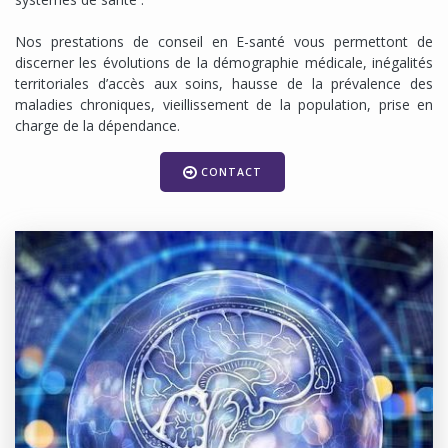
Nos prestations de conseil en E-santé vous permettont de
discerner les évolutions de la démographie médicale,
inégalités
territoriales d’accès aux soins,
hausse de la prévalence des
maladies chroniques,
vieillissement de la population,
prise en
charge de la dépendance.
CONTACT