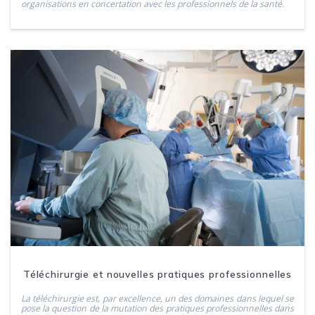
organisations en concertation avec les professionnels de la santé.
Téléchirurgie et nouvelles pratiques professionnelles
La téléchirurgie est, par excellence, un des domaines dans lequel se
pose la question de la mutation des pratiques professionnelles dans