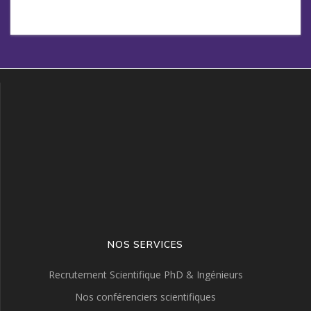
NOS SERVICES
Recrutement Scientifique PhD & Ingénieurs
Nos conférenciers scientifiques