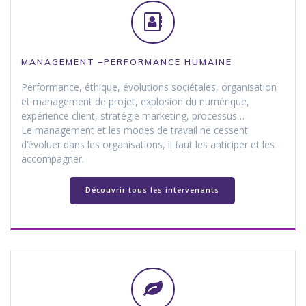
MANAGEMENT –PERFORMANCE
HUMAINE
Performance, éthique, évolutions sociétales, organisation
et management de projet, explosion du numérique,
expérience client, stratégie marketing, processus…
Le management et les modes de travail ne cessent
d’évoluer dans les organisations, il faut les anticiper et les
accompagner.
Découvrir tous les intervenants