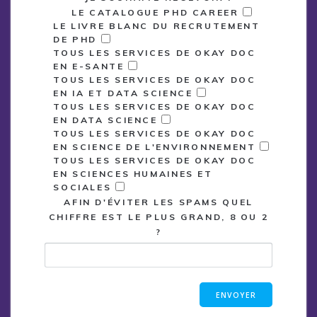
LE CATALOGUE PHD CAREER
LE LIVRE BLANC DU RECRUTEMENT
DE PHD
TOUS LES SERVICES DE OKAY DOC
EN E-SANTE
TOUS LES SERVICES DE OKAY DOC
EN IA ET DATA SCIENCE
TOUS LES SERVICES DE OKAY DOC
EN DATA SCIENCE
TOUS LES SERVICES DE OKAY DOC
EN SCIENCE DE L'ENVIRONNEMENT
TOUS LES SERVICES DE OKAY DOC
EN SCIENCES HUMAINES ET
SOCIALES
AFIN D'ÉVITER LES SPAMS QUEL
CHIFFRE EST LE PLUS GRAND, 8 OU 2
?