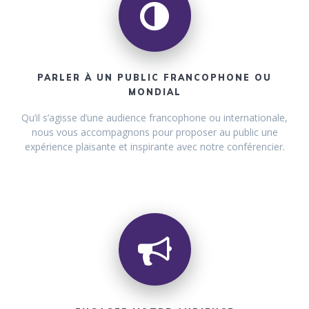
PARLER À UN PUBLIC FRANCOPHONE OU
MONDIAL
Qu’il s’agisse d’une audience francophone ou internationale,
nous vous accompagnons pour proposer au public une
expérience plaisante et inspirante avec notre conférencier.