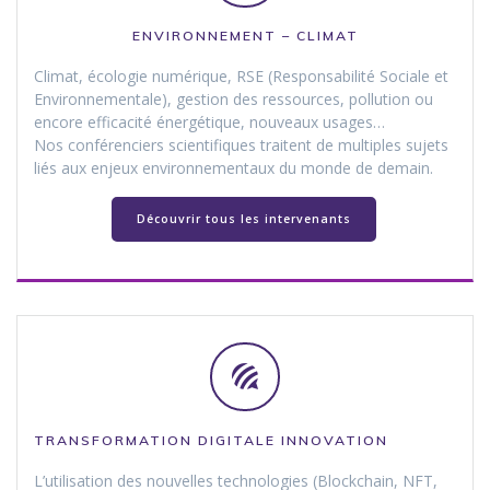
ENVIRONNEMENT – CLIMAT
Climat, écologie numérique, RSE (Responsabilité Sociale et
Environnementale), gestion des ressources, pollution ou
encore efficacité énergétique, nouveaux usages…
Nos conférenciers scientifiques traitent de multiples sujets
liés aux enjeux environnementaux du monde de demain.
Découvrir tous les intervenants
TRANSFORMATION DIGITALE INNOVATION
L’utilisation des nouvelles technologies (Blockchain, NFT,