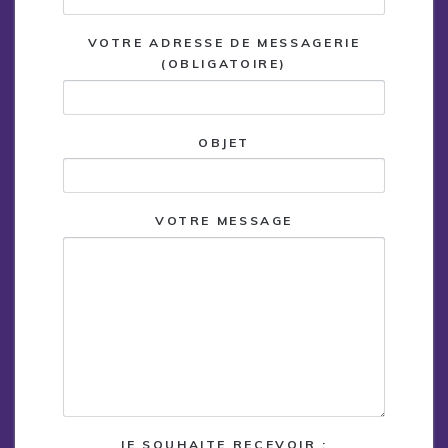
VOTRE ADRESSE DE MESSAGERIE
(OBLIGATOIRE)
OBJET
VOTRE MESSAGE
JE SOUHAITE RECEVOIR :