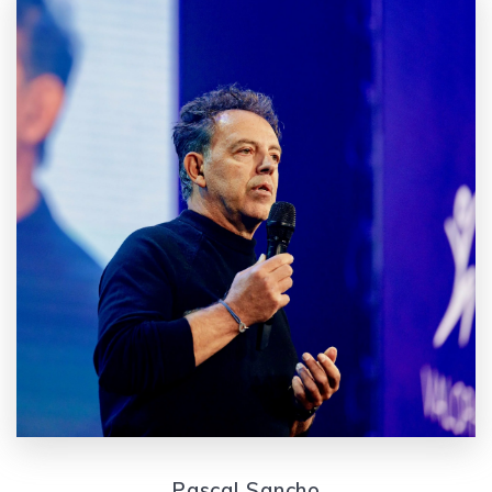
Pascal Sancho