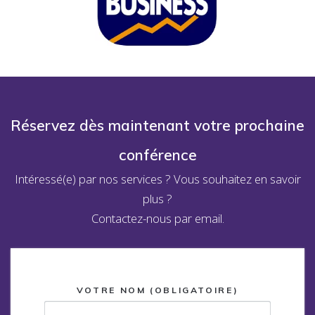
Réservez dès maintenant votre prochaine
conférence
Intéressé(e) par nos services ? Vous souhaitez en savoir
plus ?
Contactez-nous par email.
VOTRE NOM (OBLIGATOIRE)