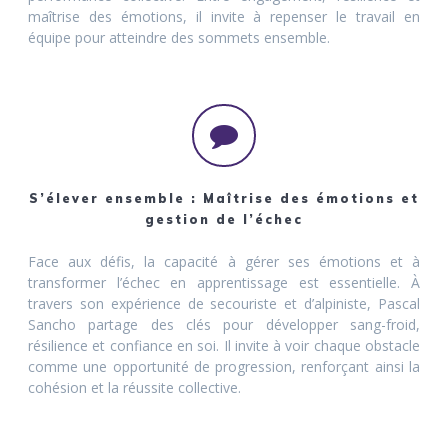
maîtrise des émotions, il invite à repenser le travail en
équipe pour atteindre des sommets ensemble.
S’élever ensemble : Maîtrise des émotions et
gestion de l’échec
Face aux défis, la capacité à gérer ses émotions et à
transformer l’échec en apprentissage est essentielle. À
travers son expérience de secouriste et d’alpiniste, Pascal
Sancho partage des clés pour développer sang-froid,
résilience et confiance en soi. Il invite à voir chaque obstacle
comme une opportunité de progression, renforçant ainsi la
cohésion et la réussite collective.