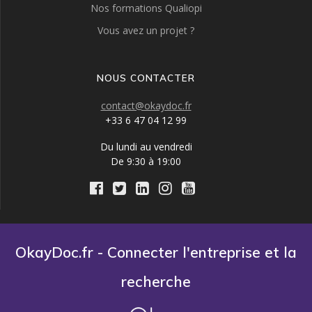
Nos formations Qualiopi
Vous avez un projet ?
NOUS CONTACTER
contact@okaydoc.fr
+33 6 47 04 12 99
Du lundi au vendredi
De 9:30 à 19:00
OkayDoc.fr - Connecter l'entreprise et la
recherche