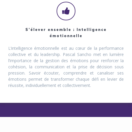
S’élever ensemble : Intelligence
émotionnelle
L’intelligence émotionnelle est au cœur de la performance
collective et du leadership. Pascal Sancho met en lumière
l’importance de la gestion des émotions pour renforcer la
cohésion, la communication et la prise de décision sous
pression. Savoir écouter, comprendre et canaliser ses
émotions permet de transformer chaque défi en levier de
réussite, individuellement et collectivement.