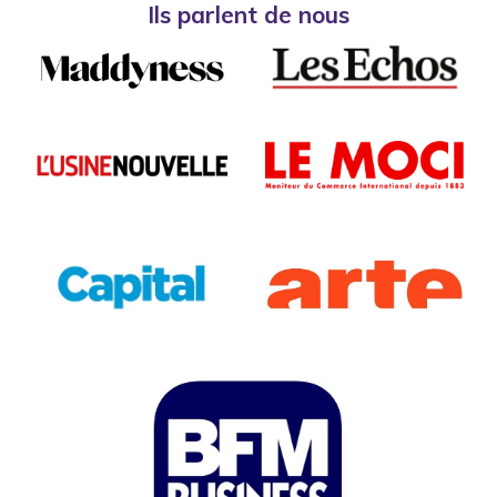
Ils parlent de nous