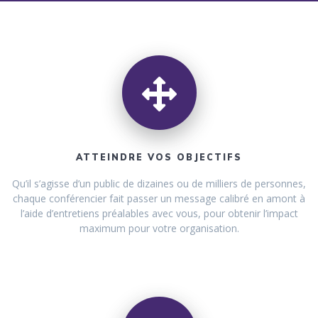
ATTEINDRE VOS OBJECTIFS
Qu’il s’agisse d’un public de dizaines ou de milliers de personnes,
chaque conférencier fait passer un message calibré en amont à
l’aide d’entretiens préalables avec vous, pour obtenir l’impact
maximum pour votre organisation.