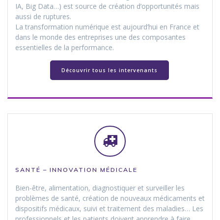
IA, Big Data…) est source de création d’opportunités mais
aussi de ruptures.
La transformation numérique est aujourd’hui en France et
dans le monde des entreprises une des composantes
essentielles de la performance.
Découvrir tous les intervenants
SANTÉ – INNOVATION MÉDICALE
Bien-être, alimentation, diagnostiquer et surveiller les
problèmes de santé, création de nouveaux médicaments et
dispositifs médicaux, suivi et traitement des maladies… Les
professionnels et les patients doivent apprendre à faire