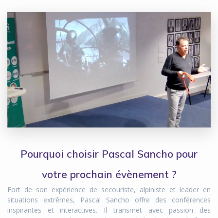
Pourquoi choisir Pascal Sancho pour
votre prochain évènement ?
Fort de son expérience de secouriste, alpiniste et leader en
situations extrêmes, Pascal Sancho offre des conférences
inspirantes et interactives. Il transmet avec passion des