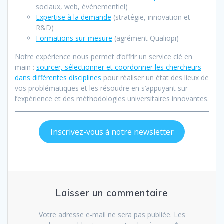
sociaux, web, événementiel)
Expertise à la demand
e
(stratégie, innovation et
R&D)
Formations sur-mesure
(agrément Qualiopi)
Notre expérience nous permet d’offrir un service clé en
main :
sourcer, sélectionner et coordonner les chercheurs
dans différentes disciplines
pour réaliser un état des lieux de
vos problématiques et les résoudre en s’appuyant sur
l’expérience et des méthodologies universitaires innovantes.
Inscrivez-vous à notre newsletter
Laisser un commentaire
Votre adresse e-mail ne sera pas publiée.
Les