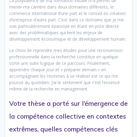
La polyvalence de ma formation initiale m’a permis de
mener ma carrière dans deux domaines différents, le
commerce international d’une part et le conseil en création
d’entreprise d’autre part. C’est dans ce domaine que je me
suis particulièrement épanouie en étant en prise directe
avec des problématiques qui lient les enjeux de
développement économique et de développement humain.
Le choix de reprendre mes études pour une reconversion
professionnelle dans la recherche constitue en quelque
sorte une suite logique de ce parcours. Finalement,
apprendre chaque jour et « préparer demain » en
accompagnant les Hommes à se réaliser est ce qui me
pousse au quotidien. J’ai le sentiment que c’est l’essence
même de la recherche en management.
Votre thèse a porté sur l’émergence de
la compétence collective en contextes
extrêmes, quelles compétences clés