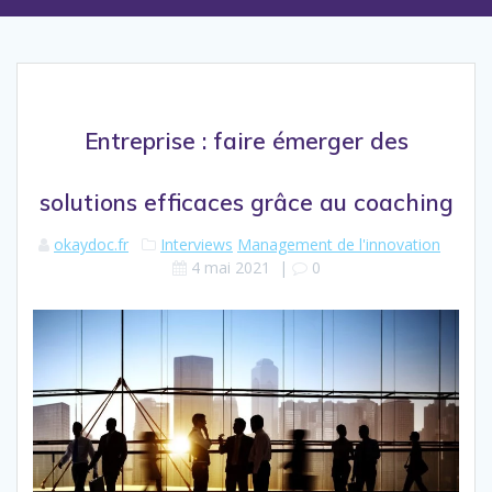
Entreprise : faire émerger des
solutions efficaces grâce au coaching
okaydoc.fr
Interviews
Management de l'innovation
4 mai 2021
|
0