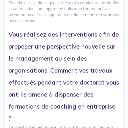
En définitive, je dirais que la thèse m’a conduit à aborder les
situations dans une approche holistique tout en prêtant
attention aux détails apparents qui finalement n’en sont pas
nécessairement.
Vous réalisez des interventions afin de
proposer une perspective nouvelle sur
le management au sein des
organisations. Comment vos travaux
effectués pendant votre doctorat vous
ont-ils amené à dispenser des
formations de coaching en entreprise
?
Le coaching en entreprise vient surtout de mon parcours