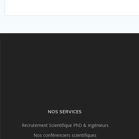
NOS SERVICES
Recrutement Scientifique PhD & Ingénieurs
Nos conférenciers scientifiques