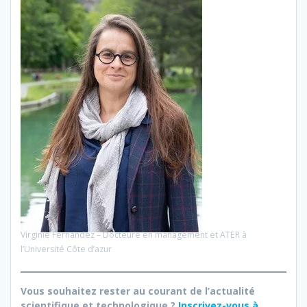
Virginie Fernandez – Docteure en management et ATER à
l’Université Côte d’azur
Vous souhaitez rester au courant de l’actualité
scientifique et technologique ?
Inscrivez-vous à