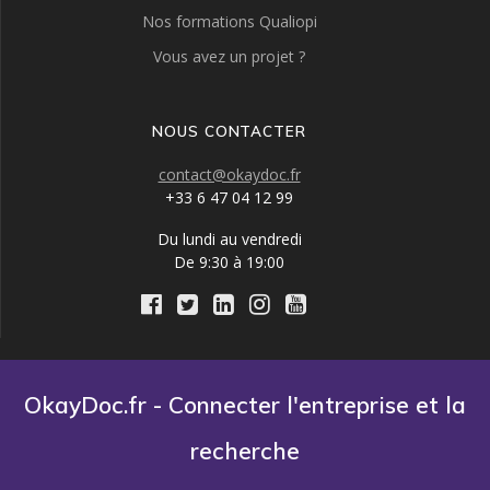
Nos formations Qualiopi
Vous avez un projet ?
NOUS CONTACTER
contact@okaydoc.fr
+33 6 47 04 12 99
Du lundi au vendredi
De 9:30 à 19:00
OkayDoc.fr - Connecter l'entreprise et la
recherche