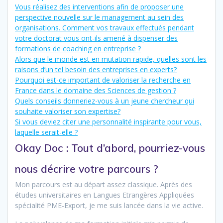
Vous réalisez des interventions afin de proposer une
perspective nouvelle sur le management au sein des
organisations. Comment vos travaux effectués pendant
votre doctorat vous ont-ils amené à dispenser des
formations de coaching en entreprise ?
Alors que le monde est en mutation rapide, quelles sont les
raisons d’un tel besoin des entreprises en experts?
Pourquoi est-ce important de valoriser la recherche en
France dans le domaine des Sciences de gestion ?
Quels conseils donneriez-vous à un jeune chercheur qui
souhaite valoriser son expertise?
Si vous deviez citer une personnalité inspirante pour vous,
laquelle serait-elle ?
Okay Doc : Tout d’abord, pourriez-vous
nous décrire votre parcours ?
Mon parcours est au départ assez classique. Après des
études universitaires en Langues Etrangères Appliquées
spécialité PME-Export, je me suis lancée dans la vie active.