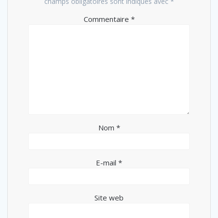
champs obligatoires sont indiqués avec
*
Commentaire
*
Nom
*
E-mail
*
Site web