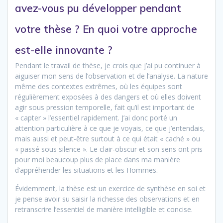
avez-vous pu développer pendant
votre thèse ? En quoi votre approche
est-elle innovante ?
Pendant le travail de thèse, je crois que j’ai pu continuer à
aiguiser mon sens de l’observation et de l’analyse. La nature
même des contextes extrêmes, où les équipes sont
régulièrement exposées à des dangers et où elles doivent
agir sous pression temporelle, fait qu’il est important de
« capter » l’essentiel rapidement. J’ai donc porté un
attention particulière à ce que je voyais, ce que j’entendais,
mais aussi et peut-être surtout à ce qui était « caché » ou
« passé sous silence ». Le clair-obscur et son sens ont pris
pour moi beaucoup plus de place dans ma manière
d’appréhender les situations et les Hommes.
Évidemment, la thèse est un exercice de synthèse en soi et
je pense avoir su saisir la richesse des observations et en
retranscrire l’essentiel de manière intelligible et concise.