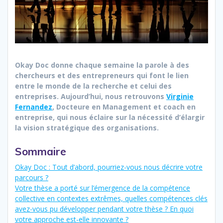
Okay Doc donne chaque semaine la parole à des
chercheurs et des entrepreneurs qui font le lien
entre le monde de la recherche et celui des
entreprises. Aujourd’hui, nous retrouvons
Virginie
Fernandez
, Docteure en Management et coach en
entreprise, qui nous éclaire sur la nécessité d’élargir
la vision stratégique des organisations.
Sommaire
Okay Doc : Tout d’abord, pourriez-vous nous décrire votre
parcours ?
Votre thèse a porté sur l’émergence de la compétence
collective en contextes extrêmes, quelles compétences clés
avez-vous pu développer pendant votre thèse ? En quoi
votre approche est-elle innovante ?