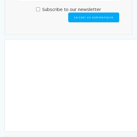
Subscribe to our newsletter