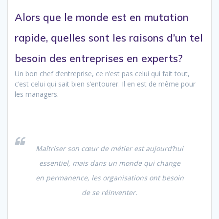
Alors que le monde est en mutation
rapide, quelles sont les raisons d’un tel
besoin des entreprises en experts?
Un bon chef d’entreprise, ce n’est pas celui qui fait tout,
c’est celui qui sait bien s’entourer. Il en est de même pour
les managers.
Maîtriser son cœur de métier est aujourd’hui
essentiel, mais dans un monde qui change
en permanence, les organisations ont besoin
de se réinventer.