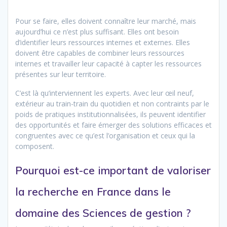
Pour se faire, elles doivent connaître leur marché, mais
aujourd’hui ce n’est plus suffisant. Elles ont besoin
d’identifier leurs ressources internes et externes. Elles
doivent être capables de combiner leurs ressources
internes et travailler leur capacité à capter les ressources
présentes sur leur territoire.
C’est là qu’interviennent les experts. Avec leur œil neuf,
extérieur au train-train du quotidien et non contraints par le
poids de pratiques institutionnalisées, ils peuvent identifier
des opportunités et faire émerger des solutions efficaces et
congruentes avec ce qu’est l’organisation et ceux qui la
composent.
Pourquoi est-ce important de valoriser
la recherche en France dans le
domaine des Sciences de gestion ?