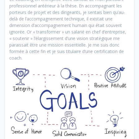
professionnel antérieur à la thèse. En accompagnant les
porteurs de projet et des dirigeants, je sentais bien qu’au-
delà de l’accompagnement technique, il existait une
dimension d’accompagnement humain qui était souvent
ignorée. Or « transformer » un salarié en chef d’entreprise,
« soutenir » l’élargissement d’une vision stratégique me
paraissait être une mission essentielle. Je me suis donc
formée à cette fin et je suis titulaire d’une certification de
coach.