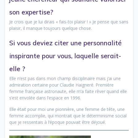
son expertise?
Je crois que je lui dirais « fais-toi plaisir ! » Je pense que sans
plaisir, il manque toujours quelque chose.
Si vous deviez citer une personnalité
inspirante pour vous, laquelle serait-
elle ?
Elle n’est pas dans mon champ disciplinaire mais j’ai une
admiration certaine pour Claudie Haigneré. Première
femme française astronaute, elle m’a faite rêver quand elle
s’est envolée dans l’espace en 1996.
Elle était pour moi une pionnière, une femme de tête, une
femme accomplie, qui montrait que le déterminisme social
que je ressentais à l’époque pouvait être déjoué.